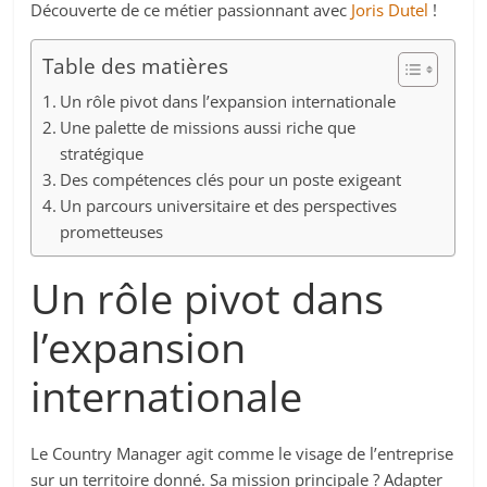
Découverte de ce métier passionnant avec
Joris Dutel
!
Table des matières
Un rôle pivot dans l’expansion internationale
Une palette de missions aussi riche que
stratégique
Des compétences clés pour un poste exigeant
Un parcours universitaire et des perspectives
prometteuses
Un rôle pivot dans
l’expansion
internationale
Le Country Manager agit comme le visage de l’entreprise
sur un territoire donné. Sa mission principale ? Adapter