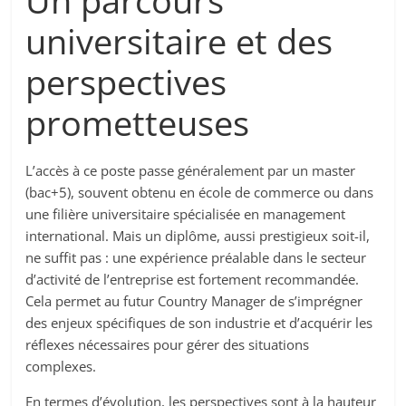
Un parcours
universitaire et des
perspectives
prometteuses
L’accès à ce poste passe généralement par un master
(bac+5), souvent obtenu en école de commerce ou dans
une filière universitaire spécialisée en management
international. Mais un diplôme, aussi prestigieux soit-il,
ne suffit pas : une expérience préalable dans le secteur
d’activité de l’entreprise est fortement recommandée.
Cela permet au futur Country Manager de s’imprégner
des enjeux spécifiques de son industrie et d’acquérir les
réflexes nécessaires pour gérer des situations
complexes.
En termes d’évolution, les perspectives sont à la hauteur