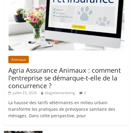
Animaux
Agria Assurance Animaux : comment
l’entreprise se démarque-t-elle de la
concurrence ?
juillet 23, 2026
blogtelemarketing
0
La hausse des tarifs vétérinaires en milieu urbain
transforme les pratiques de prévoyance sanitaire des
ménages. Dans cette perspective, pour