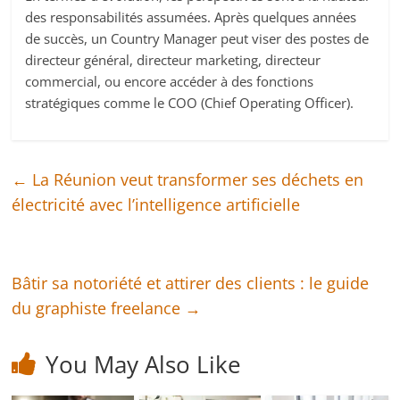
des responsabilités assumées. Après quelques années
de succès, un Country Manager peut viser des postes de
directeur général, directeur marketing, directeur
commercial, ou encore accéder à des fonctions
stratégiques comme le COO (Chief Operating Officer).
←
La Réunion veut transformer ses déchets en
électricité avec l’intelligence artificielle
Bâtir sa notoriété et attirer des clients : le guide
du graphiste freelance
→
You May Also Like