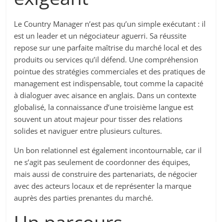
Le Country Manager n’est pas qu’un simple exécutant : il
est un leader et un négociateur aguerri. Sa réussite
repose sur une parfaite maîtrise du marché local et des
produits ou services qu’il défend. Une compréhension
pointue des stratégies commerciales et des pratiques de
management est indispensable, tout comme la capacité
à dialoguer avec aisance en anglais. Dans un contexte
globalisé, la connaissance d’une troisième langue est
souvent un atout majeur pour tisser des relations
solides et naviguer entre plusieurs cultures.
Un bon relationnel est également incontournable, car il
ne s’agit pas seulement de coordonner des équipes,
mais aussi de construire des partenariats, de négocier
avec des acteurs locaux et de représenter la marque
auprès des parties prenantes du marché.