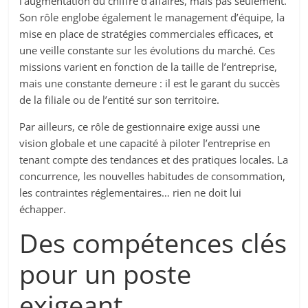
l’augmentation du chiffre d’affaires, mais pas seulement.
Son rôle englobe également le management d’équipe, la
mise en place de stratégies commerciales efficaces, et
une veille constante sur les évolutions du marché. Ces
missions varient en fonction de la taille de l’entreprise,
mais une constante demeure : il est le garant du succès
de la filiale ou de l’entité sur son territoire.
Par ailleurs, ce rôle de gestionnaire exige aussi une
vision globale et une capacité à piloter l’entreprise en
tenant compte des tendances et des pratiques locales. La
concurrence, les nouvelles habitudes de consommation,
les contraintes réglementaires… rien ne doit lui
échapper.
Des compétences clés
pour un poste
exigeant