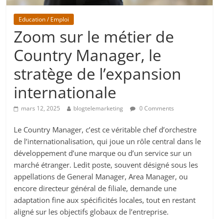
Education / Emploi
Zoom sur le métier de
Country Manager, le
stratège de l’expansion
internationale
mars 12, 2025
blogtelemarketing
0 Comments
Le Country Manager, c’est ce véritable chef d’orchestre
de l’internationalisation, qui joue un rôle central dans le
développement d’une marque ou d’un service sur un
marché étranger. Ledit poste, souvent désigné sous les
appellations de General Manager, Area Manager, ou
encore directeur général de filiale, demande une
adaptation fine aux spécificités locales, tout en restant
aligné sur les objectifs globaux de l’entreprise.