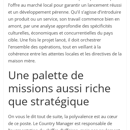
l’offre au marché local pour garantir un lancement réussi
et un développement pérenne. Qu’il s’agisse d’introduire
un produit ou un service, son travail commence bien en
amont, par une analyse approfondie des spécificités
culturelles, économiques et concurrentielles du pays
cible. Une fois le projet lancé, il doit orchestrer
l’ensemble des opérations, tout en veillant à la
cohérence entre les attentes locales et les directives de la
maison mère.
Une palette de
missions aussi riche
que stratégique
On vous le dit tout de suite, la polyvalence est au cœur
de ce poste. Le Country Manager est responsable de