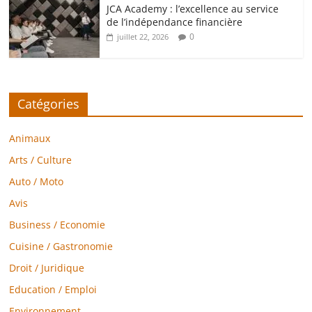
JCA Academy : l’excellence au service
de l’indépendance financière
0
juillet 22, 2026
Catégories
Animaux
Arts / Culture
Auto / Moto
Avis
Business / Economie
Cuisine / Gastronomie
Droit / Juridique
Education / Emploi
Environnement