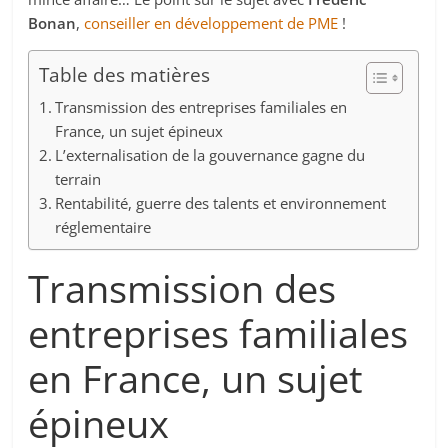
Bonan
,
conseiller en développement de PME
!
Table des matières
Transmission des entreprises familiales en
France, un sujet épineux
L’externalisation de la gouvernance gagne du
terrain
Rentabilité, guerre des talents et environnement
réglementaire
Transmission des
entreprises familiales
en France, un sujet
épineux