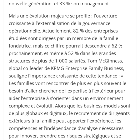
nouvelle génération, et 33 % son management.
Mais une évolution majeure se profile : l’ouverture
croissante à l’externalisation de la gouvernance
opérationnelle. Actuellement, 82 % des entreprises
étudiées sont dirigées par un membre de la famille
fondatrice, mais ce chiffre pourrait descendre à 62 %
prochainement, et même à 52 % dans les grandes
structures de plus de 1 000 salariés. Tom McGinness,
global co-leader de KPMG Enterprise Family Business,
souligne l’importance croissante de cette tendance : «
Les familles vont rencontrer de plus en plus souvent le
besoin d’aller chercher de l’expertise à l’extérieur pour
aider l’entreprise à s’orienter dans un environnement
complexe et évolutif. Alors que les business models sont
de plus globaux et digitaux, le recrutement de dirigeants
extérieurs à la famille peut apporter l’expérience, les
compétences et l’indépendance d’analyse nécessaires
pour innover, prendre des risques stratégiques et se