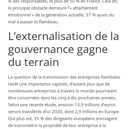
% des responsables, et plus de 50 % en France. Cela dit,
le principal obstacle demeure l’« attachement
émotionnel » de la génération actuelle, 37 % ayant du
mal à passer le flambeau.
L’externalisation de la
gouvernance gagne
du terrain
La question de la transmission des entreprises familiales
revêt une importance capitale, d’autant plus que de
nombreuses entreprises à travers le monde pourraient
être concernées dans les cinq à dix prochaines années.
Selon une récente étude, environ 13,9 trillions d’euros
seront transférés d’ici 2030, dont 2,9 trillions en Europe.
Qui plus est, 35 % des dirigeants européens envisagent
de transmettre la propriété de leur entreprise à la