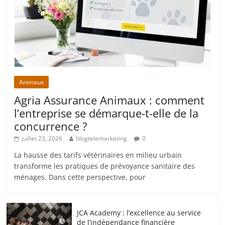
Animaux
Agria Assurance Animaux : comment
l’entreprise se démarque-t-elle de la
concurrence ?
juillet 23, 2026
blogtelemarketing
0
La hausse des tarifs vétérinaires en milieu urbain
transforme les pratiques de prévoyance sanitaire des
ménages. Dans cette perspective, pour
JCA Academy : l’excellence au service
de l’indépendance financière