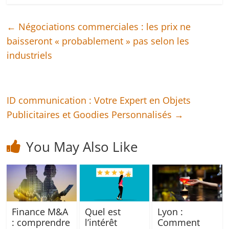
←
Négociations commerciales : les prix ne
baisseront « probablement » pas selon les
industriels
ID communication : Votre Expert en Objets
Publicitaires et Goodies Personnalisés
→
You May Also Like
Finance M&A
Quel est
Lyon :
: comprendre
l’intérêt
Comment