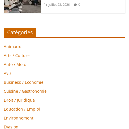
0
juillet 22, 2026
Catégories
Animaux
Arts / Culture
Auto / Moto
Avis
Business / Economie
Cuisine / Gastronomie
Droit / Juridique
Education / Emploi
Environnement
Evasion