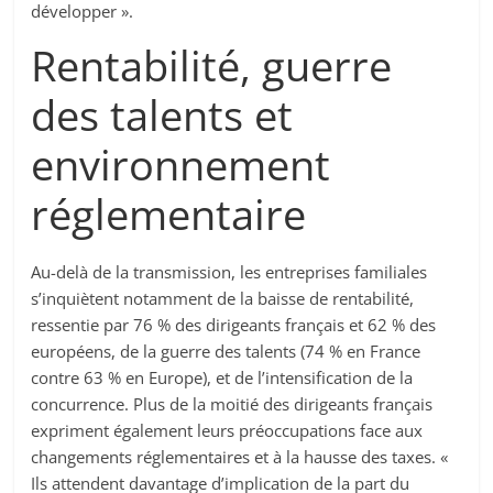
développer ».
Rentabilité, guerre
des talents et
environnement
réglementaire
Au-delà de la transmission, les entreprises familiales
s’inquiètent notamment de la baisse de rentabilité,
ressentie par 76 % des dirigeants français et 62 % des
européens, de la guerre des talents (74 % en France
contre 63 % en Europe), et de l’intensification de la
concurrence. Plus de la moitié des dirigeants français
expriment également leurs préoccupations face aux
changements réglementaires et à la hausse des taxes. «
Ils attendent davantage d’implication de la part du