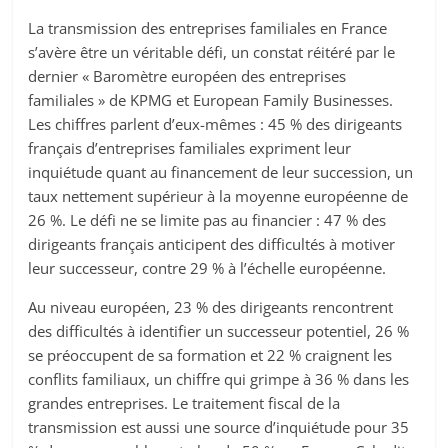
La transmission des entreprises familiales en France
s’avère être un véritable défi, un constat réitéré par le
dernier « Baromètre européen des entreprises
familiales » de KPMG et European Family Businesses.
Les chiffres parlent d’eux-mêmes : 45 % des dirigeants
français d’entreprises familiales expriment leur
inquiétude quant au financement de leur succession, un
taux nettement supérieur à la moyenne européenne de
26 %. Le défi ne se limite pas au financier : 47 % des
dirigeants français anticipent des difficultés à motiver
leur successeur, contre 29 % à l’échelle européenne.
Au niveau européen, 23 % des dirigeants rencontrent
des difficultés à identifier un successeur potentiel, 26 %
se préoccupent de sa formation et 22 % craignent les
conflits familiaux, un chiffre qui grimpe à 36 % dans les
grandes entreprises. Le traitement fiscal de la
transmission est aussi une source d’inquiétude pour 35