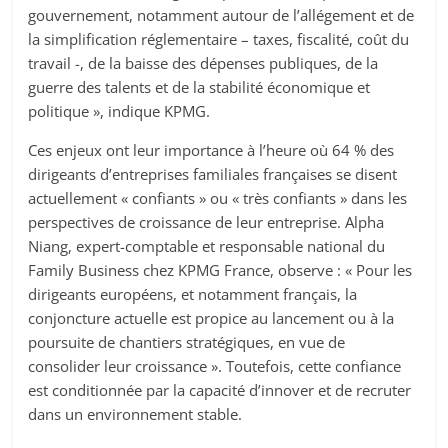
gouvernement, notamment autour de l’allégement et de
la simplification réglementaire – taxes, fiscalité, coût du
travail -, de la baisse des dépenses publiques, de la
guerre des talents et de la stabilité économique et
politique », indique KPMG.
Ces enjeux ont leur importance à l’heure où 64 % des
dirigeants d’entreprises familiales françaises se disent
actuellement « confiants » ou « très confiants » dans les
perspectives de croissance de leur entreprise. Alpha
Niang, expert-comptable et responsable national du
Family Business chez KPMG France, observe : « Pour les
dirigeants européens, et notamment français, la
conjoncture actuelle est propice au lancement ou à la
poursuite de chantiers stratégiques, en vue de
consolider leur croissance ». Toutefois, cette confiance
est conditionnée par la capacité d’innover et de recruter
dans un environnement stable.