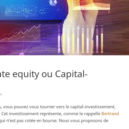
ate equity ou Capital-
s
s, vous pouvez vous tourner vers le capital-investissement,
 Cet investissement représente, comme le rappelle
Bertrand
é qui n’est pas cotée en bourse. Nous vous proposons de