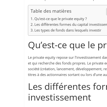
Table des matières
Qu’est-ce que le private equity ?
Les différentes formes du capital investiss
Les types de fonds dans lesquels investir
Qu’est-ce que le pr
Le private equity repose sur l’investissement da
et qui recherche des fonds propres. Le private e
société (création, lancement, développement, re
titres à des actionnaires sortant ou lors d’une a
Les différentes fo
investissement