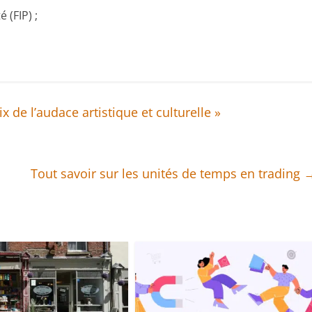
 (FIP) ;
 de l’audace artistique et culturelle »
Tout savoir sur les unités de temps en trading