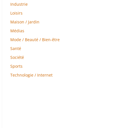
Industrie
Loisirs
Maison / Jardin
Médias
Mode / Beauté / Bien-être
Santé
Société
Sports
Technologie / Internet