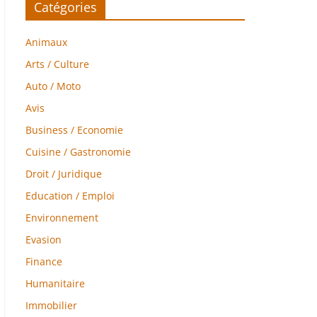
Catégories
Animaux
Arts / Culture
Auto / Moto
Avis
Business / Economie
Cuisine / Gastronomie
Droit / Juridique
Education / Emploi
Environnement
Evasion
Finance
Humanitaire
Immobilier