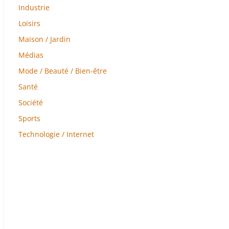
Industrie
Loisirs
Maison / Jardin
Médias
Mode / Beauté / Bien-être
Santé
Société
Sports
Technologie / Internet