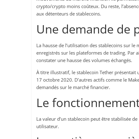
crypto/crypto moins coûteux. Du reste, l’absenc
aux détenteurs de stablecoins.
Une demande de pl
La hausse de l’utilisation des stablecoins sur 
enregistrés sur les plateformes de trading. Par a
constater une hausse des volumes échangés.
À titre illustratif, le stablecoin Tether présenta
17 octobre 2020. D’autres actifs comme le Make
demandés sur le marché financier.
Le fonctionnement
La valeur d’un stablecoin peut être stabilisée d
utilisateur.