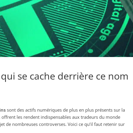
e qui se cache derrière ce nom
ins
sont des actifs numériques de plus en plus présents sur la
ils offrent les rendent indispensables aux tradeurs du monde
bjet de nombreuses controverses. Voici ce qu’il faut retenir sur