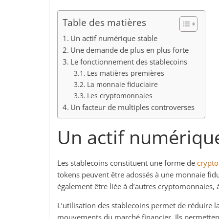
Table des matières
Un actif numérique stable
Une demande de plus en plus forte
Le fonctionnement des stablecoins
Les matières premières
La monnaie fiduciaire
Les cryptomonnaies
Un facteur de multiples controverses
Un actif numérique
Les stablecoins constituent une forme de
crypt
tokens peuvent être adossés à une monnaie fiduc
également être liée à d’autres cryptomonnaies,
L’utilisation des stablecoins permet de réduire la
mouvements du marché financier. Ils permettent