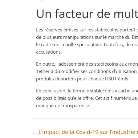
Un facteur de mult
Les réserves émises sur les stablecoins portent
de plusieurs manipulations sur le marché du Bi
le cadre de la bulle spéculative. Toutefois, de
accusations.
En outre, l’adossement des stablecoins aux monn
Tether a dû modifier ses conditions d’utilisation
produits financiers pour chaque USDT émis.
En conclusion, le terme « stablecoins » cache un
de possibilités qu’elle offre. Cet actif numériqu
manque de transparence.
←
L’impact de la Covid-19 sur l’industri