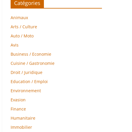
Catégories
Animaux
Arts / Culture
Auto / Moto
Avis
Business / Economie
Cuisine / Gastronomie
Droit / Juridique
Education / Emploi
Environnement
Evasion
Finance
Humanitaire
Immobilier