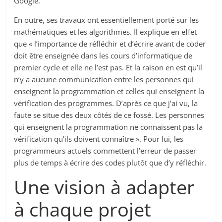
Google.
En outre, ses travaux ont essentiellement porté sur les
mathématiques et les algorithmes. Il explique en effet
que « l’importance de réfléchir et d’écrire avant de coder
doit être enseignée dans les cours d’informatique de
premier cycle et elle ne l’est pas. Et la raison en est qu’il
n’y a aucune communication entre les personnes qui
enseignent la programmation et celles qui enseignent la
vérification des programmes. D’après ce que j’ai vu, la
faute se situe des deux côtés de ce fossé. Les personnes
qui enseignent la programmation ne connaissent pas la
vérification qu’ils doivent connaître ». Pour lui, les
programmeurs actuels commettent l’erreur de passer
plus de temps à écrire des codes plutôt que d’y réfléchir.
Une vision à adapter
à chaque projet