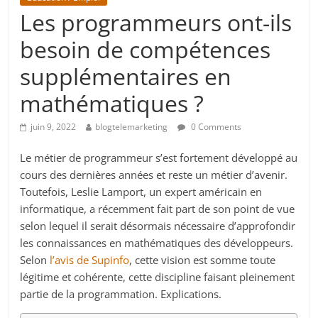
Les programmeurs ont-ils
besoin de compétences
supplémentaires en
mathématiques ?
juin 9, 2022
blogtelemarketing
0 Comments
Le métier de programmeur s’est fortement développé au
cours des dernières années et reste un métier d’avenir.
Toutefois, Leslie Lamport, un expert américain en
informatique, a récemment fait part de son point de vue
selon lequel il serait désormais nécessaire d’approfondir
les connaissances en mathématiques des développeurs.
Selon
l’avis de Supinfo
, cette vision est somme toute
légitime et cohérente, cette discipline faisant pleinement
partie de la programmation. Explications.