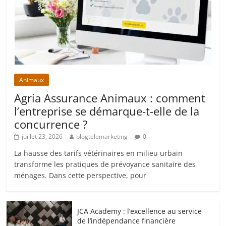
Animaux
Agria Assurance Animaux : comment
l’entreprise se démarque-t-elle de la
concurrence ?
juillet 23, 2026
blogtelemarketing
0
La hausse des tarifs vétérinaires en milieu urbain
transforme les pratiques de prévoyance sanitaire des
ménages. Dans cette perspective, pour
JCA Academy : l’excellence au service
de l’indépendance financière