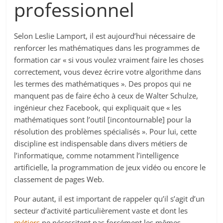
professionnel
Selon Leslie Lamport, il est aujourd’hui nécessaire de
renforcer les mathématiques dans les programmes de
formation car « si vous voulez vraiment faire les choses
correctement, vous devez écrire votre algorithme dans
les termes des mathématiques ». Des propos qui ne
manquent pas de faire écho à ceux de Walter Schulze,
ingénieur chez Facebook, qui expliquait que « les
mathématiques sont l’outil [incontournable] pour la
résolution des problèmes spécialisés ». Pour lui, cette
discipline est indispensable dans divers métiers de
l’informatique, comme notamment l’intelligence
artificielle, la programmation de jeux vidéo ou encore le
classement de pages Web.
Pour autant, il est important de rappeler qu’il s’agit d’un
secteur d’activité particulièrement vaste et dont les
métiers
ne nécessitent pas forcément les mêmes