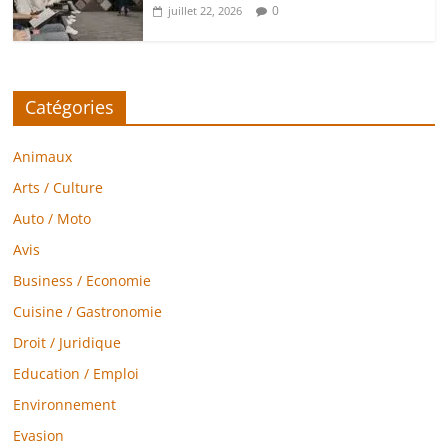
0
juillet 22, 2026
Catégories
Animaux
Arts / Culture
Auto / Moto
Avis
Business / Economie
Cuisine / Gastronomie
Droit / Juridique
Education / Emploi
Environnement
Evasion