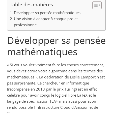
Table des matières
Développer sa pensée mathématiques
Une vision à adapter à chaque projet
professionnel
Développer sa pensée
mathématiques
« Si vous voulez vraiment faire les choses correctement,
vous devez écrire votre algorithme dans les termes des
mathématiques ». La déclaration de Leslie Lamport n’est
pas surprenante. Ce chercheur en informatique
(récompensé en 2013 par le prix Turing) est en effet
célèbre pour avoir conçu le logiciel libre LaTeX et le
langage de spécification TLA+ mais aussi pour avoir
rendu possible l’infrastructure Cloud d’Amazon et de