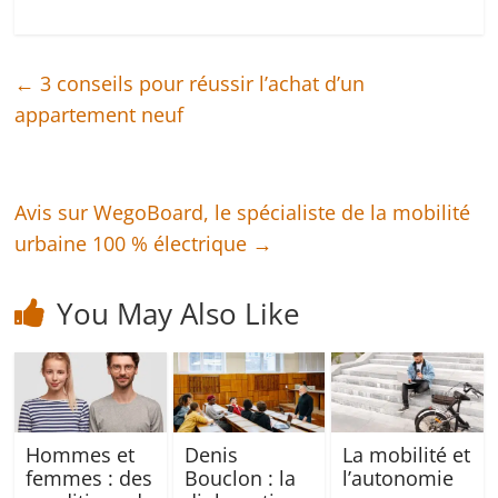
←
3 conseils pour réussir l’achat d’un
appartement neuf
Avis sur WegoBoard, le spécialiste de la mobilité
urbaine 100 % électrique
→
You May Also Like
Hommes et
Denis
La mobilité et
femmes : des
Bouclon : la
l’autonomie