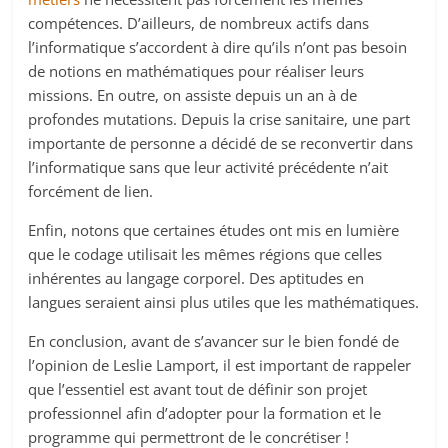
compétences. D’ailleurs, de nombreux actifs dans
l’informatique s’accordent à dire qu’ils n’ont pas besoin
de notions en mathématiques pour réaliser leurs
missions. En outre, on assiste depuis un an à de
profondes mutations. Depuis la crise sanitaire, une part
importante de personne a décidé de se reconvertir dans
l’informatique sans que leur activité précédente n’ait
forcément de lien.
Enfin, notons que certaines études ont mis en lumière
que le codage utilisait les mêmes régions que celles
inhérentes au langage corporel. Des aptitudes en
langues seraient ainsi plus utiles que les mathématiques.
En conclusion, avant de s’avancer sur le bien fondé de
l’opinion de Leslie Lamport, il est important de rappeler
que l’essentiel est avant tout de définir son projet
professionnel afin d’adopter pour la formation et le
programme qui permettront de le concrétiser !