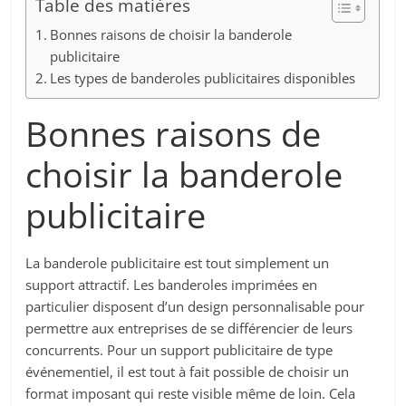
Table des matières
Bonnes raisons de choisir la banderole
publicitaire
Les types de banderoles publicitaires disponibles
Bonnes raisons de
choisir la banderole
publicitaire
La banderole publicitaire est tout simplement un
support attractif. Les banderoles imprimées en
particulier disposent d’un design personnalisable pour
permettre aux entreprises de se différencier de leurs
concurrents. Pour un support publicitaire de type
événementiel, il est tout à fait possible de choisir un
format imposant qui reste visible même de loin. Cela