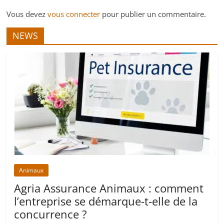
Vous devez
vous connecter
pour publier un commentaire.
NEWS
Animaux
Agria Assurance Animaux : comment
l’entreprise se démarque-t-elle de la
concurrence ?