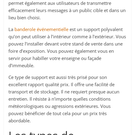
permet également aux utilisateurs de transmettre
efficacement leurs messages à un public cible et dans un
lieu bien choisi.
La
banderole événementielle
est un support polyvalent
qu’on peut utiliser à l’intérieur comme à l’extérieur. Vous
pouvez l’installer devant votre stand de vente dans une
foire d’exposition. Vous pouvez également vous en
servir pour habiller votre enseigne ou façade
d’immeuble.
Ce type de support est aussi très prisé pour son
excellent rapport qualité prix. Il offre une facilité de
transport et de stockage. Il ne requiert presque aucun
entretien. Il résiste à n’importe quelles conditions
météorologiques ou agressions extérieures. Vous
pouvez bénéficier de tout cela pour un prix très
abordable.