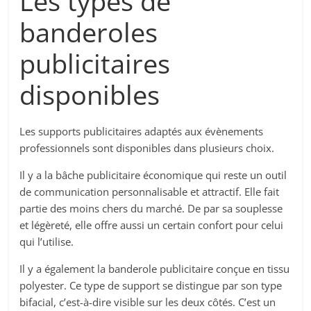
Les types de
banderoles
publicitaires
disponibles
Les supports publicitaires adaptés aux évènements
professionnels sont disponibles dans plusieurs choix.
Il y a la bâche publicitaire économique qui reste un outil
de communication personnalisable et attractif. Elle fait
partie des moins chers du marché. De par sa souplesse
et légèreté, elle offre aussi un certain confort pour celui
qui l’utilise.
Il y a également la banderole publicitaire conçue en tissu
polyester. Ce type de support se distingue par son type
bifacial, c’est-à-dire visible sur les deux côtés. C’est un