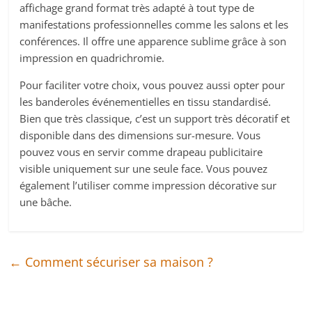
affichage grand format très adapté à tout type de
manifestations professionnelles comme les salons et les
conférences. Il offre une apparence sublime grâce à son
impression en quadrichromie.
Pour faciliter votre choix, vous pouvez aussi opter pour
les banderoles événementielles en tissu standardisé.
Bien que très classique, c’est un support très décoratif et
disponible dans des dimensions sur-mesure. Vous
pouvez vous en servir comme drapeau publicitaire
visible uniquement sur une seule face. Vous pouvez
également l’utiliser comme impression décorative sur
une bâche.
←
Comment sécuriser sa maison ?