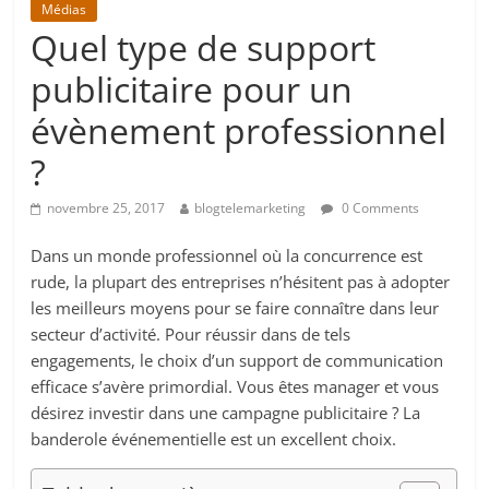
Médias
Quel type de support
publicitaire pour un
évènement professionnel
?
novembre 25, 2017
blogtelemarketing
0 Comments
Dans un monde professionnel où la concurrence est
rude, la plupart des entreprises n’hésitent pas à adopter
les meilleurs moyens pour se faire connaître dans leur
secteur d’activité. Pour réussir dans de tels
engagements, le choix d’un support de communication
efficace s’avère primordial. Vous êtes manager et vous
désirez investir dans une campagne publicitaire ? La
banderole événementielle est un excellent choix.