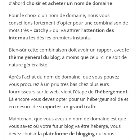
d’abord
choisir et acheter un nom de domaine
.
Pour le choix d’un nom de domaine, nous vous
conseillons fortement d’opter pour une combinaison de
mots très «
catchy
» qui va attirer l’
attention des
internautes
dès les premiers instants.
Bien-sûr cette combinaison doit avoir un rapport avec
le
thème général du blog
, à moins que celui-ci ne soit de
nature généraliste.
Après l’achat du nom de domaine, que vous pouvez
vous procurez à un prix très bas chez plusieurs
fournisseurs sur le web, vient l’étape de
l’hébergement
.
Là encore vous devez opter pour un hébergeur solide et
en mesure de
supporter un grand trafic
.
Maintenant que vous avez un nom de domaine est que
vous savez où votre futur blog va être hébergé, vous
devez choisir
la plateforme de blogging
qui vous