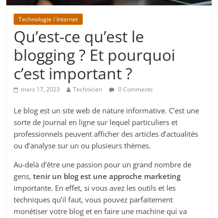
Technologie / Internet
Qu’est-ce qu’est le
blogging ? Et pourquoi
c’est important ?
mars 17, 2023
Technicien
0 Comments
Le blog est un site web de nature informative. C’est une
sorte de journal en ligne sur lequel particuliers et
professionnels peuvent afficher des articles d’actualités
ou d’analyse sur un ou plusieurs thèmes.
Au-delà d’être une passion pour un grand nombre de
gens,
tenir un blog est une approche marketing
importante. En effet, si vous avez les outils et les
techniques qu’il faut, vous pouvez parfaitement
monétiser votre blog et en faire une machine qui va