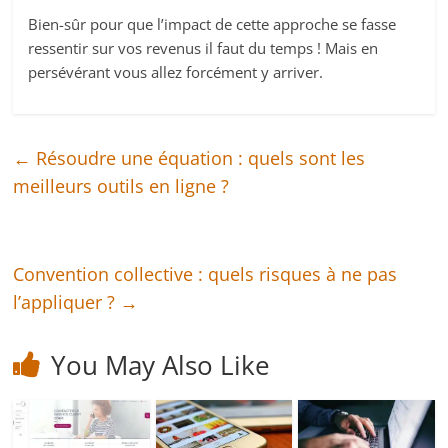
Bien-sûr pour que l’impact de cette approche se fasse
ressentir sur vos revenus il faut du temps ! Mais en
persévérant vous allez forcément y arriver.
←
Résoudre une équation : quels sont les
meilleurs outils en ligne ?
Convention collective : quels risques à ne pas
l’appliquer ?
→
You May Also Like