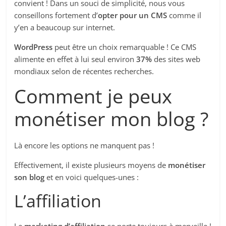
convient ! Dans un souci de simplicité, nous vous
conseillons fortement d’
opter pour un CMS
comme il
y’en a beaucoup sur internet.
WordPress
peut être un choix remarquable ! Ce CMS
alimente en effet à lui seul environ
37%
des sites web
mondiaux selon de récentes recherches.
Comment je peux
monétiser mon blog ?
Là encore les options ne manquent pas !
Effectivement, il existe plusieurs moyens de
monétiser
son blog
et en voici quelques-unes :
L’affiliation