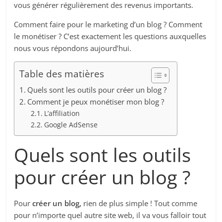
vous générer régulièrement des revenus importants.
Comment faire pour le marketing d’un blog ? Comment
le monétiser ? C’est exactement les questions auxquelles
nous vous répondons aujourd’hui.
Table des matières
Quels sont les outils pour créer un blog ?
Comment je peux monétiser mon blog ?
L’affiliation
Google AdSense
Quels sont les outils
pour créer un blog ?
Pour
créer un blog,
rien de plus simple ! Tout comme
pour n’importe quel autre site web, il va vous falloir tout