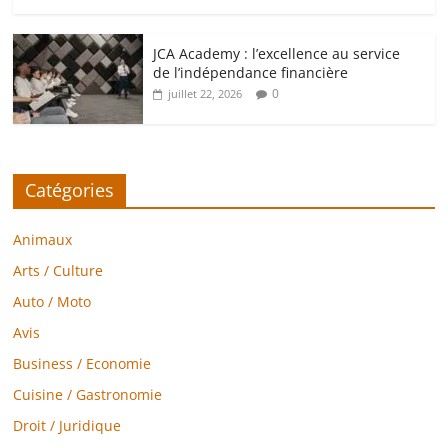
JCA Academy : l’excellence au service
de l’indépendance financière
0
juillet 22, 2026
Catégories
Animaux
Arts / Culture
Auto / Moto
Avis
Business / Economie
Cuisine / Gastronomie
Droit / Juridique