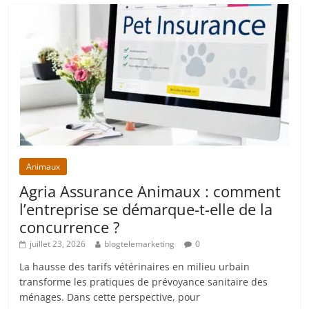
Animaux
Agria Assurance Animaux : comment
l’entreprise se démarque-t-elle de la
concurrence ?
juillet 23, 2026
blogtelemarketing
0
La hausse des tarifs vétérinaires en milieu urbain
transforme les pratiques de prévoyance sanitaire des
ménages. Dans cette perspective, pour