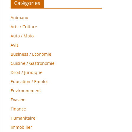
Catégories
Animaux
Arts / Culture
Auto / Moto
Avis
Business / Economie
Cuisine / Gastronomie
Droit / Juridique
Education / Emploi
Environnement
Evasion
Finance
Humanitaire
Immobilier