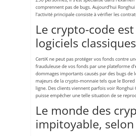
comprennent pas de bugs. Aujourd’hui Ronghui 
l’activité principale consiste à vérifier les cont
Le crypto-code est
logiciels classiques
CertiK ne peut pas protéger vos fonds contre un
frauduleuse de vos fonds par une plateforme d’
dommages importants causés par des bugs de logic
majeurs de la crypto-monnaie tels que le Bored A
ligne. Des clients viennent parfois voir Ronghui
puisse empêcher une telle situation de se repro
Le monde des cryp
impitoyable, selo