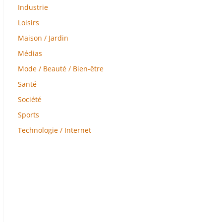
Industrie
Loisirs
Maison / Jardin
Médias
Mode / Beauté / Bien-être
Santé
Société
Sports
Technologie / Internet