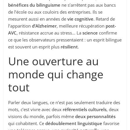
bénéfices du bilinguisme
ne s’arrêtent pas aux bancs
de l’école ou aux couloirs des entreprises. Ils se
mesurent aussi en années de
vie cognitive
. Retard de
l’apparition
d’Alzheimer
, meilleure récupération
post-
AVC
, résistance accrue au stress… La
science
confirme
ce que les observateurs pressentaient : un esprit bilingue
est souvent un esprit plus
résilient
.
Une ouverture au
monde qui change
tout
Parler deux langues, ce n’est pas seulement traduire des
mots, c’est vivre avec deux
référentiels culturels
, deux
visions du monde, parfois même
deux personnalités
qui cohabitent. Ce
dédoublement linguistique
favorise