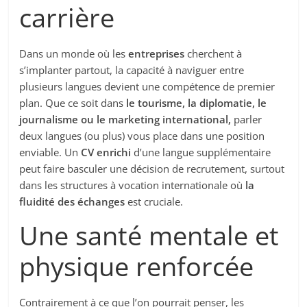
carrière
Dans un monde où les
entreprises
cherchent à
s’implanter partout, la capacité à naviguer entre
plusieurs langues devient une compétence de premier
plan. Que ce soit dans
le tourisme, la diplomatie, le
journalisme ou le marketing international,
parler
deux langues (ou plus) vous place dans une position
enviable. Un
CV enrichi
d’une langue supplémentaire
peut faire basculer une décision de recrutement, surtout
dans les structures à vocation internationale où
la
fluidité des échanges
est cruciale.
Une santé mentale et
physique renforcée
Contrairement à ce que l’on pourrait penser, les