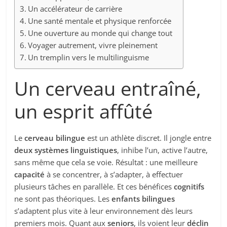
Un accélérateur de carrière
Une santé mentale et physique renforcée
Une ouverture au monde qui change tout
Voyager autrement, vivre pleinement
Un tremplin vers le multilinguisme
Un cerveau entraîné,
un esprit affûté
Le
cerveau bilingue
est un athlète discret. Il jongle entre
deux systèmes linguistiques
, inhibe l’un, active l’autre,
sans même que cela se voie. Résultat : une meilleure
capacité
à se concentrer, à s’adapter, à effectuer
plusieurs tâches en parallèle. Et ces bénéfices
cognitifs
ne sont pas théoriques. Les
enfants bilingues
s’adaptent plus vite à leur environnement dès leurs
premiers mois. Quant aux
seniors
, ils voient leur
déclin