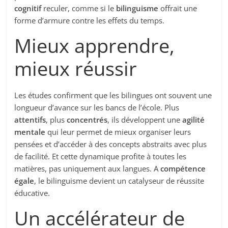
cognitif
reculer, comme si le
bilinguisme
offrait une
forme d’armure contre les effets du temps.
Mieux apprendre,
mieux réussir
Les études confirment que les bilingues ont souvent une
longueur d’avance sur les bancs de l’école. Plus
attentifs
, plus
concentrés
, ils développent une
agilité
mentale
qui leur permet de mieux organiser leurs
pensées et d’accéder à des concepts abstraits avec plus
de facilité. Et cette dynamique profite à toutes les
matières, pas uniquement aux langues. A
compétence
égale
, le bilinguisme devient un catalyseur de réussite
éducative.
Un accélérateur de