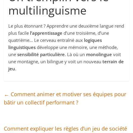
multilinguisme
Le plus étonnant ? Apprendre une deuxième langue rend
plus facile
l’apprentissage
d’une troisième, d’une
quatrième… Le cerveau entraîné aux
logiques
linguistiques
développe une mémoire, une méthode,
une
sensibilité particulière
. Là où un
monolingue
voit
une montagne, un bilingue y voit un nouveau
terrain de
jeu
.
←
Comment animer et motiver ses équipes pour
bâtir un collectif performant ?
Comment expliquer les règles d’un jeu de société