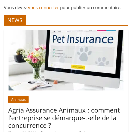
Vous devez
vous connecter
pour publier un commentaire.
NEWS
Animaux
Agria Assurance Animaux : comment
l’entreprise se démarque-t-elle de la
concurrence ?