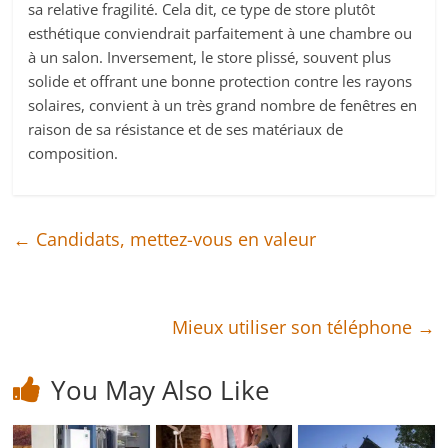
sa relative fragilité. Cela dit, ce type de store plutôt
esthétique conviendrait parfaitement à une chambre ou
à un salon. Inversement, le store plissé, souvent plus
solide et offrant une bonne protection contre les rayons
solaires, convient à un très grand nombre de fenêtres en
raison de sa résistance et de ses matériaux de
composition.
←
Candidats, mettez-vous en valeur
Mieux utiliser son téléphone
→
You May Also Like