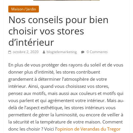
Maison / Jardin
Nos conseils pour bien
choisir vos stores
d’intérieur
octobre 2, 2020
blogtelemarketing
0 Comments
En plus de vous protéger des rayons du soleil et de vous
donner plus d’intimité, les stores contribuent
grandement à déterminer l’atmosphère de votre
intérieur. Ainsi, quand vous choisissez vos stores,
pensez aux motifs, mais aussi aux couleurs et motifs qui
vous parlent et qui agrémentent votre intérieur. Mais au-
delà de l’aspect esthétique, les stores intérieurs vous
permettent de gérer la luminosité, ou encore de veiller à
la sécurité et la température de votre maison. Comment
donc les choisir ? Voici l’
opinion de Verandas du Tregor