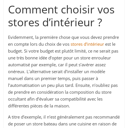
Comment choisir vos
stores d’intérieur ?
Evidemment, la première chose que vous devez prendre
en compte lors du choix de vos
stores d’intérieur
est le
budget. Si votre budget est plutôt limité, ce ne serait pas
une très bonne idée d’opter pour un store enrouleur
automatisé par exemple, car il peut s’avérer assez
onéreux. L’alternative serait d’installer un modèle
manuel dans un premier temps, puis passer à
l’automatisation un peu plus tard. Ensuite, n’oubliez pas
de prendre en considération la composition du store
occultant afin d’évaluer sa compatibilité avec les
différentes pièces de la maison.
A titre d’exemple, il n’est généralement pas recommandé
de poser un store bateau dans une cuisine en raison de