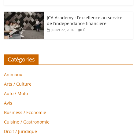
JCA Academy : l’excellence au service
de l’indépendance financière
0
juillet 22, 2026
Catégories
Animaux
Arts / Culture
Auto / Moto
Avis
Business / Economie
Cuisine / Gastronomie
Droit / Juridique