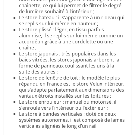
chaînette, ce qui lui permet de filtrer le degré
de lumière souhaité à l’intérieur ;
Le store bateau : il s’apparente à un rideau qui
se replis sur lui-même en hauteur ;
Le store plissé : léger, en tissu parfois
aluminisé, il se replis sur lui-même comme un
accordéon grâce à une cordelette ou une
chaîne ;
Le store japonais : très populaires dans les
baies vitrées, les stores japonais arborent la
forme de panneaux coulissant les uns à la
suite des autres ;
Le store de fenêtre de toit : le modèle le plus
répandu en France est le store Velux intérieur,
qui s’adapte parfaitement aux dimensions des
vantaux étroits installés sur les toitures ;
Le store enrouleur : manuel ou motorisé, il
s’enroule vers l’intérieur ou l’extérieur ;
Le store à bandes verticales : doté de deux
systèmes autonomes, il est composé de lames
verticales alignées le long d’un rail.