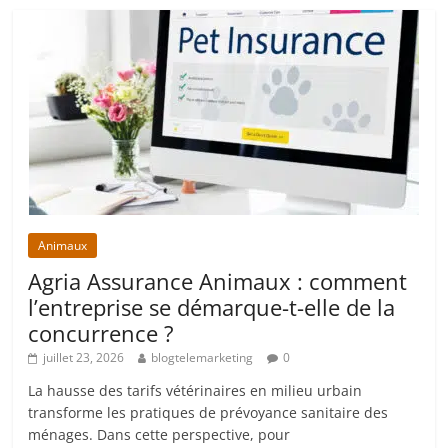
Animaux
Agria Assurance Animaux : comment
l’entreprise se démarque-t-elle de la
concurrence ?
juillet 23, 2026
blogtelemarketing
0
La hausse des tarifs vétérinaires en milieu urbain
transforme les pratiques de prévoyance sanitaire des
ménages. Dans cette perspective, pour