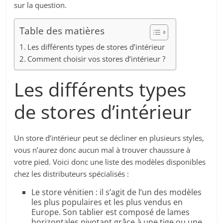
sur la question.
Table des matières
Les différents types de stores d’intérieur
Comment choisir vos stores d’intérieur ?
Les différents types
de stores d’intérieur
Un store d’intérieur peut se décliner en plusieurs styles,
vous n’aurez donc aucun mal à trouver chaussure à
votre pied. Voici donc une liste des modèles disponibles
chez les distributeurs spécialisés :
Le store vénitien : il s’agit de l’un des modèles
les plus populaires et les plus vendus en
Europe. Son tablier est composé de lames
horizontales pivotant grâce à une tige ou une