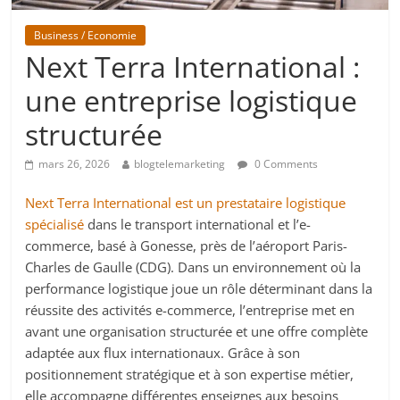
Business / Economie
Next Terra International :
une entreprise logistique
structurée
mars 26, 2026
blogtelemarketing
0 Comments
Next Terra International est un prestataire logistique
spécialisé
dans le transport international et l’e-
commerce, basé à Gonesse, près de l’aéroport Paris-
Charles de Gaulle (CDG). Dans un environnement où la
performance logistique joue un rôle déterminant dans la
réussite des activités e-commerce, l’entreprise met en
avant une organisation structurée et une offre complète
adaptée aux flux internationaux. Grâce à son
positionnement stratégique et à son expertise métier,
elle accompagne différentes enseignes aux besoins