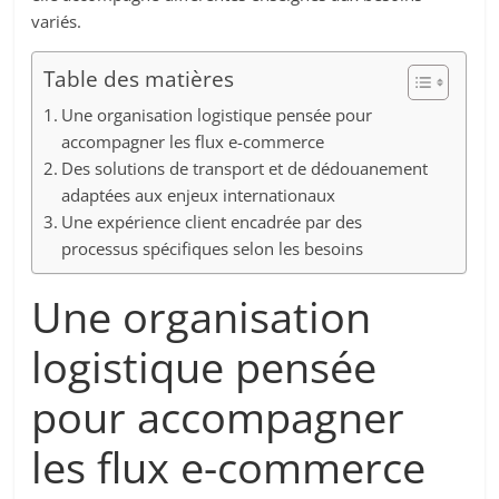
variés.
Table des matières
Une organisation logistique pensée pour
accompagner les flux e-commerce
Des solutions de transport et de dédouanement
adaptées aux enjeux internationaux
Une expérience client encadrée par des
processus spécifiques selon les besoins
Une organisation
logistique pensée
pour accompagner
les flux e-commerce