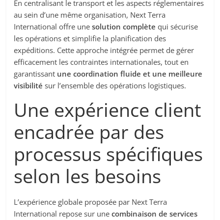
En centralisant le transport et les aspects réglementaires
au sein d’une même organisation, Next Terra
International offre une
solution complète
qui sécurise
les opérations et simplifie la planification des
expéditions. Cette approche intégrée permet de gérer
efficacement les contraintes internationales, tout en
garantissant
une coordination fluide et une meilleure
visibilité
sur l’ensemble des opérations logistiques.
Une expérience client
encadrée par des
processus spécifiques
selon les besoins
L’expérience globale proposée par Next Terra
International repose sur une
combinaison de services