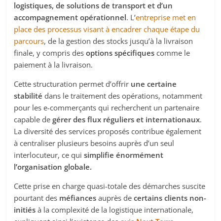
logistiques, de solutions de transport et d’un
accompagnement opérationnel
. L’
entreprise met en
place des processus visant à encadrer chaque étape du
parcours
, de la gestion des stocks jusqu’à la livraison
finale, y compris des
options spécifiques
comme le
paiement à la livraison.
Cette structuration permet d’offrir
une certaine
stabilité
dans le traitement des opérations, notamment
pour les e-commerçants qui recherchent un partenaire
capable de
gérer des flux réguliers et internationaux
.
La diversité des services proposés contribue également
à centraliser plusieurs besoins auprès d’un seul
interlocuteur, ce qui
simplifie énormément
l’organisation globale.
Cette prise en charge quasi-totale des démarches suscite
pourtant des
méfiances
auprès de
certains clients non-
initiés
à la complexité de la logistique internationale,