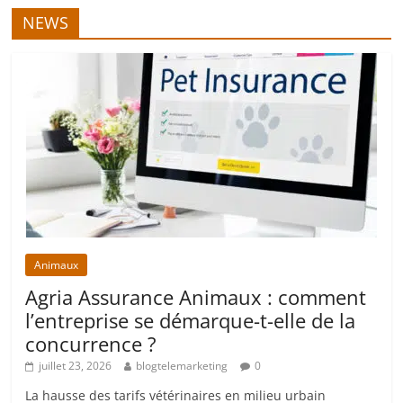
NEWS
Animaux
Agria Assurance Animaux : comment
l’entreprise se démarque-t-elle de la
concurrence ?
juillet 23, 2026
blogtelemarketing
0
La hausse des tarifs vétérinaires en milieu urbain