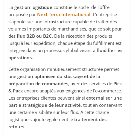
La
gestion logistique
constitue le socle de l’offre
proposée par
Next Terra International
. L’entreprise
s’appuie sur une infrastructure capable de traiter des
volumes importants de marchandises, que ce soit pour
des
flux B2B ou B2C
. De la réception des produits
jusqu’à leur expédition, chaque étape du fulfillment est
intégrée dans un processus global visant à
fluidifier les
opérations.
Cette organisation minutieusement structurée permet
une
gestion optimisée du stockage
et de la
préparation de commandes
, avec des services de
Pick
& Pack
encore adaptés aux exigences de l’e-commerce.
Les entreprises clientes peuvent ainsi
externaliser une
partie stratégique de leur activité
, tout en conservant
une certaine visibilité sur leur flux. A cette chaîne
logistique s’ajoute également le
traitement des
retours.