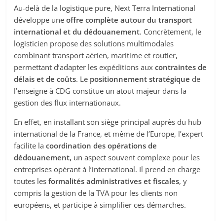
Au-delà de la logistique pure, Next Terra International
développe une
offre complète autour du transport
international et du dédouanement
. Concrètement, le
logisticien propose des solutions multimodales
combinant transport aérien, maritime et routier,
permettant d’adapter les expéditions aux
contraintes de
délais et de coûts
. Le
positionnement stratégique
de
l’enseigne à CDG constitue un atout majeur dans la
gestion des flux internationaux.
En effet, en installant son siège principal auprès du hub
international de la France, et même de l’Europe, l’expert
facilite la
coordination des opérations de
dédouanement,
un aspect souvent complexe pour les
entreprises opérant à l’international. Il prend en charge
toutes les
formalités administratives et fiscales
, y
compris la gestion de la TVA pour les clients non
européens, et participe à simplifier ces démarches.