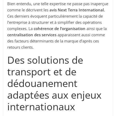
Bien entendu, une telle expertise ne passe pas inaperçue
comme le décrivent les
avis Next Terra International.
Ces derniers évoquent particulièrement la capacité de
l’entreprise à structurer et à simplifier des opérations
complexes. La
cohérence de l’organisation
ainsi que la
centralisation des services
apparaissent aussi comme
des facteurs déterminants de la marque d’après ces
retours clients.
Des solutions de
transport et de
dédouanement
adaptées aux enjeux
internationaux