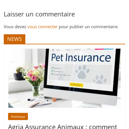
Laisser un commentaire
Vous devez
vous connecter
pour publier un commentaire.
NEWS
Animaux
Agria Assurance Animaux : comment