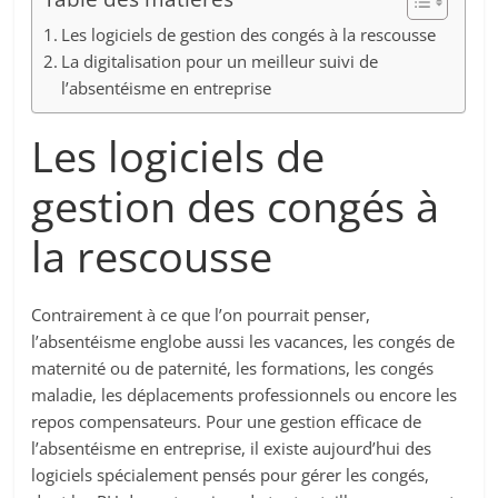
Les logiciels de gestion des congés à la rescousse
La digitalisation pour un meilleur suivi de
l’absentéisme en entreprise
Les logiciels de
gestion des congés à
la rescousse
Contrairement à ce que l’on pourrait penser,
l’absentéisme englobe aussi les vacances, les congés de
maternité ou de paternité, les formations, les congés
maladie, les déplacements professionnels ou encore les
repos compensateurs. Pour une gestion efficace de
l’absentéisme en entreprise, il existe aujourd’hui des
logiciels spécialement pensés pour gérer les congés,