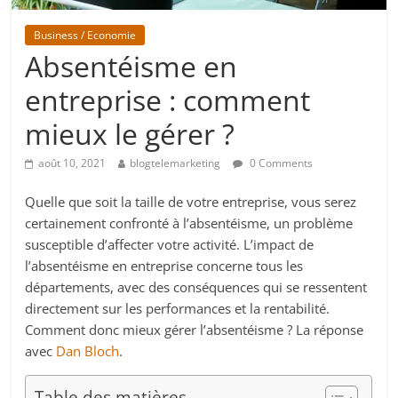
Business / Economie
Absentéisme en
entreprise : comment
mieux le gérer ?
août 10, 2021
blogtelemarketing
0 Comments
Quelle que soit la taille de votre entreprise, vous serez
certainement confronté à l’absentéisme, un problème
susceptible d’affecter votre activité. L’impact de
l’absentéisme en entreprise concerne tous les
départements, avec des conséquences qui se ressentent
directement sur les performances et la rentabilité.
Comment donc mieux gérer l’absentéisme ? La réponse
avec
Dan Bloch
.
Table des matières