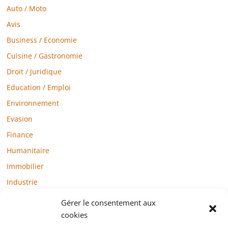
Auto / Moto
Avis
Business / Economie
Cuisine / Gastronomie
Droit / Juridique
Education / Emploi
Environnement
Evasion
Finance
Humanitaire
Immobilier
Industrie
Loisirs
Gérer le consentement aux
Maison / Jardin
cookies