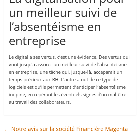
un meilleur suivi de
l’absentéisme en
entreprise
Le digital a ses vertus, c’est une évidence. Des vertus qui
vont jusqu’à assurer un meilleur suivi de l’absentéisme
en entreprise, une tâche qui, jusque-là, accaparait un
temps précieux aux RH. L’autre atout de ce type de
logiciels est qu’ils permettent d’anticiper l’absentéisme
inopiné, en repérant les éventuels signes d’un mal-être
au travail des collaborateurs.
←
Notre avis sur la société Financière Magenta