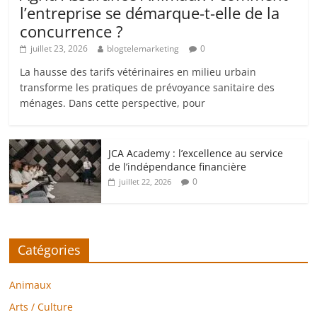
l’entreprise se démarque-t-elle de la
concurrence ?
juillet 23, 2026
blogtelemarketing
0
La hausse des tarifs vétérinaires en milieu urbain
transforme les pratiques de prévoyance sanitaire des
ménages. Dans cette perspective, pour
JCA Academy : l’excellence au service
de l’indépendance financière
0
juillet 22, 2026
Catégories
Animaux
Arts / Culture