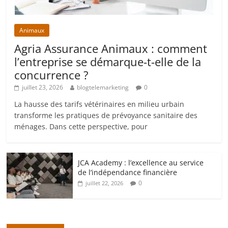
Animaux
Agria Assurance Animaux : comment
l’entreprise se démarque-t-elle de la
concurrence ?
juillet 23, 2026
blogtelemarketing
0
La hausse des tarifs vétérinaires en milieu urbain
transforme les pratiques de prévoyance sanitaire des
ménages. Dans cette perspective, pour
JCA Academy : l’excellence au service
de l’indépendance financière
0
juillet 22, 2026