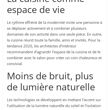
espace de vie
Le rythme effréné de la modernité incite une personne à
se déplacer activement et à combiner plusieurs
domaines de son activité dans une seule pièce. En outre,
la cuisine réunit toute la famille, amis et invités. Pour la
tendance 2020, les architectes d’intérieur
recommandent d’agrandir l’espace de la cuisine et de le
combiner avec le salon pour créer un coin chaleureux et
convivial.
Moins de bruit, plus
de lumière naturelle
Les technologies se développent en mettant l’accent sur
l’utilisation de la lumière naturelle du soleil et l’isolation