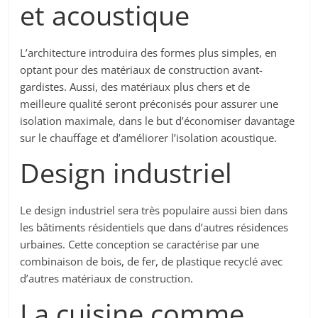
et acoustique
L’architecture introduira des formes plus simples, en
optant pour des matériaux de construction avant-
gardistes. Aussi, des matériaux plus chers et de
meilleure qualité seront préconisés pour assurer une
isolation maximale, dans le but d’économiser davantage
sur le chauffage et d’améliorer l’isolation acoustique.
Design industriel
Le design industriel sera très populaire aussi bien dans
les bâtiments résidentiels que dans d’autres résidences
urbaines. Cette conception se caractérise par une
combinaison de bois, de fer, de plastique recyclé avec
d’autres matériaux de construction.
La cuisine comme