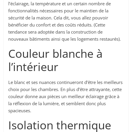
l’éclairage, la température et un certain nombre de
fonctionnalités nécessaires pour le maintien de la
sécurité de la maison. Cela dit, vous allez pouvoir
bénéficier du confort et des coûts réduits. (Cette
tendance sera adoptée dans la construction de
nouveaux bâtiments ainsi que les logements restaurés).
Couleur blanche à
l’intérieur
Le blanc et ses nuances continueront d’être les meilleurs
choix pour les chambres. En plus d’être attrayante, cette
couleur donne aux pièces un meilleur éclairage grâce à
la réflexion de la lumière, et semblent donc plus
spacieuses.
Isolation thermique