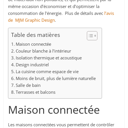
même occasion d’économiser et d’optimiser la
consommation de l’énergie. Plus de détails avec
l’avis
de MJM Graphic Design
.
Table des matières
Maison connectée
Couleur blanche à l’intérieur
Isolation thermique et acoustique
Design industriel
La cuisine comme espace de vie
Moins de bruit, plus de lumière naturelle
Salle de bain
Terrasses et balcons
Maison connectée
Les maisons connectées vous permettent de contrôler