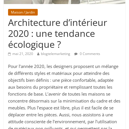
Maison / Jardin
Architecture d’intérieur
2020 : une tendance
écologique ?
mai 21, 2020
blogtelemarketing
0 Comments
Pour l’année 2020, les designers proposent un mélange
de différents styles et matériaux pour atteindre des
objectifs bien définis : une pièce confortable, adaptée
aux besoins du propriétaire et remplissant toutes les
fonctions de base. L’avenir de toutes les maisons se
concentre désormais sur la minimisation du cadre et des
meubles. Plus l’espace est libre, plus il est facile de se
déplacer entre les pièces. Aussi, nous assistons à une
attitude consciente de l’environnement, par l’utilisation
de matériaux non polluants, et qui permettent par la