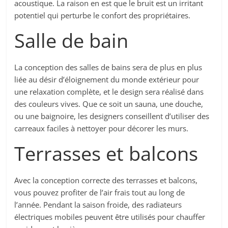
acoustique. La raison en est que le bruit est un irritant
potentiel qui perturbe le confort des propriétaires.
Salle de bain
La conception des salles de bains sera de plus en plus
liée au désir d’éloignement du monde extérieur pour
une relaxation complète, et le design sera réalisé dans
des couleurs vives. Que ce soit un sauna, une douche,
ou une baignoire, les designers conseillent d’utiliser des
carreaux faciles à nettoyer pour décorer les murs.
Terrasses et balcons
Avec la conception correcte des terrasses et balcons,
vous pouvez profiter de l’air frais tout au long de
l’année. Pendant la saison froide, des radiateurs
électriques mobiles peuvent être utilisés pour chauffer