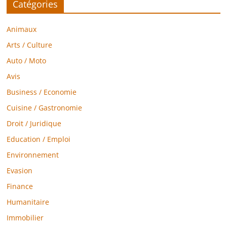
Catégories
Animaux
Arts / Culture
Auto / Moto
Avis
Business / Economie
Cuisine / Gastronomie
Droit / Juridique
Education / Emploi
Environnement
Evasion
Finance
Humanitaire
Immobilier