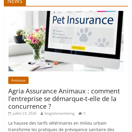
NEWS
Animaux
Agria Assurance Animaux : comment
l’entreprise se démarque-t-elle de la
concurrence ?
juillet 23, 2026
blogtelemarketing
0
La hausse des tarifs vétérinaires en milieu urbain
transforme les pratiques de prévoyance sanitaire des