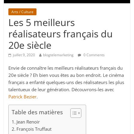
Arts / Culture
Les 5 meilleurs
réalisateurs français du
20e siècle
juillet 9, 2020
blogtelemarketing
0 Comments
Envie de connaître les meilleurs réalisateurs français du
20e siècle ? Eh bien vous êtes au bon endroit. Le cinéma
français a enfanté quelques-uns des réalisateurs les plus
talentueux de leur génération. Découvrons-les avec
Patrick Bezier
.
Table des matières
Jean Renoir
François Truffaut