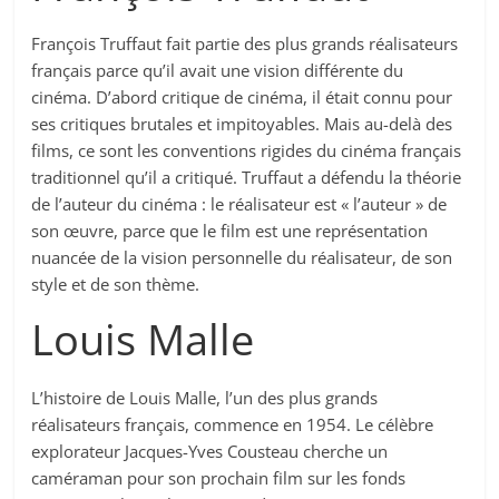
François Truffaut fait partie des plus grands réalisateurs
français parce qu’il avait une vision différente du
cinéma. D’abord critique de cinéma, il était connu pour
ses critiques brutales et impitoyables. Mais au-delà des
films, ce sont les conventions rigides du cinéma français
traditionnel qu’il a critiqué. Truffaut a défendu la théorie
de l’auteur du cinéma : le réalisateur est « l’auteur » de
son œuvre, parce que le film est une représentation
nuancée de la vision personnelle du réalisateur, de son
style et de son thème.
Louis Malle
L’histoire de Louis Malle, l’un des plus grands
réalisateurs français, commence en 1954. Le célèbre
explorateur Jacques-Yves Cousteau cherche un
caméraman pour son prochain film sur les fonds