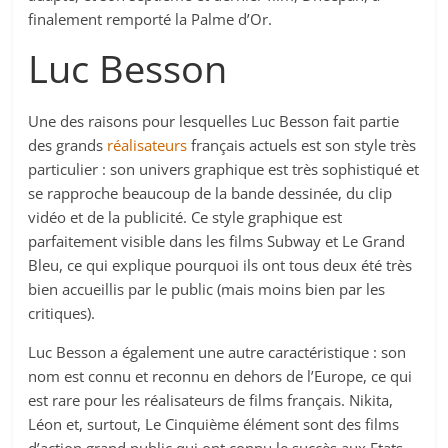
finalement remporté la Palme d’Or.
Luc Besson
Une des raisons pour lesquelles Luc Besson fait partie
des grands
réalisateurs
français actuels est son style très
particulier : son univers graphique est très sophistiqué et
se rapproche beaucoup de la bande dessinée, du clip
vidéo et de la publicité. Ce style graphique est
parfaitement visible dans les films Subway et Le Grand
Bleu, ce qui explique pourquoi ils ont tous deux été très
bien accueillis par le public (mais moins bien par les
critiques).
Luc Besson a également une autre caractéristique : son
nom est connu et reconnu en dehors de l’Europe, ce qui
est rare pour les réalisateurs de films français. Nikita,
Léon et, surtout, Le Cinquième élément sont des films