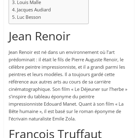
Louis Malle
Jacques Audiard
Luc Besson
Jean Renoir
Jean Renoir est né dans un environnement où l’art
prédominait : il était le fils de Pierre Auguste Renoir, le
célèbre peintre impressionniste, et il a grandi parmi les
peintres et leurs modèles. Il a toujours gardé cette
référence aux autres arts au cours de sa carrière
cinématographique. Son film « Le Déjeuner sur l’herbe »
s’inspire du tableau éponyme du peintre
impressionniste Edouard Manet. Quant à son film « La
Bête humaine », il est basé sur le roman éponyme de
l’écrivain naturaliste Emile Zola.
François Truffaut