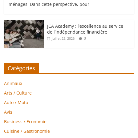
ménages. Dans cette perspective, pour
JCA Academy : l’excellence au service
de l’indépendance financière
0
juillet 22, 2026
Catégories
Animaux
Arts / Culture
Auto / Moto
Avis
Business / Economie
Cuisine / Gastronomie