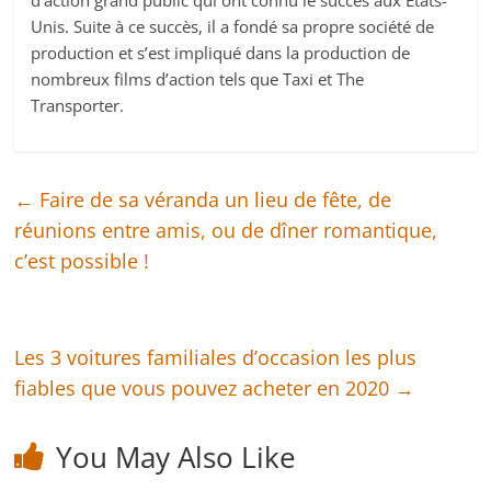
d’action grand public qui ont connu le succès aux Etats-
Unis. Suite à ce succès, il a fondé sa propre société de
production et s’est impliqué dans la production de
nombreux films d’action tels que Taxi et The
Transporter.
←
Faire de sa véranda un lieu de fête, de
réunions entre amis, ou de dîner romantique,
c’est possible !
Les 3 voitures familiales d’occasion les plus
fiables que vous pouvez acheter en 2020
→
You May Also Like