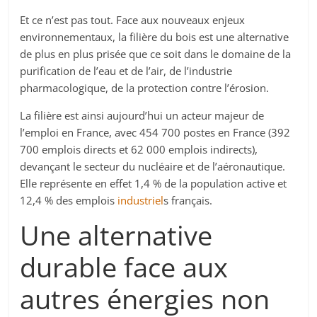
Et ce n’est pas tout. Face aux nouveaux enjeux
environnementaux, la filière du bois est une alternative
de plus en plus prisée que ce soit dans le domaine de la
purification de l’eau et de l’air, de l’industrie
pharmacologique, de la protection contre l’érosion.
La filière est ainsi aujourd’hui un acteur majeur de
l’emploi en France, avec 454 700 postes en France (392
700 emplois directs et 62 000 emplois indirects),
devançant le secteur du nucléaire et de l’aéronautique.
Elle représente en effet 1,4 % de la population active et
12,4 % des emplois
industriel
s français.
Une alternative
durable face aux
autres énergies non