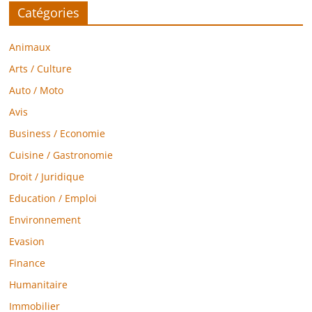
Catégories
Animaux
Arts / Culture
Auto / Moto
Avis
Business / Economie
Cuisine / Gastronomie
Droit / Juridique
Education / Emploi
Environnement
Evasion
Finance
Humanitaire
Immobilier