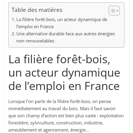
Table des matières
La filière forêt-bois, un acteur dynamique de
l’emploi en France
Une alternative durable face aux autres énergies
non renouvelables
La filière forêt-bois,
un acteur dynamique
de l’emploi en France
Lorsque l’on parle de la filière forêt-bois, on pense
immédiatement au travail du bois. Mais il faut savoir
que son champ d’action est bien plus vaste : exploitation
forestière, sylviculture, construction, industrie,
ameublement et agencement, énergie…