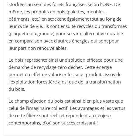
stockées au sein des forêts françaises selon l’ONF. De
même, les produits en bois (palettes, meubles,
bâtiments, etc.) en stockent également tout au long de
leur cycle de vie. Ils sont ensuite recyclés ou transformés
(plaquette ou granulé) pour servir d’alternative durable
en comparaison avec d’autres énergies qui sont pour
leur part non renouvelables.
Le bois représente ainsi une solution efficace pour une
démarche de recyclage zéro déchet. Cette énergie
permet en effet de valoriser les sous-produits issus de
l’exploitation forestière ainsi que de la transformation
du bois.
Le champ d’action du bois est ainsi bien plus vaste que
celui de l’imaginaire collectif. Les avantages et les vertus
de cette filière sont réels et répondent aux enjeux
contemporains, d’où son succès croissant !