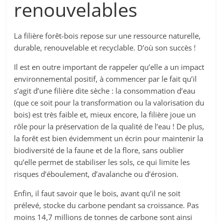
renouvelables
La filière forêt-bois repose sur une ressource naturelle,
durable, renouvelable et recyclable. D’où son succès !
Il est en outre important de rappeler qu’elle a un impact
environnemental positif, à commencer par le fait qu’il
s’agit d’une filière dite sèche : la consommation d’eau
(que ce soit pour la transformation ou la valorisation du
bois) est très faible et, mieux encore, la filière joue un
rôle pour la préservation de la qualité de l’eau ! De plus,
la forêt est bien évidemment un écrin pour maintenir la
biodiversité de la faune et de la flore, sans oublier
qu’elle permet de stabiliser les sols, ce qui limite les
risques d’éboulement, d’avalanche ou d’érosion.
Enfin, il faut savoir que le bois, avant qu’il ne soit
prélevé, stocke du carbone pendant sa croissance. Pas
moins 14,7 millions de tonnes de carbone sont ainsi