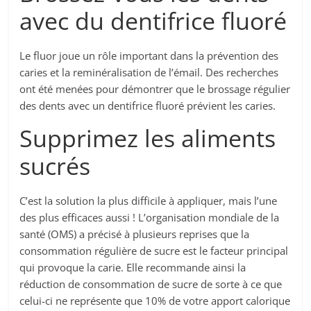
avec du dentifrice fluoré
Le fluor joue un rôle important dans la prévention des
caries et la reminéralisation de l’émail. Des recherches
ont été menées pour démontrer que le brossage régulier
des dents avec un dentifrice fluoré prévient les caries.
Supprimez les aliments
sucrés
C’est la solution la plus difficile à appliquer, mais l’une
des plus efficaces aussi ! L’organisation mondiale de la
santé (OMS) a précisé à plusieurs reprises que la
consommation régulière de sucre est le facteur principal
qui provoque la carie. Elle recommande ainsi la
réduction de consommation de sucre de sorte à ce que
celui-ci ne représente que 10% de votre apport calorique