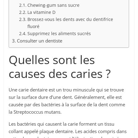
Chewing-gum sans sucre
La vitamine D
Brossez-vous les dents avec du dentifrice
fluoré
Supprimez les aliments sucrés
Consulter un dentiste
Quelles sont les
causes des caries ?
Une carie dentaire est un trou minuscule qui se trouve
sur la surface dure d’une dent. Généralement, elle est
causée par des bactéries à la surface de la dent comme
la Streptococcus mutans.
Les bactéries qui causent la carie forment un tissu
collant appelé plaque dentaire. Les acides compris dans