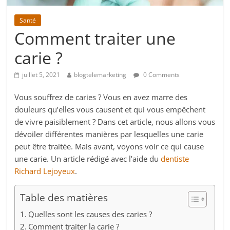
Santé
Comment traiter une
carie ?
juillet 5, 2021
blogtelemarketing
0 Comments
Vous souffrez de caries ? Vous en avez marre des
douleurs qu’elles vous causent et qui vous empêchent
de vivre paisiblement ? Dans cet article, nous allons vous
dévoiler différentes manières par lesquelles une carie
peut être traitée. Mais avant, voyons voir ce qui cause
une carie. Un article rédigé avec l’aide du
dentiste
Richard Lejoyeux
.
Table des matières
Quelles sont les causes des caries ?
Comment traiter la carie ?