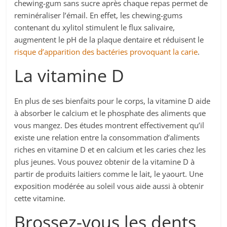
chewing-gum sans sucre après chaque repas permet de
reminéraliser l’émail. En effet, les chewing-gums
contenant du xylitol stimulent le flux salivaire,
augmentent le pH de la plaque dentaire et réduisent le
risque d’apparition des bactéries provoquant la carie
.
La vitamine D
En plus de ses bienfaits pour le corps, la vitamine D aide
à absorber le calcium et le phosphate des aliments que
vous mangez. Des études montrent effectivement qu’il
existe une relation entre la consommation d’aliments
riches en vitamine D et en calcium et les caries chez les
plus jeunes. Vous pouvez obtenir de la vitamine D à
partir de produits laitiers comme le lait, le yaourt. Une
exposition modérée au soleil vous aide aussi à obtenir
cette vitamine.
Brossez-vous les dents