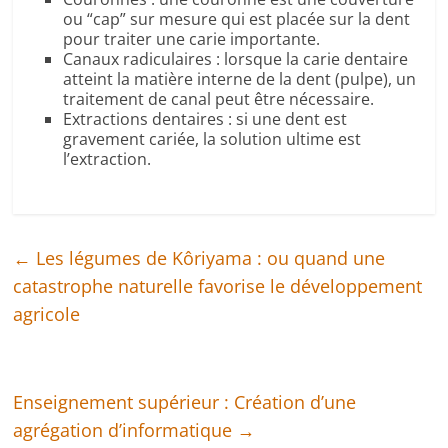
ou “cap” sur mesure qui est placée sur la dent
pour traiter une carie importante.
Canaux radiculaires : lorsque la carie dentaire
atteint la matière interne de la dent (pulpe), un
traitement de canal peut être nécessaire.
Extractions dentaires : si une dent est
gravement cariée, la solution ultime est
l’extraction.
←
Les légumes de Kôriyama : ou quand une
catastrophe naturelle favorise le développement
agricole
Enseignement supérieur : Création d’une
agrégation d’informatique
→