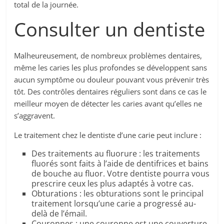
total de la journée.
Consulter un dentiste
Malheureusement, de nombreux problèmes dentaires,
même les caries les plus profondes se développent sans
aucun symptôme ou douleur pouvant vous prévenir très
tôt. Des contrôles dentaires réguliers sont dans ce cas le
meilleur moyen de détecter les caries avant qu’elles ne
s’aggravent.
Le traitement chez le dentiste d’une carie peut inclure :
Des traitements au fluorure : les traitements
fluorés sont faits à l’aide de dentifrices et bains
de bouche au fluor. Votre dentiste pourra vous
prescrire ceux les plus adaptés à votre cas.
Obturations : les obturations sont le principal
traitement lorsqu’une carie a progressé au-
delà de l’émail.
Couronnes : une couronne est une couverture