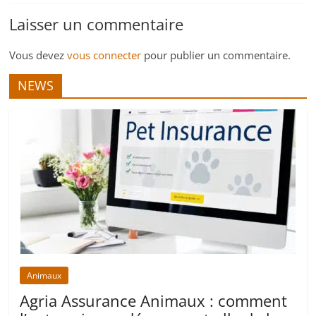
Laisser un commentaire
Vous devez
vous connecter
pour publier un commentaire.
NEWS
Animaux
Agria Assurance Animaux : comment