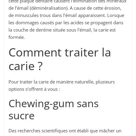
cette plaque dentaire causent l’élimination des minéraux
de l’émail (déminéralisation). A cause de cette érosion,
de minuscules trous dans l’émail apparaissent. Lorsque
les dommages causés par les acides se propagent dans
la couche de dentine située sous l’émail, la carie est
formée.
Comment traiter la
carie ?
Pour traiter la carie de manière naturelle, plusieurs
options s’offrent à vous :
Chewing-gum sans
sucre
Des recherches scientifiques ont établi que mâcher un