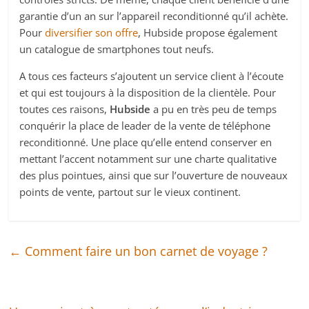
garantie d’un an sur l’appareil reconditionné qu’il achète.
Pour
diversifier son offre
, Hubside propose également
un catalogue de smartphones tout neufs.
A tous ces facteurs s’ajoutent un service client à l’écoute
et qui est toujours à la disposition de la clientèle. Pour
toutes ces raisons,
Hubside
a pu en très peu de temps
conquérir la place de leader de la vente de téléphone
reconditionné. Une place qu’elle entend conserver en
mettant l’accent notamment sur une charte qualitative
des plus pointues, ainsi que sur l’ouverture de nouveaux
points de vente, partout sur le vieux continent.
←
Comment faire un bon carnet de voyage ?