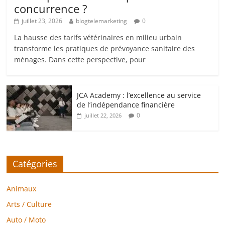
concurrence ?
juillet 23, 2026
blogtelemarketing
0
La hausse des tarifs vétérinaires en milieu urbain
transforme les pratiques de prévoyance sanitaire des
ménages. Dans cette perspective, pour
JCA Academy : l’excellence au service
de l’indépendance financière
0
juillet 22, 2026
Catégories
Animaux
Arts / Culture
Auto / Moto