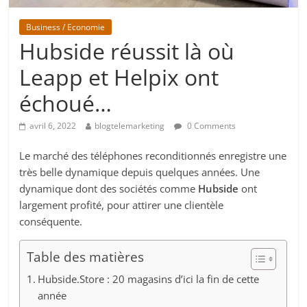
Business / Economie
Hubside réussit là où
Leapp et Helpix ont
échoué…
avril 6, 2022
blogtelemarketing
0 Comments
Le marché des téléphones reconditionnés enregistre une
très belle dynamique depuis quelques années. Une
dynamique dont des sociétés comme
Hubside
ont
largement profité, pour attirer une clientèle
conséquente.
Table des matières
Hubside.Store : 20 magasins d’ici la fin de cette
année