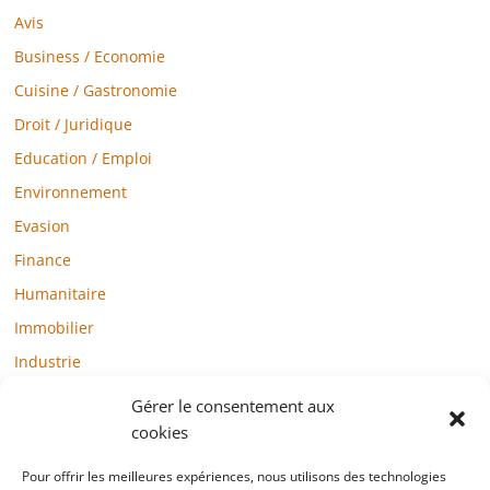
Avis
Business / Economie
Cuisine / Gastronomie
Droit / Juridique
Education / Emploi
Environnement
Evasion
Finance
Humanitaire
Immobilier
Industrie
Loisirs
Gérer le consentement aux
Maison / Jardin
cookies
Médias
Pour offrir les meilleures expériences, nous utilisons des technologies