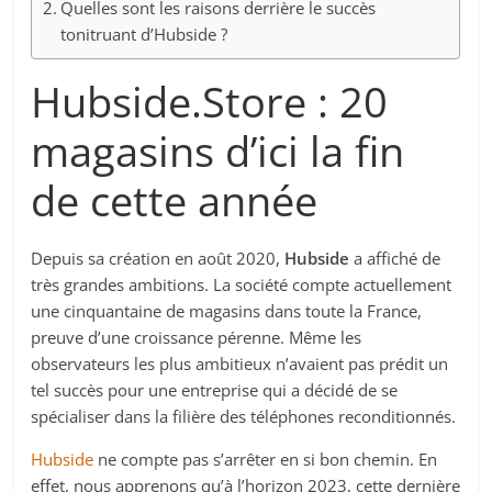
Quelles sont les raisons derrière le succès
tonitruant d’Hubside ?
Hubside.Store : 20
magasins d’ici la fin
de cette année
Depuis sa création en août 2020,
Hubside
a affiché de
très grandes ambitions. La société compte actuellement
une cinquantaine de magasins dans toute la France,
preuve d’une croissance pérenne. Même les
observateurs les plus ambitieux n’avaient pas prédit un
tel succès pour une entreprise qui a décidé de se
spécialiser dans la filière des téléphones reconditionnés.
Hubside
ne compte pas s’arrêter en si bon chemin. En
effet, nous apprenons qu’à l’horizon 2023, cette dernière