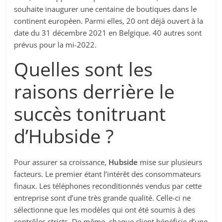
souhaite inaugurer une centaine de boutiques dans le
continent européen. Parmi elles, 20 ont déjà ouvert à la
date du 31 décembre 2021 en Belgique. 40 autres sont
prévus pour la mi-2022.
Quelles sont les
raisons derrière le
succès tonitruant
d’Hubside ?
Pour assurer sa croissance,
Hubside
mise sur plusieurs
facteurs. Le premier étant l’intérêt des consommateurs
finaux. Les téléphones reconditionnés vendus par cette
entreprise sont d’une très grande qualité. Celle-ci ne
sélectionne que les modèles qui ont été soumis à des
contrôles stricts. De même, chaque client bénéficie d’une