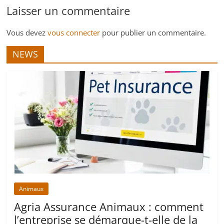
Laisser un commentaire
Vous devez
vous connecter
pour publier un commentaire.
NEWS
Animaux
Agria Assurance Animaux : comment
l’entreprise se démarque-t-elle de la