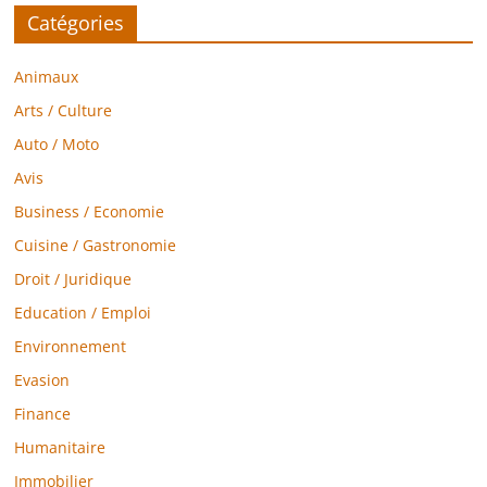
Catégories
Animaux
Arts / Culture
Auto / Moto
Avis
Business / Economie
Cuisine / Gastronomie
Droit / Juridique
Education / Emploi
Environnement
Evasion
Finance
Humanitaire
Immobilier