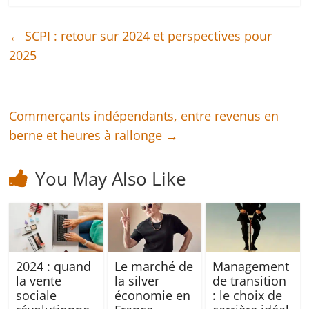
←
SCPI : retour sur 2024 et perspectives pour
2025
Commerçants indépendants, entre revenus en
berne et heures à rallonge
→
You May Also Like
2024 : quand
Le marché de
Management
la vente
la silver
de transition
sociale
économie en
: le choix de