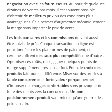
négociation avec les fournisseurs
. Au bout de quelques
dizaines de ventes par mois, il est souvent possible
d’obtenir
de meilleurs prix
ou des conditions plus
avantageuses. Cela permet d’augmenter mécaniquement
la marge sans impacter le prix de vente.
Les
frais bancaires
et les
commissions
doivent aussi
être suivis de près. Chaque transaction en ligne est
ponctionnée par les plateformes de paiement, et
certaines offrent
des taux plus compétitifs
que d’autres.
Optimiser ces coûts, c’est gagner quelques points de
marge supplémentaires sans effort. Enfin, le
choix des
produits
fait toute la différence. Miser sur des articles à
faible concurrence
et
forte valeur perçue
permet
d’imposer des
marges confortables
sans provoquer de
fuite des clients vers la concurrence.
Un bon
positionnement produit
vaut mieux qu’une guerre des
prix sans fin.