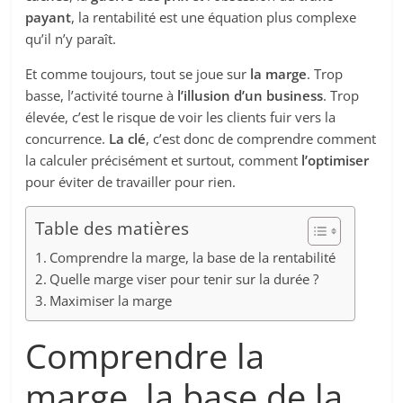
payant
, la rentabilité est une équation plus complexe
qu’il n’y paraît.
Et comme toujours, tout se joue sur
la marge
. Trop
basse, l’activité tourne à
l’illusion d’un business
. Trop
élevée, c’est le risque de voir les clients fuir vers la
concurrence.
La clé
, c’est donc de comprendre comment
la calculer précisément et surtout, comment
l’optimiser
pour éviter de travailler pour rien.
Table des matières
Comprendre la marge, la base de la rentabilité
Quelle marge viser pour tenir sur la durée ?
Maximiser la marge
Comprendre la
marge, la base de la