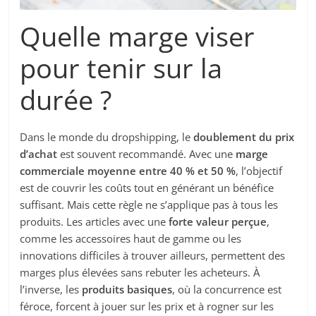
Quelle marge viser
pour tenir sur la
durée ?
Dans le monde du dropshipping, le
doublement du prix
d’achat
est souvent recommandé. Avec une
marge
commerciale moyenne entre 40 % et 50 %
, l’objectif
est de couvrir les coûts tout en générant un bénéfice
suffisant. Mais cette règle ne s’applique pas à tous les
produits. Les articles avec une
forte valeur perçue
,
comme les accessoires haut de gamme ou les
innovations difficiles à trouver ailleurs, permettent des
marges plus élevées sans rebuter les acheteurs. À
l’inverse, les
produits basiques
, où la concurrence est
féroce, forcent à jouer sur les prix et à rogner sur les