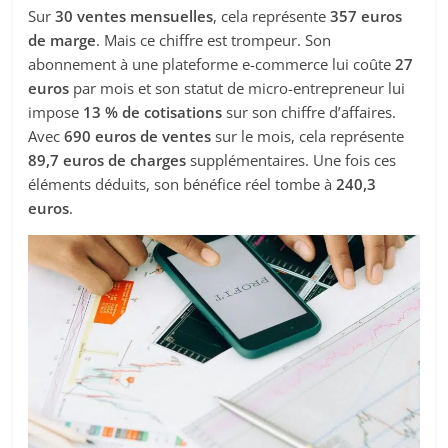
Sur
30 ventes mensuelles
, cela représente
357 euros
de marge
. Mais ce chiffre est trompeur. Son
abonnement à une plateforme e-commerce lui coûte
27
euros
par mois et son statut de micro-entrepreneur lui
impose
13 % de cotisations
sur son chiffre d’affaires.
Avec
690 euros de ventes
sur le mois, cela représente
89,7 euros de charges
supplémentaires. Une fois ces
éléments déduits, son bénéfice réel tombe à
240,3
euros
.