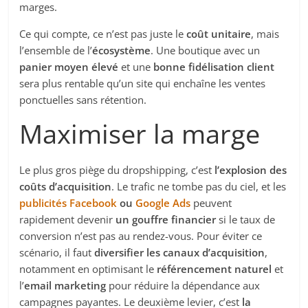
marges.
Ce qui compte, ce n’est pas juste le
coût unitaire
, mais
l’ensemble de l’
écosystème
. Une boutique avec un
panier moyen élevé
et une
bonne fidélisation client
sera plus rentable qu’un site qui enchaîne les ventes
ponctuelles sans rétention.
Maximiser la marge
Le plus gros piège du dropshipping, c’est
l’explosion des
coûts d’acquisition
. Le trafic ne tombe pas du ciel, et les
publicités Facebook
ou
Google Ads
peuvent
rapidement devenir
un gouffre financier
si le taux de
conversion n’est pas au rendez-vous. Pour éviter ce
scénario, il faut
diversifier les canaux d’acquisition
,
notamment en optimisant le
référencement naturel
et
l’
email marketing
pour réduire la dépendance aux
campagnes payantes. Le deuxième levier, c’est
la