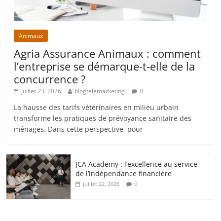
Animaux
Agria Assurance Animaux : comment
l’entreprise se démarque-t-elle de la
concurrence ?
juillet 23, 2026
blogtelemarketing
0
La hausse des tarifs vétérinaires en milieu urbain
transforme les pratiques de prévoyance sanitaire des
ménages. Dans cette perspective, pour
JCA Academy : l’excellence au service
de l’indépendance financière
0
juillet 22, 2026