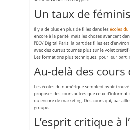
Un taux de fémini
Il y a de plus en plus de filles dans les
écoles du
encore à la parité, mais les choses avancent dan
l’ECV Digital Paris, la part des filles est d’envi
avec des cursus tournés plus sur le volet créat
Les formations plus techniques, pour leur part,
Au-delà des cours 
Les écoles du numérique semblent avoir trouvé l
proposer des cours autres que ceux d’informat
ou encore de marketing. Des cours qui, par ailleurs
groupe.
L’esprit critique à