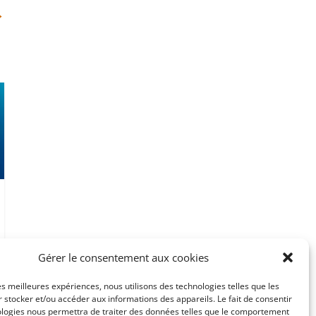
→
Gérer le consentement aux cookies
les meilleures expériences, nous utilisons des technologies telles que les
 stocker et/ou accéder aux informations des appareils. Le fait de consentir
ologies nous permettra de traiter des données telles que le comportement