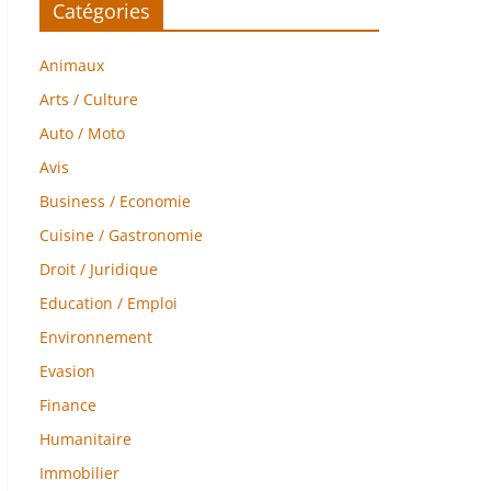
Catégories
Animaux
Arts / Culture
Auto / Moto
Avis
Business / Economie
Cuisine / Gastronomie
Droit / Juridique
Education / Emploi
Environnement
Evasion
Finance
Humanitaire
Immobilier