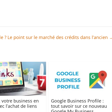
e ?
Le point sur le marché des crédits dans l’ancien
 votre business en
Google Business Profile :
ec l’achat de liens
tout savoir sur ce nouveau
Google My Business