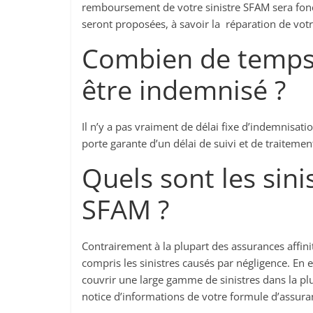
remboursement de votre sinistre SFAM sera foncti
seront proposées, à savoir la réparation de v
Combien de temps 
être indemnisé ?
Il n’y a pas vraiment de délai fixe d’indemnisati
porte garante d’un délai de suivi et de traiteme
Quels sont les sini
SFAM ?
Contrairement à la plupart des assurances affini
compris les sinistres causés par négligence. En ef
couvrir une large gamme de sinistres dans la plu
notice d’informations de votre formule d’assuran