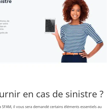
rnir en cas de sinistre ?
la SFAM, il vous sera demandé certains éléments essentiels au