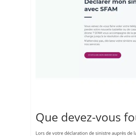
Que devez-vous fou
Lors de votre déclaration de sinistre auprès de 