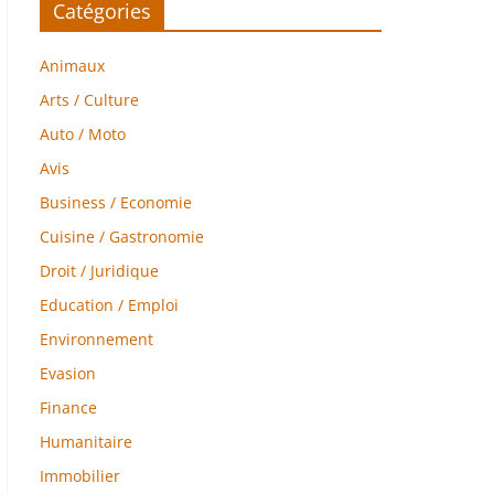
Catégories
Animaux
Arts / Culture
Auto / Moto
Avis
Business / Economie
Cuisine / Gastronomie
Droit / Juridique
Education / Emploi
Environnement
Evasion
Finance
Humanitaire
Immobilier