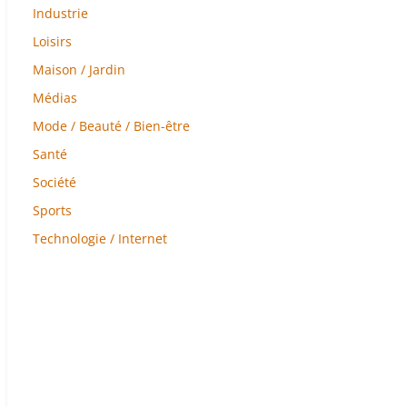
Industrie
Loisirs
Maison / Jardin
Médias
Mode / Beauté / Bien-être
Santé
Société
Sports
Technologie / Internet