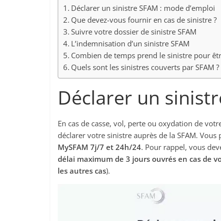
Déclarer un sinistre SFAM : mode d’emploi
Que devez-vous fournir en cas de sinistre ?
Suivre votre dossier de sinistre SFAM
L’indemnisation d’un sinistre SFAM
Combien de temps prend le sinistre pour êt
Quels sont les sinistres couverts par SFAM ?
Déclarer un sinis
En cas de casse, vol, perte ou oxydation de votr
déclarer votre sinistre auprès de la SFAM. Vou
MySFAM 7j/7 et 24h/24
. Pour rappel, vous de
délai maximum de 3 jours ouvrés en cas de vo
les autres cas
).