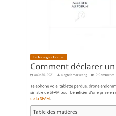
Technologie / Internet
Comment déclarer un 
août 30, 2021
blogtelemarketing
0 Comments
Téléphone volé, tablette perdue, drone endommag
sinistre de SFAM pour bénéficier d’une prise en
de la SFAM
.
Table des matières