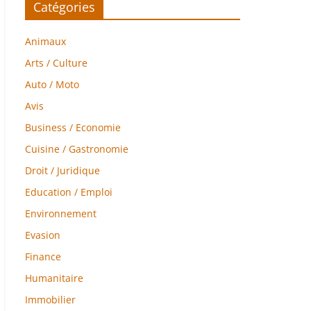
Catégories
Animaux
Arts / Culture
Auto / Moto
Avis
Business / Economie
Cuisine / Gastronomie
Droit / Juridique
Education / Emploi
Environnement
Evasion
Finance
Humanitaire
Immobilier