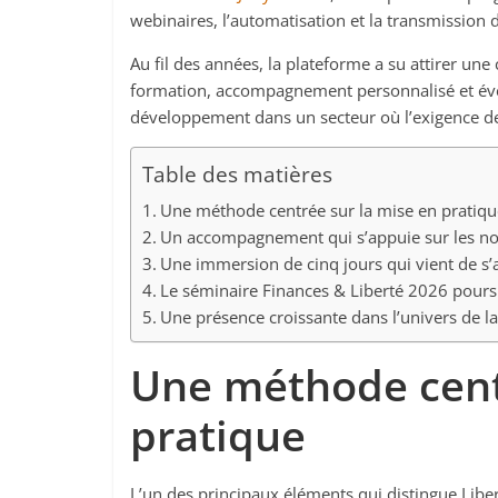
webinaires, l’automatisation et la transmission 
Au fil des années, la plateforme a su attirer 
formation, accompagnement personnalisé et év
développement dans un secteur où l’exigence de 
Table des matières
Une méthode centrée sur la mise en pratiqu
Un accompagnement qui s’appuie sur les no
Une immersion de cinq jours qui vient de s’
Le séminaire Finances & Liberté 2026 pours
Une présence croissante dans l’univers de la
Une méthode cent
pratique
L’un des principaux éléments qui distingue Lib