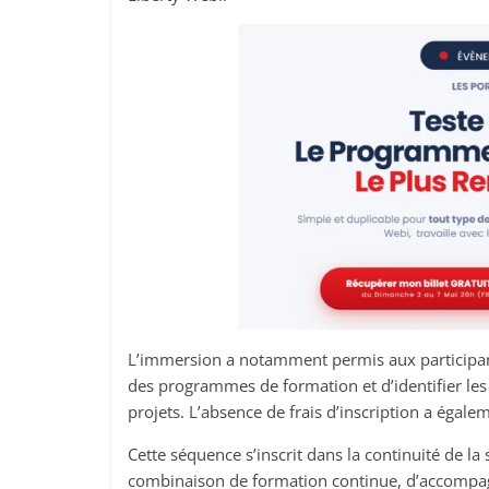
L’immersion a notamment permis aux participa
des programmes de formation et d’identifier les 
projets. L’absence de frais d’inscription a égale
Cette séquence s’inscrit dans la continuité de l
combinaison de formation continue, d’accompag