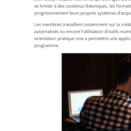
se limiter à des contenus théoriques, les format
progressivement leurs propres systèmes d’acquisi
Les membres travaillent notamment sur la créat
automatisés ou encore l’utilisation d’outils num
orientation pratique vise à permettre une appli
programme.