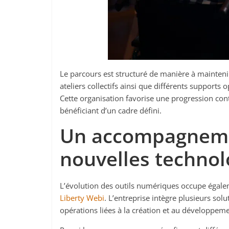
Le parcours est structuré de manière à mainteni
ateliers collectifs ainsi que différents support
Cette organisation favorise une progression con
bénéficiant d’un cadre défini.
Un accompagnemen
nouvelles technol
L’évolution des outils numériques occupe égal
Liberty Webi
. L’entreprise intègre plusieurs sol
opérations liées à la création et au développemen