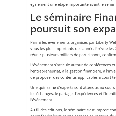
également une étape importante avant le sémina
Le séminaire Fina
poursuit son exp
Parmi les événements organisés par Liberty Web
vous les plus importants de l’année. Prévue les 
réunir plusieurs milliers de participants, confi
L’événement s’articule autour de conférences et
l’entrepreneuriat, à la gestion financière, à l’i
de proposer des contenus applicables à court te
Une quinzaine d’experts sont attendus au cour
les échanges, le partage d’expériences et l’ident
l’événement.
Au fil des éditions, le séminaire s’est imposé 