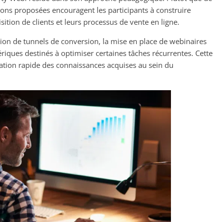
ions proposées encouragent les participants à construire
tion de clients et leurs processus de vente en ligne.
ion de tunnels de conversion, la mise en place de webinaires
ériques destinés à optimiser certaines tâches récurrentes. Cette
cation rapide des connaissances acquises au sein du