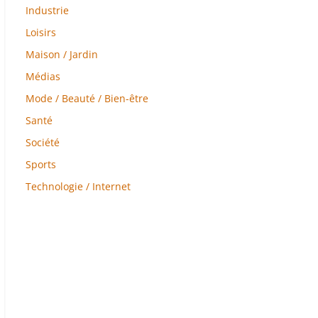
Industrie
Loisirs
Maison / Jardin
Médias
Mode / Beauté / Bien-être
Santé
Société
Sports
Technologie / Internet