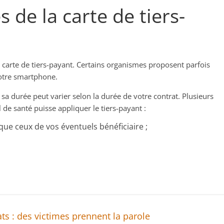
s de la carte de tiers-
 carte de tiers-payant. Certains organismes proposent parfois
votre smartphone.
 sa durée peut varier selon la durée de votre contrat. Plusieurs
 de santé puisse appliquer le tiers-payant :
que ceux de vos éventuels bénéficiaire ;
s : des victimes prennent la parole