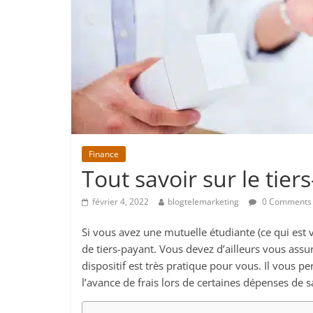
Finance
Tout savoir sur le tier
février 4, 2022
blogtelemarketing
0 Comments
Si vous avez une mutuelle étudiante (ce qui est
de tiers-payant. Vous devez d’ailleurs vous assur
dispositif est très pratique pour vous. Il vous p
l’avance de frais lors de certaines dépenses de s