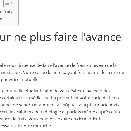
e frais
nt
ur ne plus faire l’avance
ale vous dispense de faire l’avance de frais au niveau de la
ais médicaux. Votre carte de tiers-payant fonctionne de la même
 par votre mutuelle.
votre mutuelle étudiante afin de vous éviter d’avancer des
certains frais médicaux. En présentant votre carte de tiers-
sionnel de santé, notamment à l’hôpital, à la pharmacie mais
 certains cabinets de radiologie et parfois même auprès d’un
’avance de frais, vous pouvez ensuite en demander le
essaires à votre mutuelle.