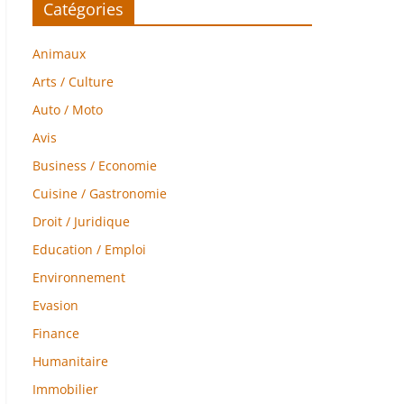
Catégories
Animaux
Arts / Culture
Auto / Moto
Avis
Business / Economie
Cuisine / Gastronomie
Droit / Juridique
Education / Emploi
Environnement
Evasion
Finance
Humanitaire
Immobilier