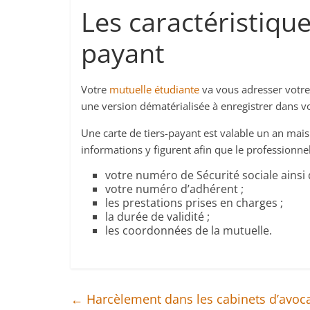
Les caractéristique
payant
Votre
mutuelle étudiante
va vous adresser votre
une version dématérialisée à enregistrer dans 
Une carte de tiers-payant est valable un an mais
informations y figurent afin que le professionnel
votre numéro de Sécurité sociale ainsi 
votre numéro d’adhérent ;
les prestations prises en charges ;
la durée de validité ;
les coordonnées de la mutuelle.
←
Harcèlement dans les cabinets d’avocat