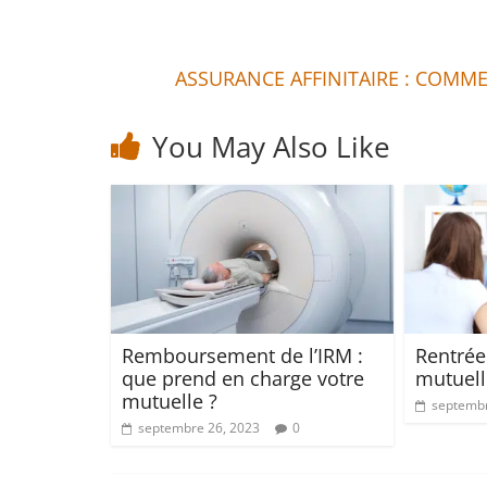
ASSURANCE AFFINITAIRE : COMME
You May Also Like
Remboursement de l’IRM :
Rentrée 
que prend en charge votre
mutuell
mutuelle ?
septembr
septembre 26, 2023
0