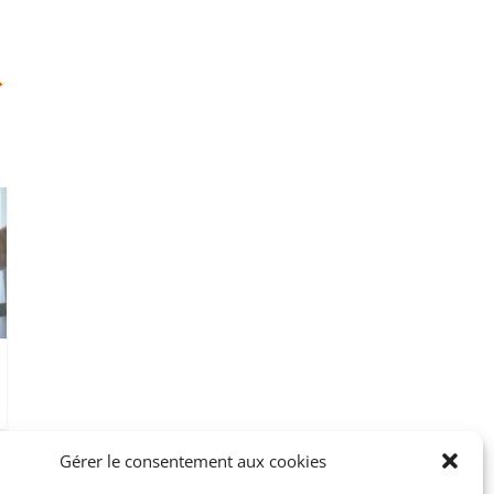
→
Gérer le consentement aux cookies