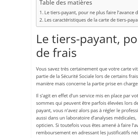
Table des matières
Le tiers-payant, pour ne plus faire l’avance d
Les caractéristiques de la carte de tiers-paya
Le tiers-payant, po
de frais
Vous savez très certainement que votre carte vit
partie de la Sécurité Sociale lors de certains fr
manière mais concerne la partie prise en charge
Il s’agit en effet d’un service mis en place par 
sommes qui peuvent être parfois élevées lors de 
payant, vous n’avez alors pas à régler le profes
aussi dans un laboratoire d’analyses médicales,
opticien. Si toutefois vous êtes amené à faire l
remboursement en adressant les justificatifs néc