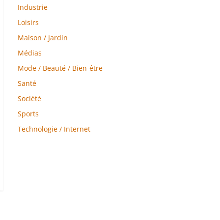
Industrie
Loisirs
Maison / Jardin
Médias
Mode / Beauté / Bien-être
Santé
Société
Sports
Technologie / Internet