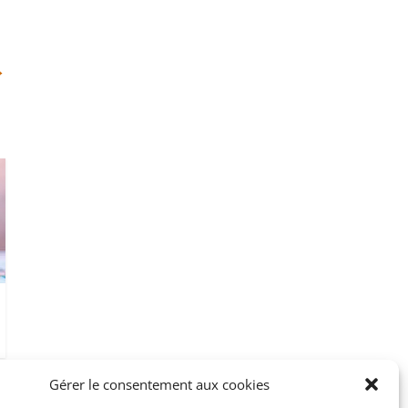
→
Gérer le consentement aux cookies