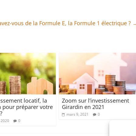
vez-vous de la Formule E, la Formule 1 électrique ?
issement locatif, la
Zoom sur l’investissement
n pour préparer votre
Girardin en 2021
 ?
mars 9, 2021
0
, 2020
0