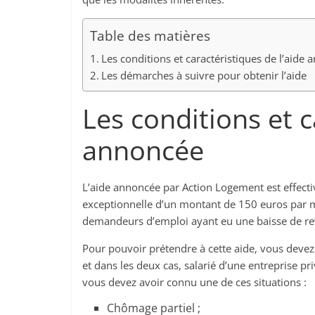
Table des matières
Les conditions et caractéristiques de l’aide
Les démarches à suivre pour obtenir l’aide
Les conditions et c
annoncée
L’aide annoncée par Action Logement est effectiv
exceptionnelle d’un montant de 150 euros par m
demandeurs d’emploi ayant eu une baisse de r
Pour pouvoir prétendre à cette aide, vous devez
et dans les deux cas, salarié d’une entreprise pri
vous devez avoir connu une de ces situations :
Chômage partiel ;