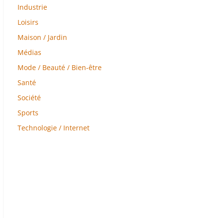
Industrie
Loisirs
Maison / Jardin
Médias
Mode / Beauté / Bien-être
Santé
Société
Sports
Technologie / Internet