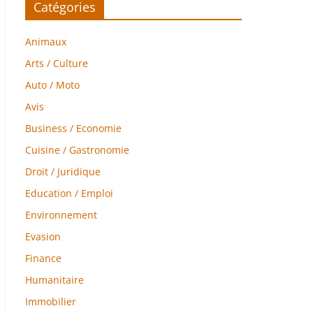
Catégories
Animaux
Arts / Culture
Auto / Moto
Avis
Business / Economie
Cuisine / Gastronomie
Droit / Juridique
Education / Emploi
Environnement
Evasion
Finance
Humanitaire
Immobilier