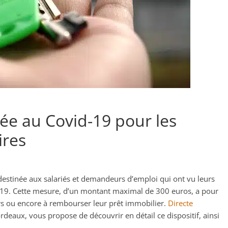
liée au Covid-19 pour les
ires
stinée aux salariés et demandeurs d’emploi qui ont vu leurs
d-19. Cette mesure, d’un montant maximal de 300 euros, a pour
ers ou encore à rembourser leur prêt immobilier.
Directe
ordeaux, vous propose de découvrir en détail ce dispositif, ainsi