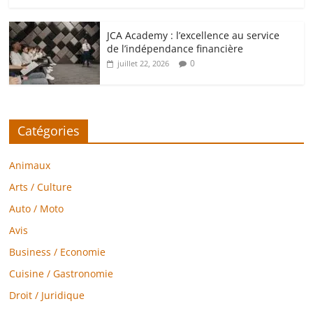
JCA Academy : l’excellence au service
de l’indépendance financière
0
juillet 22, 2026
Catégories
Animaux
Arts / Culture
Auto / Moto
Avis
Business / Economie
Cuisine / Gastronomie
Droit / Juridique