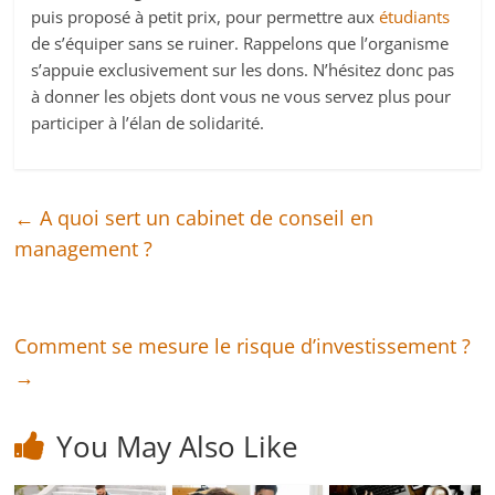
puis proposé à petit prix, pour permettre aux
étudiants
de s’équiper sans se ruiner. Rappelons que l’organisme
s’appuie exclusivement sur les dons. N’hésitez donc pas
à donner les objets dont vous ne vous servez plus pour
participer à l’élan de solidarité.
←
A quoi sert un cabinet de conseil en
management ?
Comment se mesure le risque d’investissement ?
→
You May Also Like