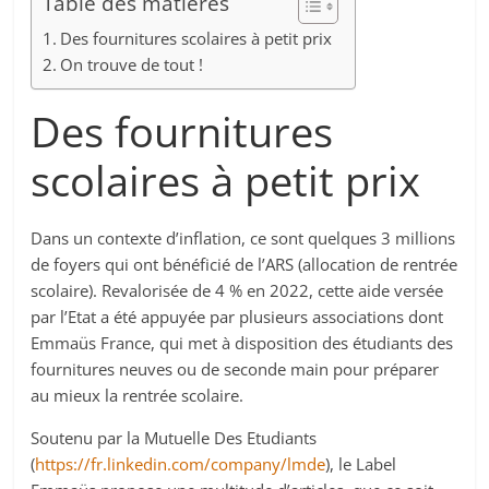
Table des matières
Des fournitures scolaires à petit prix
On trouve de tout !
Des fournitures
scolaires à petit prix
Dans un contexte d’inflation, ce sont quelques 3 millions
de foyers qui ont bénéficié de l’ARS (allocation de rentrée
scolaire). Revalorisée de 4 % en 2022, cette aide versée
par l’Etat a été appuyée par plusieurs associations dont
Emmaüs France, qui met à disposition des étudiants des
fournitures neuves ou de seconde main pour préparer
au mieux la rentrée scolaire.
Soutenu par la Mutuelle Des Etudiants
(
https://fr.linkedin.com/company/lmde
), le Label