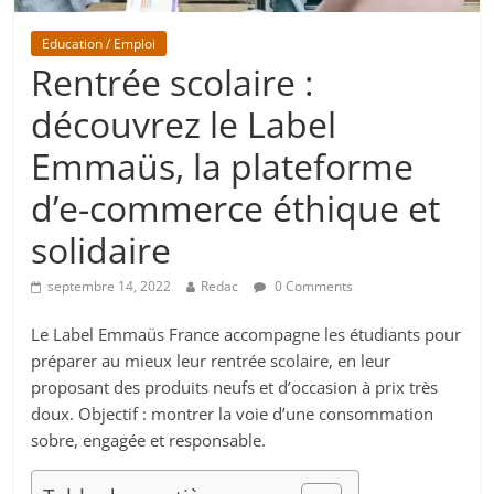
Education / Emploi
Rentrée scolaire :
découvrez le Label
Emmaüs, la plateforme
d’e-commerce éthique et
solidaire
septembre 14, 2022
Redac
0 Comments
Le Label Emmaüs France accompagne les étudiants pour
préparer au mieux leur rentrée scolaire, en leur
proposant des produits neufs et d’occasion à prix très
doux. Objectif : montrer la voie d’une consommation
sobre, engagée et responsable.