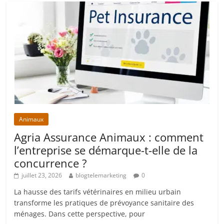
Animaux
Agria Assurance Animaux : comment
l’entreprise se démarque-t-elle de la
concurrence ?
juillet 23, 2026
blogtelemarketing
0
La hausse des tarifs vétérinaires en milieu urbain
transforme les pratiques de prévoyance sanitaire des
ménages. Dans cette perspective, pour