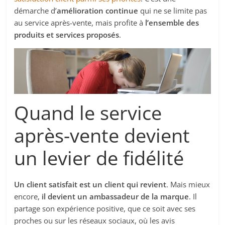
démarche d’
amélioration continue
qui ne se limite pas
au service après-vente, mais profite à
l’ensemble des
produits et services proposés
.
Quand le service
après-vente devient
un levier de fidélité
Un client satisfait est un client qui revient
. Mais mieux
encore,
il devient un ambassadeur de la marque
. Il
partage son expérience positive, que ce soit avec ses
proches ou sur les réseaux sociaux, où les avis