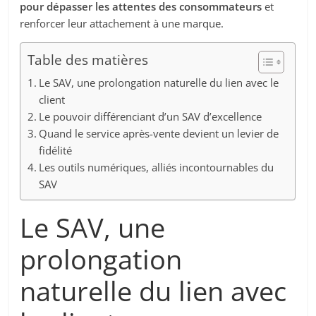
pour dépasser les attentes des consommateurs
et
renforcer leur attachement à une marque.
Table des matières
Le SAV, une prolongation naturelle du lien avec le
client
Le pouvoir différenciant d’un SAV d’excellence
Quand le service après-vente devient un levier de
fidélité
Les outils numériques, alliés incontournables du
SAV
Le SAV, une
prolongation
naturelle du lien avec