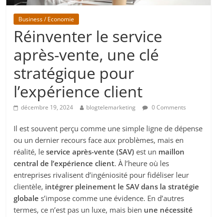
Business / Economie
Réinventer le service
après-vente, une clé
stratégique pour
l’expérience client
décembre 19, 2024
blogtelemarketing
0 Comments
Il est souvent perçu comme une simple ligne de dépense
ou un dernier recours face aux problèmes, mais en
réalité, le
service après-vente (SAV)
est un
maillon
central de l’expérience client
. À l’heure où les
entreprises rivalisent d’ingéniosité pour fidéliser leur
clientèle,
intégrer pleinement le SAV dans la stratégie
globale
s’impose comme une évidence. En d’autres
termes, ce n’est pas un luxe, mais bien
une nécessité