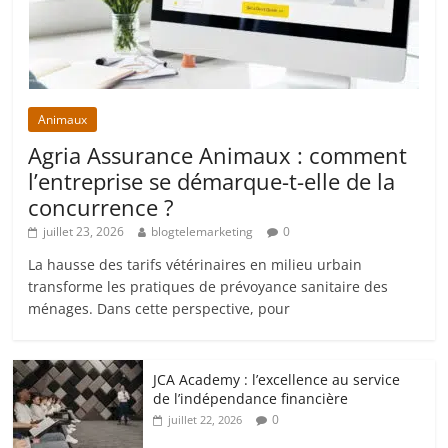
Animaux
Agria Assurance Animaux : comment
l’entreprise se démarque-t-elle de la
concurrence ?
juillet 23, 2026
blogtelemarketing
0
La hausse des tarifs vétérinaires en milieu urbain
transforme les pratiques de prévoyance sanitaire des
ménages. Dans cette perspective, pour
JCA Academy : l’excellence au service
de l’indépendance financière
0
juillet 22, 2026