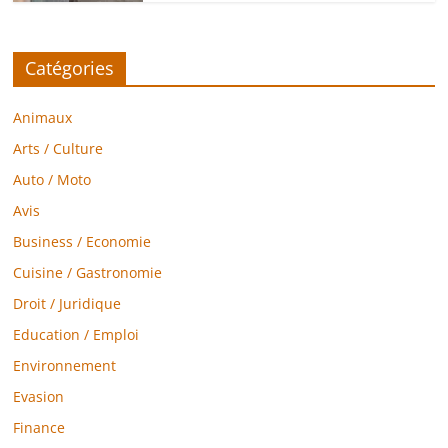
Catégories
Animaux
Arts / Culture
Auto / Moto
Avis
Business / Economie
Cuisine / Gastronomie
Droit / Juridique
Education / Emploi
Environnement
Evasion
Finance