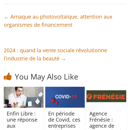
←
Arnaque au photovoltaïque, attention aux
organismes de financement
2024 : quand la vente sociale révolutionne
l’industrie de la beauté
→
You May Also Like
Enfin Libre :
En période
Agence
une réponse
de Covid, ces
Frénésie :
aux
entreprises
agence de