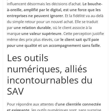
influencent désormais les décisions d’achat.
Le bouche-
à-oreille, amplifié par le digital, est une force que les
entreprises ne peuvent ignorer
. Et la fidélité va au-delà
du simple retour pour un nouvel achat. Elle se traduit
par
une relation durable
, où le client associe à la
marque
une valeur supérieure
. Cette perception justifie
même des prix plus élevés, car
le client sait qu’il paie
pour une qualité et un accompagnement sans faille
.
Les outils
numériques, alliés
incontournables du
SAV
Pour répondre aux attentes d’
une clientèle connectée
et exigeante
, les outils numériques sont, sans surprise,