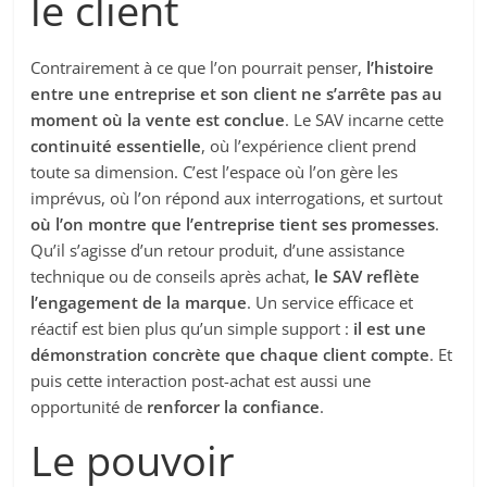
le client
Contrairement à ce que l’on pourrait penser,
l’histoire
entre une entreprise et son client ne s’arrête pas au
moment où la vente est conclue
. Le SAV incarne cette
continuité essentielle
, où l’expérience client prend
toute sa dimension. C’est l’espace où l’on gère les
imprévus, où l’on répond aux interrogations, et surtout
où l’on montre que l’entreprise tient ses promesses
.
Qu’il s’agisse d’un retour produit, d’une assistance
technique ou de conseils après achat,
le SAV reflète
l’engagement de la marque
. Un service efficace et
réactif est bien plus qu’un simple support :
il est une
démonstration concrète que chaque client compte
. Et
puis cette interaction post-achat est aussi une
opportunité de
renforcer la confiance
.
Le pouvoir