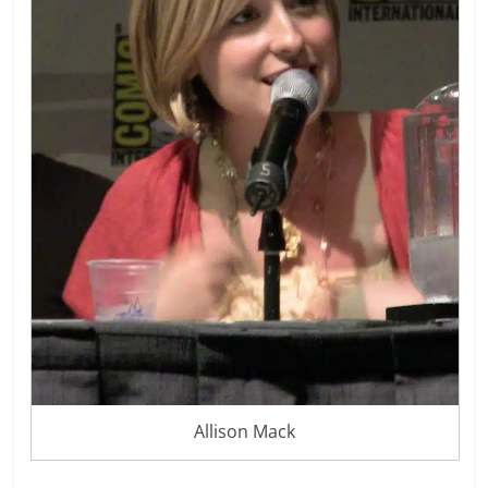
Allison Mack