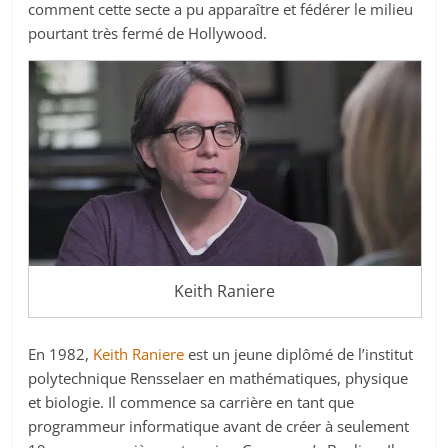
comment cette secte a pu apparaître et fédérer le milieu
pourtant très fermé de Hollywood.
Keith Raniere
En 1982,
Keith Raniere
est un jeune diplômé de l’institut
polytechnique Rensselaer en mathématiques, physique
et biologie. Il commence sa carrière en tant que
programmeur informatique avant de créer à seulement