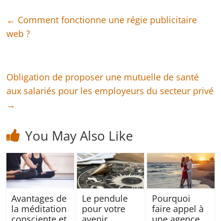
←
Comment fonctionne une régie publicitaire
web ?
Obligation de proposer une mutuelle de santé
aux salariés pour les employeurs du secteur privé
→
You May Also Like
Avantages de
Le pendule
Pourquoi
la méditation
pour votre
faire appel à
consciente et
avenir
une agence