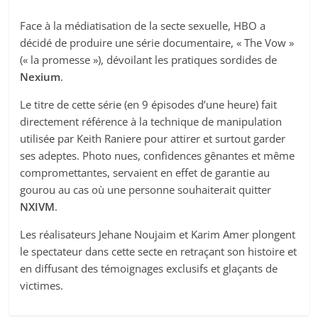
Face à la médiatisation de la secte sexuelle, HBO a
décidé de produire une série documentaire, « The Vow »
(« la promesse »), dévoilant les pratiques sordides de
Nexium
.
Le titre de cette série (en 9 épisodes d’une heure) fait
directement référence à la technique de manipulation
utilisée par Keith Raniere pour attirer et surtout garder
ses adeptes. Photo nues, confidences gênantes et même
compromettantes, servaient en effet de garantie au
gourou au cas où une personne souhaiterait quitter
NXIVM
.
Les réalisateurs Jehane Noujaim et Karim Amer plongent
le spectateur dans cette secte en retraçant son histoire et
en diffusant des témoignages exclusifs et glaçants de
victimes.