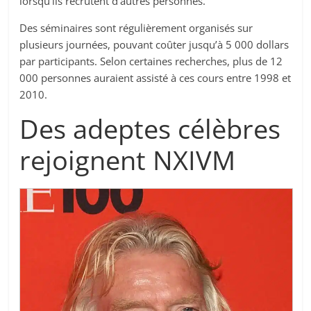
lorsqu’ils recrutent d’autres personnes.
Des séminaires sont régulièrement organisés sur
plusieurs journées, pouvant coûter jusqu’à 5 000 dollars
par participants. Selon certaines recherches, plus de 12
000 personnes auraient assisté à ces cours entre 1998 et
2010.
Des adeptes célèbres
rejoignent NXIVM