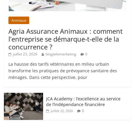
Animaux
Agria Assurance Animaux : comment
l’entreprise se démarque-t-elle de la
concurrence ?
juillet 23, 2026
blogtelemarketing
0
La hausse des tarifs vétérinaires en milieu urbain
transforme les pratiques de prévoyance sanitaire des
ménages. Dans cette perspective, pour
JCA Academy : l’excellence au service
de l’indépendance financière
0
juillet 22, 2026