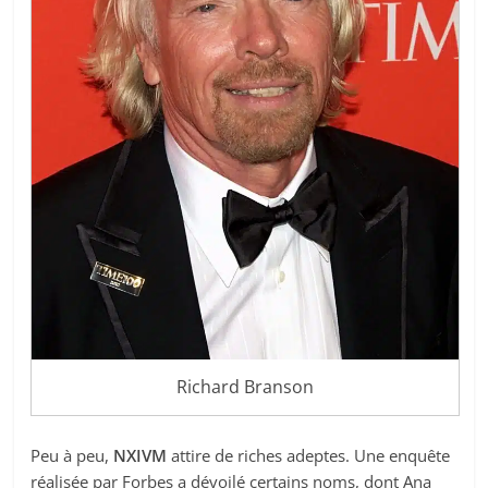
Richard Branson
Peu à peu,
NXIVM
attire de riches adeptes. Une enquête
réalisée par Forbes a dévoilé certains noms, dont Ana