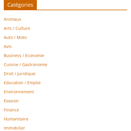
Catégories
Animaux
Arts / Culture
Auto / Moto
Avis
Business / Economie
Cuisine / Gastronomie
Droit / Juridique
Education / Emploi
Environnement
Evasion
Finance
Humanitaire
Immobilier