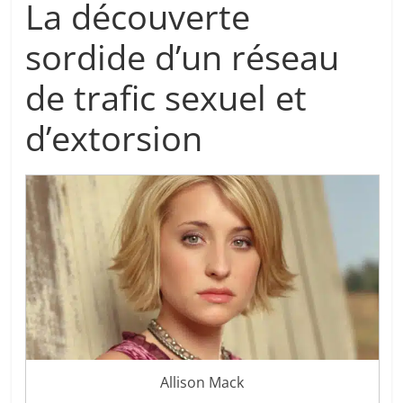
La découverte
sordide d’un réseau
de trafic sexuel et
d’extorsion
Allison Mack