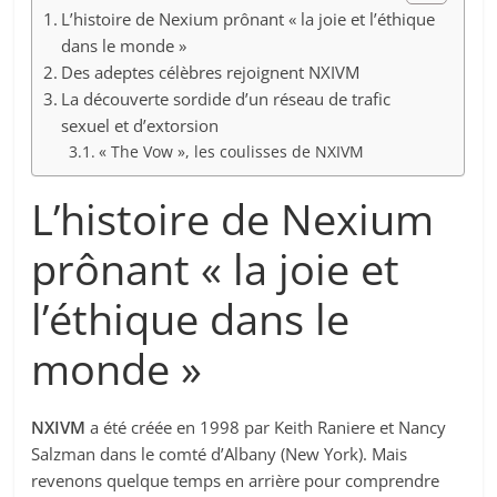
L’histoire de Nexium prônant « la joie et l’éthique
dans le monde »
Des adeptes célèbres rejoignent NXIVM
La découverte sordide d’un réseau de trafic
sexuel et d’extorsion
« The Vow », les coulisses de NXIVM
L’histoire de Nexium
prônant « la joie et
l’éthique dans le
monde »
NXIVM
a été créée en 1998 par Keith Raniere et Nancy
Salzman dans le comté d’Albany (New York). Mais
revenons quelque temps en arrière pour comprendre