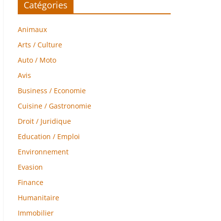
Catégories
Animaux
Arts / Culture
Auto / Moto
Avis
Business / Economie
Cuisine / Gastronomie
Droit / Juridique
Education / Emploi
Environnement
Evasion
Finance
Humanitaire
Immobilier