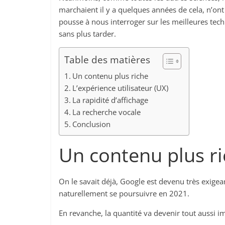
marchaient il y a quelques années de cela, n’ont
pousse à nous interroger sur les meilleures te
sans plus tarder.
Table des matières
Un contenu plus riche
L’expérience utilisateur (UX)
La rapidité d’affichage
La recherche vocale
Conclusion
Un contenu plus r
On le savait déjà, Google est devenu très exigea
naturellement se poursuivre en 2021.
En revanche, la quantité va devenir tout aussi i