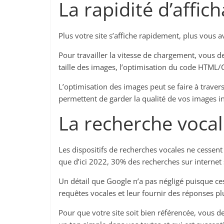
La rapidité d’affic
Plus votre site s’affiche rapidement, plus vous av
Pour travailler la vitesse de chargement, vous 
taille des images, l’optimisation du code HTML/C
L’optimisation des images peut se faire à travers
permettent de garder la qualité de vos images int
La recherche voca
Les dispositifs de recherches vocales ne cessent
que d’ici 2022, 30% des recherches sur internet
Un détail que Google n’a pas négligé puisque c
requêtes vocales et leur fournir des réponses pl
Pour que votre site soit bien référencée, vous d