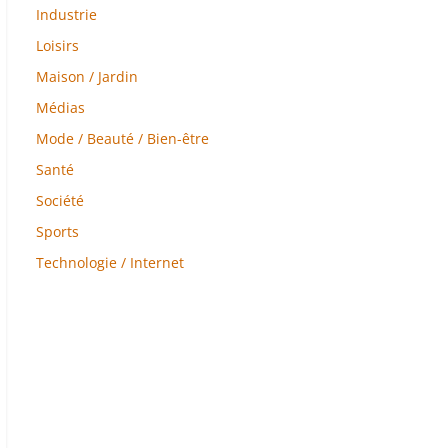
Industrie
Loisirs
Maison / Jardin
Médias
Mode / Beauté / Bien-être
Santé
Société
Sports
Technologie / Internet