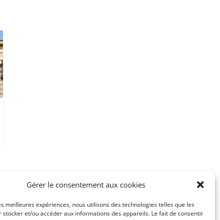
Gérer le consentement aux cookies
les meilleures expériences, nous utilisons des technologies telles que les
 stocker et/ou accéder aux informations des appareils. Le fait de consentir