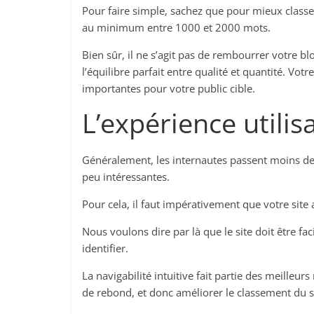
Pour faire simple, sachez que pour mieux classe
au minimum entre 1000 et 2000 mots.
Bien sûr, il ne s’agit pas de rembourrer votre blo
l’équilibre parfait entre qualité et quantité. Vot
importantes pour votre public cible.
L’expérience utilis
Généralement, les internautes passent moins de 
peu intéressantes.
Pour cela, il faut impérativement que votre site 
Nous voulons dire par là que le site doit être fac
identifier.
La navigabilité intuitive fait partie des meilleu
de rebond, et donc améliorer le classement du s