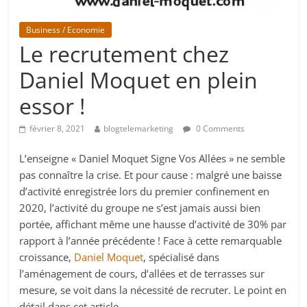
Business / Economie
Le recrutement chez
Daniel Moquet en plein
essor !
février 8, 2021
blogtelemarketing
0 Comments
L’enseigne « Daniel Moquet Signe Vos Allées » ne semble
pas connaître la crise. Et pour cause : malgré une baisse
d’activité enregistrée lors du premier confinement en
2020, l’activité du groupe ne s’est jamais aussi bien
portée, affichant même une hausse d’activité de 30% par
rapport à l’année précédente ! Face à cette remarquable
croissance,
Daniel Moquet
, spécialisé dans
l’aménagement de cours, d’allées et de terrasses sur
mesure, se voit dans la nécessité de recruter. Le point en
détail dans cet article.