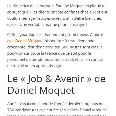
La directrice de la marque, Pauline Moquet, explique à
ce sujet que « les clients ont été confinés chez eux et ont
voulu aménager leurs extérieurs afin d’être bien chez
eux ». Une véritable manne pour l’enseigne !
Cette dynamique est hautement prometteuse. A notre
avis Daniel Moquet
, faisant face à cette demande
croissante, doit donc recruter. 600 postes sont ainsi à
pourvoir sur toute la France que ce soit pour le
personnel de terrain ou administratif, et ce, en contrat
de travail ou en apprentissage.
Le « Job & Avenir » de
Daniel Moquet
Après l’essai concluant de l’année dernière, où plus de
730 candidatures avaient été recueillies, Daniel Moquet