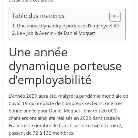
Table des matières
Une année dynamique porteuse d’employabilité
Le « Job & Avenir » de Daniel Moquet
Une année
dynamique porteuse
d’employabilité
L’année 2020 aura été, malgré la pandémie mondiale de
Covid-19 qui impacte de nombreux secteurs, une très
bonne année pour Daniel Moquet : environ 20 000
chantiers ont ainsi été réalisés en 2020 dans toute la
France et le nombre de franchisés ne cesse de croître,
passant de 72 à 132 membres.