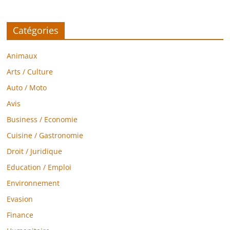
Catégories
Animaux
Arts / Culture
Auto / Moto
Avis
Business / Economie
Cuisine / Gastronomie
Droit / Juridique
Education / Emploi
Environnement
Evasion
Finance