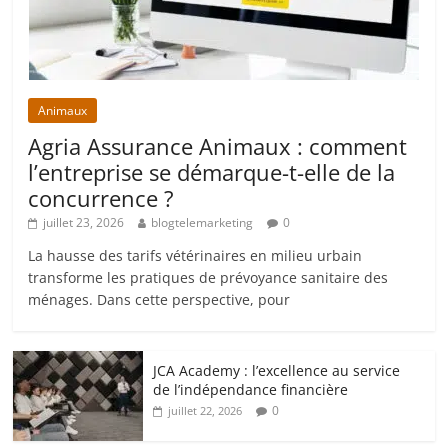
Animaux
Agria Assurance Animaux : comment
l’entreprise se démarque-t-elle de la
concurrence ?
juillet 23, 2026
blogtelemarketing
0
La hausse des tarifs vétérinaires en milieu urbain
transforme les pratiques de prévoyance sanitaire des
ménages. Dans cette perspective, pour
JCA Academy : l’excellence au service
de l’indépendance financière
0
juillet 22, 2026