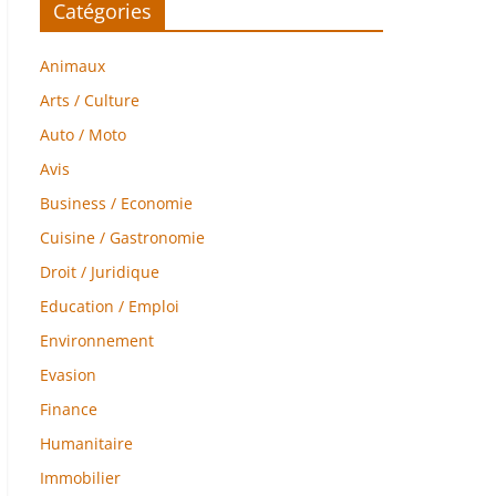
Catégories
Animaux
Arts / Culture
Auto / Moto
Avis
Business / Economie
Cuisine / Gastronomie
Droit / Juridique
Education / Emploi
Environnement
Evasion
Finance
Humanitaire
Immobilier