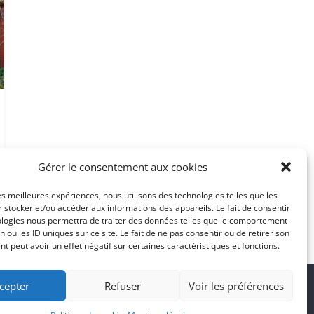
Gérer le consentement aux cookies
les meilleures expériences, nous utilisons des technologies telles que les
 stocker et/ou accéder aux informations des appareils. Le fait de consentir
ologies nous permettra de traiter des données telles que le comportement
n ou les ID uniques sur ce site. Le fait de ne pas consentir ou de retirer son
 peut avoir un effet négatif sur certaines caractéristiques et fonctions.
cepter
Refuser
Voir les préférences