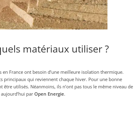
uels matériaux utiliser ?
 en France ont besoin d’une meilleure isolation thermique.
jets principaux qui reviennent chaque hiver. Pour une bonne
t être utilisés. Néanmoins, ils n’ont pas tous le même niveau de
 aujourd’hui par
Open Energie
.