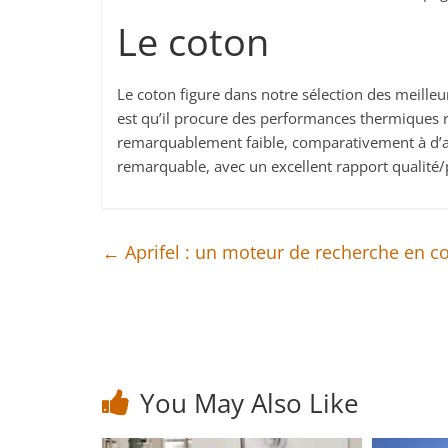
Le coton
Le coton figure dans notre sélection des meille
est qu’il procure des performances thermiques re
remarquablement faible, comparativement à d’aut
remarquable, avec un excellent rapport qualité/
←
Aprifel : un moteur de recherche en co
You May Also Like