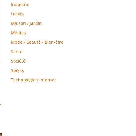
Industrie
Loisirs
Maison / Jardin
Médias
Mode / Beauté / Bien-être
Santé
Société
Sports
Technologie / Internet
→