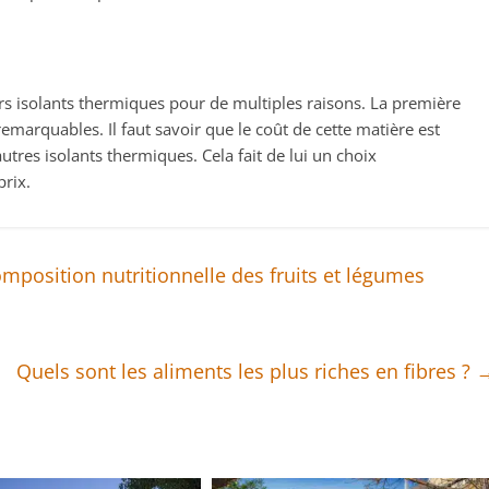
urs isolants thermiques pour de multiples raisons. La première
marquables. Il faut savoir que le coût de cette matière est
res isolants thermiques. Cela fait de lui un choix
prix.
mposition nutritionnelle des fruits et légumes
Quels sont les aliments les plus riches en fibres ?