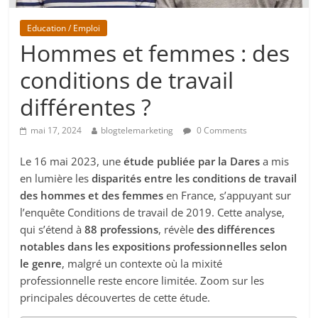
Education / Emploi
Hommes et femmes : des
conditions de travail
différentes ?
mai 17, 2024
blogtelemarketing
0 Comments
Le 16 mai 2023, une
étude publiée par la Dares
a mis
en lumière les
disparités entre les conditions de travail
des hommes et des femmes
en France, s’appuyant sur
l’enquête Conditions de travail de 2019. Cette analyse,
qui s’étend à
88 professions
, révèle
des différences
notables dans les expositions professionnelles selon
le genre
, malgré un contexte où la mixité
professionnelle reste encore limitée. Zoom sur les
principales découvertes de cette étude.