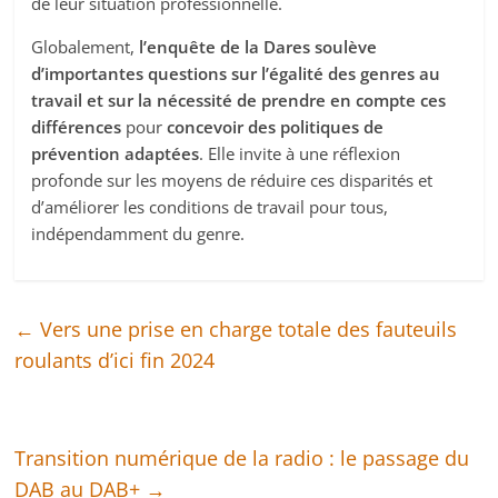
de leur situation professionnelle.
Globalement,
l’enquête de la Dares soulève
d’importantes questions sur l’égalité des genres au
travail et sur la nécessité de prendre en compte ces
différences
pour
concevoir des politiques de
prévention adaptées
. Elle invite à une réflexion
profonde sur les moyens de réduire ces disparités et
d’améliorer les conditions de travail pour tous,
indépendamment du genre.
←
Vers une prise en charge totale des fauteuils
roulants d’ici fin 2024
Transition numérique de la radio : le passage du
DAB au DAB+
→