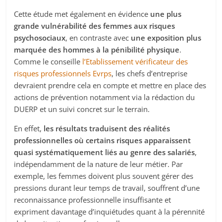
Cette étude met également en évidence
une plus
grande vulnérabilité des femmes aux risques
psychosociaux
, en contraste avec
une exposition plus
marquée des hommes à la pénibilité physique
.
Comme le conseille
l’Etablissement vérificateur des
risques professionnels Evrps
, les chefs d’entreprise
devraient prendre cela en compte et mettre en place des
actions de prévention notamment via la rédaction du
DUERP et un suivi concret sur le terrain.
En effet,
les résultats traduisent des réalités
professionnelles où certains risques apparaissent
quasi systématiquement liés au genre des salariés
,
indépendamment de la nature de leur métier. Par
exemple, les femmes doivent plus souvent gérer des
pressions durant leur temps de travail, souffrent d’une
reconnaissance professionnelle insuffisante et
expriment davantage d’inquiétudes quant à la pérennité