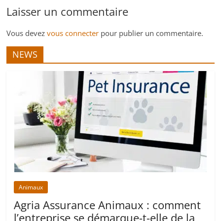
Laisser un commentaire
Vous devez
vous connecter
pour publier un commentaire.
NEWS
Animaux
Agria Assurance Animaux : comment
l’entreprise se démarque-t-elle de la