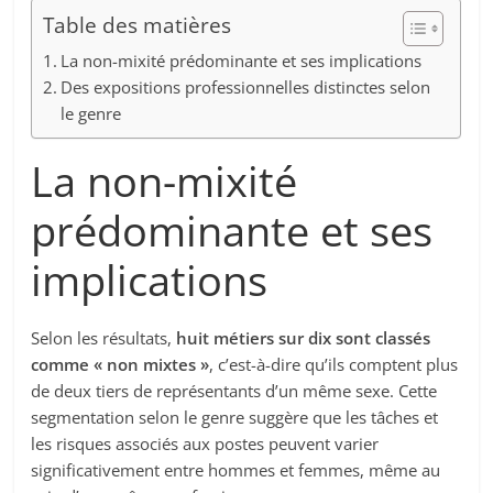
Table des matières
La non-mixité prédominante et ses implications
Des expositions professionnelles distinctes selon
le genre
La non-mixité
prédominante et ses
implications
Selon les résultats,
huit métiers sur dix sont classés
comme « non mixtes »
, c’est-à-dire qu’ils comptent plus
de deux tiers de représentants d’un même sexe. Cette
segmentation selon le genre suggère que les tâches et
les risques associés aux postes peuvent varier
significativement entre hommes et femmes, même au