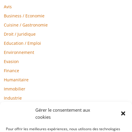
Avis
Business / Economie
Cuisine / Gastronomie
Droit / Juridique
Education / Emploi
Environnement
Evasion
Finance
Humanitaire
Immobilier
Industrie
Loisirs
Gérer le consentement aux
Maison / Jardin
cookies
Médias
Pour offrir les meilleures expériences, nous utilisons des technologies