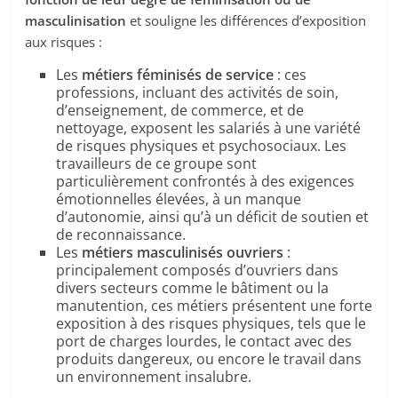
masculinisation
et souligne les différences d’exposition
aux risques :
Les
métiers féminisés de service
: ces
professions, incluant des activités de soin,
d’enseignement, de commerce, et de
nettoyage, exposent les salariés à une variété
de risques physiques et psychosociaux. Les
travailleurs de ce groupe sont
particulièrement confrontés à des exigences
émotionnelles élevées, à un manque
d’autonomie, ainsi qu’à un déficit de soutien et
de reconnaissance.
Les
métiers masculinisés ouvriers
:
principalement composés d’ouvriers dans
divers secteurs comme le bâtiment ou la
manutention, ces métiers présentent une forte
exposition à des risques physiques, tels que le
port de charges lourdes, le contact avec des
produits dangereux, ou encore le travail dans
un environnement insalubre.