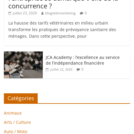
concurrence ?
juillet 23, 2026
blogtelemarketing
0
La hausse des tarifs vétérinaires en milieu urbain
transforme les pratiques de prévoyance sanitaire des
ménages. Dans cette perspective, pour
JCA Academy : l’excellence au service
de l’indépendance financière
0
juillet 22, 2026
Catégories
Animaux
Arts / Culture
Auto / Moto