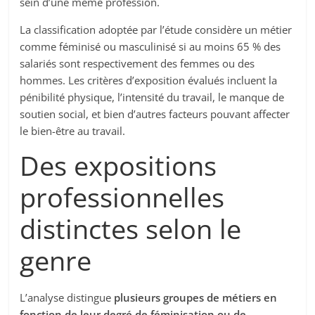
sein d’une même profession.
La classification adoptée par l’étude considère un métier
comme féminisé ou masculinisé si au moins 65 % des
salariés sont respectivement des femmes ou des
hommes. Les critères d’exposition évalués incluent la
pénibilité physique, l’intensité du travail, le manque de
soutien social, et bien d’autres facteurs pouvant affecter
le bien-être au travail.
Des expositions
professionnelles
distinctes selon le
genre
L’analyse distingue
plusieurs groupes de métiers en
fonction de leur degré de féminisation ou de