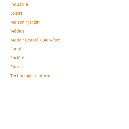
Industrie
Loisirs
Maison / Jardin
Médias
Mode / Beauté / Bien-être
Santé
Société
Sports
Technologie / Internet