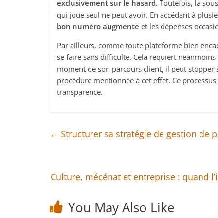
exclusivement sur le hasard.
Toutefois, la sous
qui joue seul ne peut avoir. En accédant à plusie
bon numéro augmente
et les dépenses occasi
Par ailleurs, comme toute plateforme bien enca
se faire sans difficulté. Cela requiert néanmoin
moment de son parcours client, il peut stopper
procédure mentionnée à cet effet. Ce processus 
transparence.
←
Structurer sa stratégie de gestion de 
Culture, mécénat et entreprise : quand l’
You May Also Like