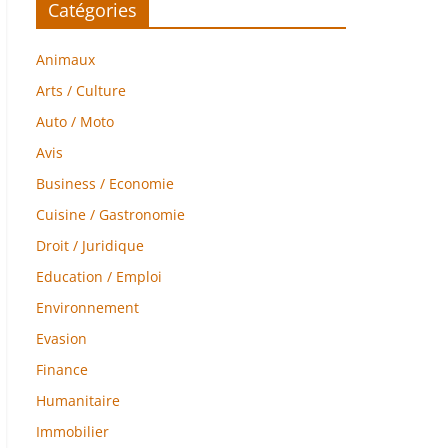
Catégories
Animaux
Arts / Culture
Auto / Moto
Avis
Business / Economie
Cuisine / Gastronomie
Droit / Juridique
Education / Emploi
Environnement
Evasion
Finance
Humanitaire
Immobilier