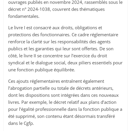
ouvrages publiés en novembre 2024, rassemblés sous le
décret n° 2024-1038, couvrent des thématiques
fondamentales.
Le livre I est consacré aux droits, obligations et
protections des fonctionnaires. Ce cadre réglementaire
renforce la clarté sur les responsabilités des agents
publics et les garanties qui leur sont offertes. De son
côté, le livre II se concentre sur l’exercice du droit
syndical et le dialogue social, deux piliers essentiels pour
une fonction publique équilibrée.
Ces ajouts réglementaires entraînent également
l’abrogation partielle ou totale de décrets antérieurs,
dont les dispositions sont intégrées dans ces nouveaux
livres. Par exemple, le décret relatif aux plans d’action
pour l’égalité professionnelle dans la fonction publique a
été supprimé, son contenu étant désormais transféré
dans le Cgfp.