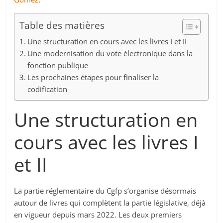
Table des matières
Une structuration en cours avec les livres I et II
Une modernisation du vote électronique dans la
fonction publique
Les prochaines étapes pour finaliser la
codification
Une structuration en
cours avec les livres I
et II
La partie réglementaire du Cgfp s’organise désormais
autour de livres qui complètent la partie législative, déjà
en vigueur depuis mars 2022. Les deux premiers