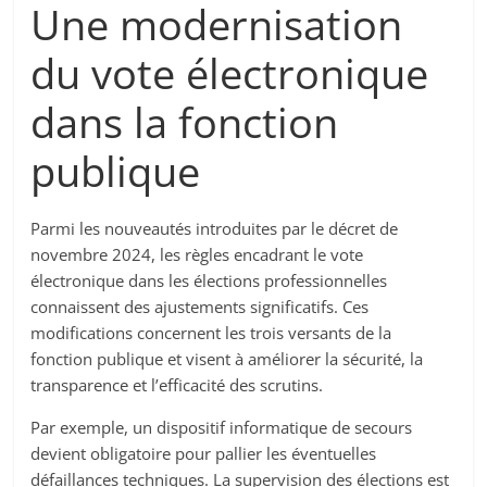
Une modernisation
du vote électronique
dans la fonction
publique
Parmi les nouveautés introduites par le décret de
novembre 2024, les règles encadrant le vote
électronique dans les élections professionnelles
connaissent des ajustements significatifs. Ces
modifications concernent les trois versants de la
fonction publique et visent à améliorer la sécurité, la
transparence et l’efficacité des scrutins.
Par exemple, un dispositif informatique de secours
devient obligatoire pour pallier les éventuelles
défaillances techniques. La supervision des élections est