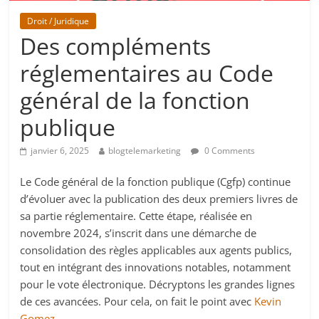
Droit / Juridique
Des compléments
réglementaires au Code
général de la fonction
publique
janvier 6, 2025
blogtelemarketing
0 Comments
Le Code général de la fonction publique (Cgfp) continue
d’évoluer avec la publication des deux premiers livres de
sa partie réglementaire. Cette étape, réalisée en
novembre 2024, s’inscrit dans une démarche de
consolidation des règles applicables aux agents publics,
tout en intégrant des innovations notables, notamment
pour le vote électronique. Décryptons les grandes lignes
de ces avancées. Pour cela, on fait le point avec
Kevin
Gomez
.