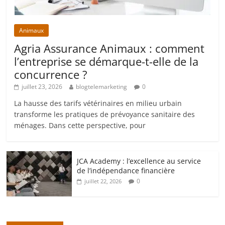
Animaux
Agria Assurance Animaux : comment
l’entreprise se démarque-t-elle de la
concurrence ?
juillet 23, 2026
blogtelemarketing
0
La hausse des tarifs vétérinaires en milieu urbain
transforme les pratiques de prévoyance sanitaire des
ménages. Dans cette perspective, pour
JCA Academy : l’excellence au service
de l’indépendance financière
0
juillet 22, 2026