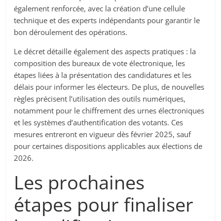
également renforcée, avec la création d’une cellule
technique et des experts indépendants pour garantir le
bon déroulement des opérations.
Le décret détaille également des aspects pratiques : la
composition des bureaux de vote électronique, les
étapes liées à la présentation des candidatures et les
délais pour informer les électeurs. De plus, de nouvelles
règles précisent l’utilisation des outils numériques,
notamment pour le chiffrement des urnes électroniques
et les systèmes d’authentification des votants. Ces
mesures entreront en vigueur dès février 2025, sauf
pour certaines dispositions applicables aux élections de
2026.
Les prochaines
étapes pour finaliser