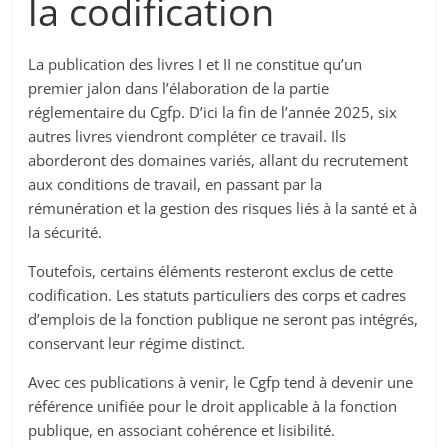
la codification
La publication des livres I et II ne constitue qu’un
premier jalon dans l’élaboration de la partie
réglementaire du Cgfp. D’ici la fin de l’année 2025, six
autres livres viendront compléter ce travail. Ils
aborderont des domaines variés, allant du recrutement
aux conditions de travail, en passant par la
rémunération et la gestion des risques liés à la santé et à
la sécurité.
Toutefois, certains éléments resteront exclus de cette
codification. Les statuts particuliers des corps et cadres
d’emplois de la fonction publique ne seront pas intégrés,
conservant leur régime distinct.
Avec ces publications à venir, le Cgfp tend à devenir une
référence unifiée pour le droit applicable à la fonction
publique, en associant cohérence et lisibilité.