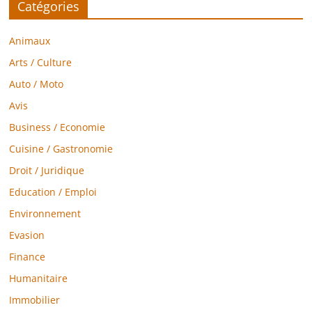
Catégories
Animaux
Arts / Culture
Auto / Moto
Avis
Business / Economie
Cuisine / Gastronomie
Droit / Juridique
Education / Emploi
Environnement
Evasion
Finance
Humanitaire
Immobilier