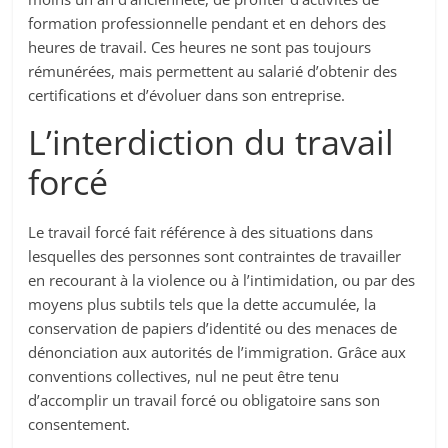
formation professionnelle pendant et en dehors des
heures de travail. Ces heures ne sont pas toujours
rémunérées, mais permettent au salarié d’obtenir des
certifications et d’évoluer dans son entreprise.
L’interdiction du travail
forcé
Le travail forcé fait référence à des situations dans
lesquelles des personnes sont contraintes de travailler
en recourant à la violence ou à l’intimidation, ou par des
moyens plus subtils tels que la dette accumulée, la
conservation de papiers d’identité ou des menaces de
dénonciation aux autorités de l’immigration. Grâce aux
conventions collectives, nul ne peut être tenu
d’accomplir un travail forcé ou obligatoire sans son
consentement.