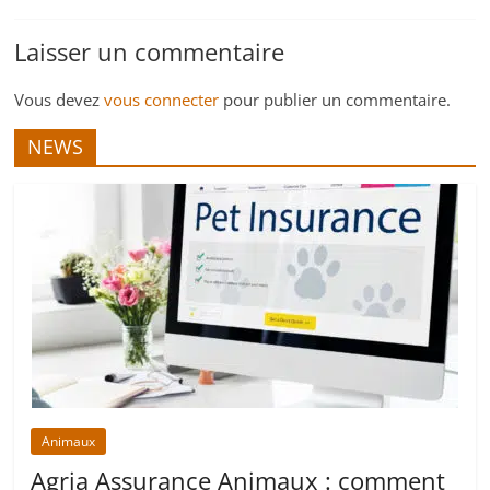
Laisser un commentaire
Vous devez
vous connecter
pour publier un commentaire.
NEWS
Animaux
Agria Assurance Animaux : comment