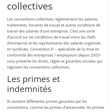
collectives
Les conventions collectives réglementent les salaires,
traitements, horaires de travail et autres conditions de
travail des salariés d’une entreprise. C’est une sorte
d’accord sur les conditions de travail entre les chefs
d’entreprise et les représentants des salariés organisés
en syndicats. Convention.fr – spécialiste de la mise en
conformité des entreprises / employeurs depuis 2003-
vous présente les droits, règles et garanties sociales qui
régissent les conventions collectives.
Les primes et
indemnités
Ils existent différentes primes garanties par les
conventions, comme les primes d’ancienneté, les primes