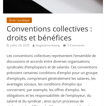
Droit / Juridique
Conventions collectives :
droits et bénéfices
juillet 29, 2020
blogtelemarketing
0 Comments
Les conventions collectives représentent l’ensemble de
discussions et accords entre diverses organisations
syndicales d’employeurs et de salariés. Ces conventions
prévoient certaines conditions d’emploi pour un groupe
d’employés, comprenant généralement les salaires, les
avantages sociaux, les conditions d’emploi qui
concernent, par exemple, les offres d’emploi, les
obligations et les responsabilités de l’employeur, du
salarié et du syndicat ; ainsi qu’un processus de