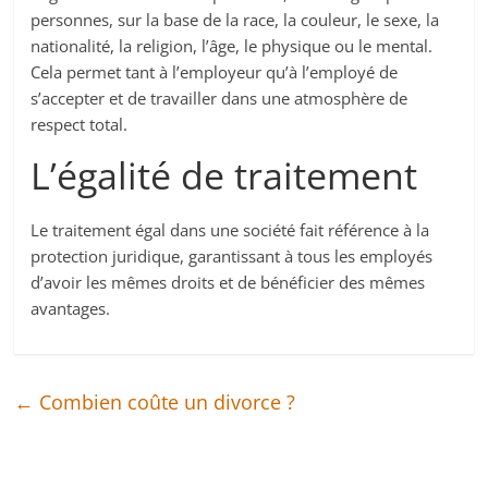
personnes, sur la base de la race, la couleur, le sexe, la
nationalité, la religion, l’âge, le physique ou le mental.
Cela permet tant à l’employeur qu’à l’employé de
s’accepter et de travailler dans une atmosphère de
respect total.
L’égalité de traitement
Le traitement égal dans une société fait référence à la
protection juridique, garantissant à tous les employés
d’avoir les mêmes droits et de bénéficier des mêmes
avantages.
←
Combien coûte un divorce ?