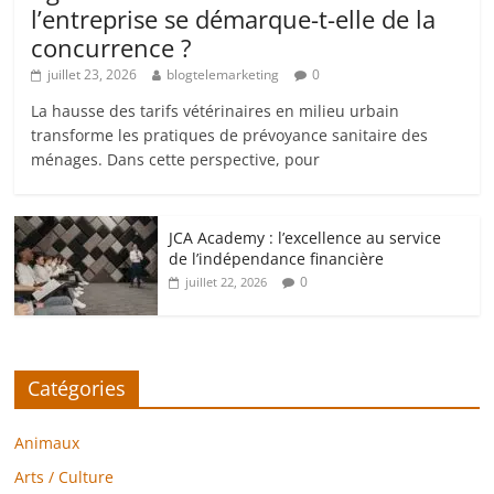
l’entreprise se démarque-t-elle de la
concurrence ?
juillet 23, 2026
blogtelemarketing
0
La hausse des tarifs vétérinaires en milieu urbain
transforme les pratiques de prévoyance sanitaire des
ménages. Dans cette perspective, pour
JCA Academy : l’excellence au service
de l’indépendance financière
0
juillet 22, 2026
Catégories
Animaux
Arts / Culture