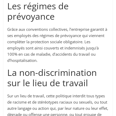
Les régimes de
prévoyance
Grâce aux conventions collectives, l’entreprise garantit à
ses employés des régimes de prévoyance qui viennent
compléter la protection sociale obligatoire. Les
employés sont ainsi couverts et indemnisés jusqu’à
100% en cas de maladie, d’accidents du travail ou
d’hospitalisation.
La non-discrimination
sur le lieu de travail
Sur un lieu de travail, cette politique interdit tous types
de racisme et de stéréotypes raciaux ou sexuels, ou tout
autre langage ou action qui, par leur nature ou leur effet,
dégrade ou offense une personne, ou tout groupe de