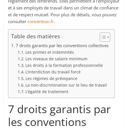
règlement des différends. Elles permettent à l’employeur
et à ses employés de travail dans un climat de confiance
et de respect mutuel. Pour plus de détails, vous pouvez
consulter
convention.fr
.
Table des matières
7 droits garantis par les conventions collectives
Les primes et indemnités
Les niveaux de salaire minimum
Les droits à la formation professionnelle
L’interdiction du travail forcé
Les régimes de prévoyance
La non-discrimination sur le lieu de travail
L’égalité de traitement
7 droits garantis par
les conventions