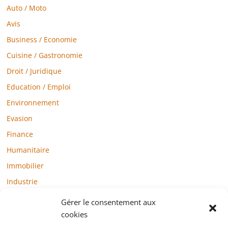
Auto / Moto
Avis
Business / Economie
Cuisine / Gastronomie
Droit / Juridique
Education / Emploi
Environnement
Evasion
Finance
Humanitaire
Immobilier
Industrie
Loisirs
Gérer le consentement aux
Maison / Jardin
cookies