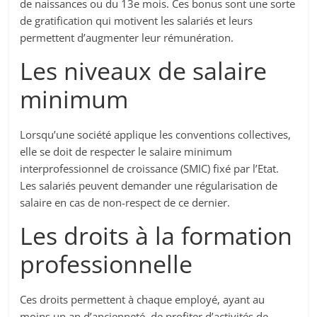
de naissances ou du 13e mois. Ces bonus sont une sorte
de gratification qui motivent les salariés et leurs
permettent d’augmenter leur rémunération.
Les niveaux de salaire
minimum
Lorsqu’une société applique les conventions collectives,
elle se doit de respecter le salaire minimum
interprofessionnel de croissance (SMIC) fixé par l’Etat.
Les salariés peuvent demander une régularisation de
salaire en cas de non-respect de ce dernier.
Les droits à la formation
professionnelle
Ces droits permettent à chaque employé, ayant au
moins un an d’ancienneté, de profiter d’activités de