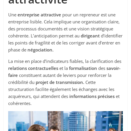
Une
entreprise attractive
pour un repreneur est une
entreprise lisible. Cela implique une organisation claire,
des processus documentés et une vision stratégique
cohérente. L’anticipation permet au
dirigeant
d’identifier
les points de fragilité et de les corriger avant d’entrer en
phase de
négociation.
La mise en place d’indicateurs fiables, la clarification des
relations contractuelles
et la
formalisation
des
savoir-
faire
constituent autant de leviers pour renforcer la
crédibilité du
projet de
transmission.
Cette
structuration facilite également les échanges avec les
acquéreurs, qui attendent des
informations précises
et
cohérentes.