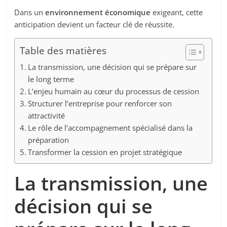
Dans un
environnement économique
exigeant, cette
anticipation devient un facteur clé de réussite.
Table des matières
La transmission, une décision qui se prépare sur
le long terme
L’enjeu humain au cœur du processus de cession
Structurer l’entreprise pour renforcer son
attractivité
Le rôle de l’accompagnement spécialisé dans la
préparation
Transformer la cession en projet stratégique
La transmission, une
décision qui se