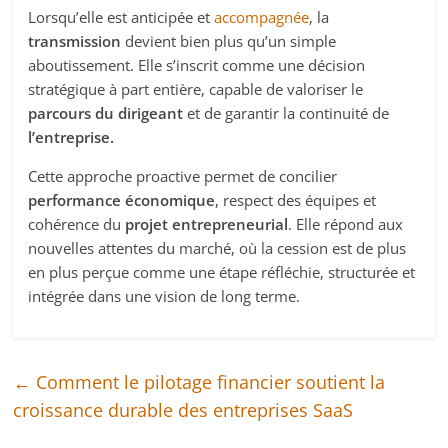
Lorsqu’elle est anticipée et
accompagnée
, la
transmission
devient bien plus qu’un simple
aboutissement. Elle s’inscrit comme une décision
stratégique à part entière, capable de valoriser le
parcours du dirigeant
et de garantir la continuité de
l’entreprise.
Cette approche proactive permet de concilier
performance économique
, respect des équipes et
cohérence du
projet entrepreneurial
. Elle répond aux
nouvelles attentes du marché, où la cession est de plus
en plus perçue comme une étape réfléchie, structurée et
intégrée dans une vision de long terme.
←
Comment le pilotage financier soutient la
croissance durable des entreprises SaaS