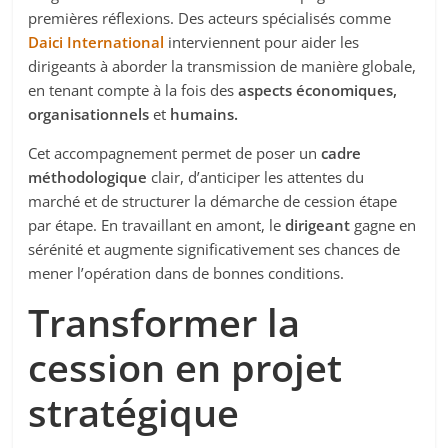
premières réflexions. Des acteurs spécialisés comme
Daici International
interviennent pour aider les
dirigeants à aborder la transmission de manière globale,
en tenant compte à la fois des
aspects économiques,
organisationnels
et
humains.
Cet accompagnement permet de poser un
cadre
méthodologique
clair, d’anticiper les attentes du
marché et de structurer la démarche de cession étape
par étape. En travaillant en amont, le
dirigeant
gagne en
sérénité et augmente significativement ses chances de
mener l’opération dans de bonnes conditions.
Transformer la
cession en projet
stratégique