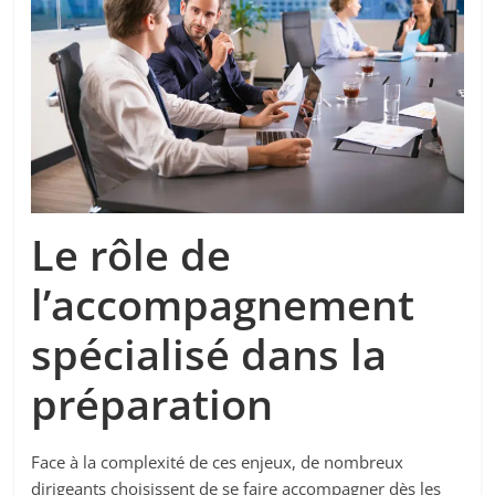
Le rôle de
l’accompagnement
spécialisé dans la
préparation
Face à la complexité de ces enjeux, de nombreux
dirigeants choisissent de se faire accompagner dès les