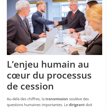
L’enjeu humain au
cœur du processus
de cession
Au-delà des chiffres, la
transmission
soulève des
questions humaines importantes. Le
dirigeant
doit