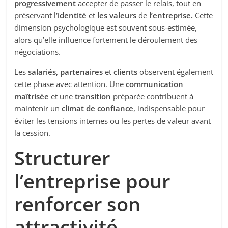
progressivement
accepter de passer le relais, tout en
préservant
l’identité
et
les valeurs
de
l’entreprise.
Cette
dimension psychologique est souvent sous-estimée,
alors qu’elle influence fortement le déroulement des
négociations.
Les
salariés, partenaires
et
clients
observent également
cette phase avec attention. Une
communication
maîtrisée
et une
transition
préparée contribuent à
maintenir un
climat de confiance
, indispensable pour
éviter les tensions internes ou les pertes de valeur avant
la cession.
Structurer
l’entreprise pour
renforcer son
attractivité