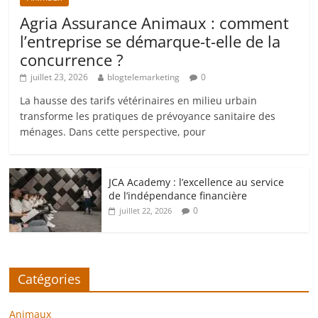
Agria Assurance Animaux : comment
l’entreprise se démarque-t-elle de la
concurrence ?
juillet 23, 2026
blogtelemarketing
0
La hausse des tarifs vétérinaires en milieu urbain
transforme les pratiques de prévoyance sanitaire des
ménages. Dans cette perspective, pour
JCA Academy : l’excellence au service
de l’indépendance financière
0
juillet 22, 2026
Catégories
Animaux