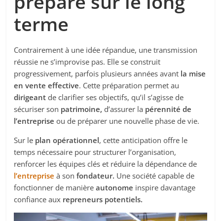
prépare sur le long
terme
Contrairement à une idée répandue, une transmission
réussie ne s’improvise pas. Elle se construit
progressivement, parfois plusieurs années avant
la mise
en vente effective
. Cette préparation permet au
dirigeant
de clarifier ses objectifs, qu’il s’agisse de
sécuriser son
patrimoine,
d’assurer la
pérennité de
l’entreprise
ou de préparer une nouvelle phase de vie.
Sur le
plan opérationnel
, cette anticipation offre le
temps nécessaire pour structurer l’organisation,
renforcer les équipes clés et réduire la dépendance de
l’entreprise
à son
fondateur.
Une société capable de
fonctionner de manière
autonome
inspire davantage
confiance aux
repreneurs potentiels.