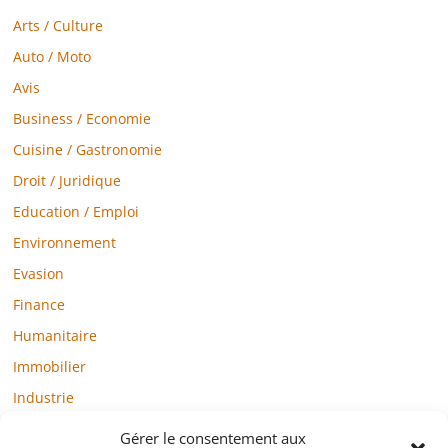
Arts / Culture
Auto / Moto
Avis
Business / Economie
Cuisine / Gastronomie
Droit / Juridique
Education / Emploi
Environnement
Evasion
Finance
Humanitaire
Immobilier
Industrie
Loisirs
Gérer le consentement aux