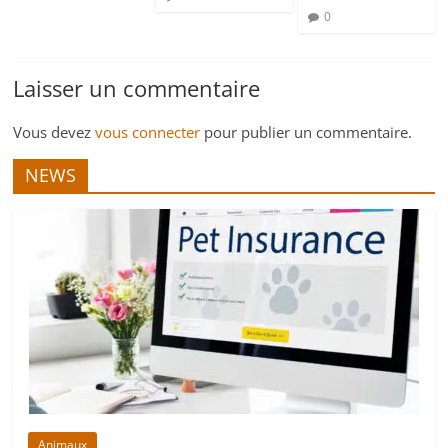
0
Laisser un commentaire
Vous devez
vous connecter
pour publier un commentaire.
NEWS
Animaux