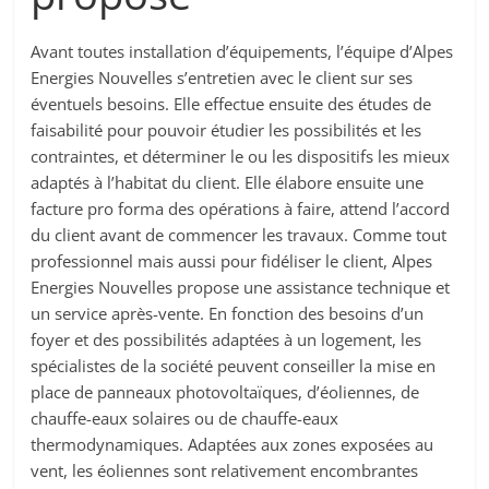
Avant toutes installation d’équipements, l’équipe d’Alpes
Energies Nouvelles s’entretien avec le client sur ses
éventuels besoins. Elle effectue ensuite des études de
faisabilité pour pouvoir étudier les possibilités et les
contraintes, et déterminer le ou les dispositifs les mieux
adaptés à l’habitat du client. Elle élabore ensuite une
facture pro forma des opérations à faire, attend l’accord
du client avant de commencer les travaux. Comme tout
professionnel mais aussi pour fidéliser le client, Alpes
Energies Nouvelles propose une assistance technique et
un service après-vente. En fonction des besoins d’un
foyer et des possibilités adaptées à un logement, les
spécialistes de la société peuvent conseiller la mise en
place de panneaux photovoltaïques, d’éoliennes, de
chauffe-eaux solaires ou de chauffe-eaux
thermodynamiques. Adaptées aux zones exposées au
vent, les éoliennes sont relativement encombrantes