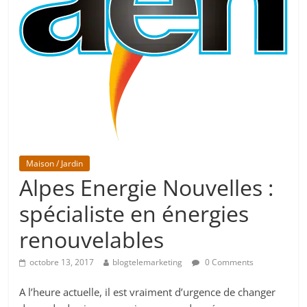
Maison / Jardin
Alpes Energie Nouvelles :
spécialiste en énergies
renouvelables
octobre 13, 2017
blogtelemarketing
0 Comments
A l’heure actuelle, il est vraiment d’urgence de changer