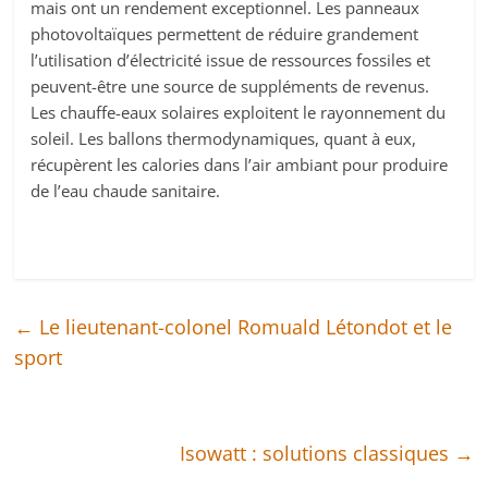
mais ont un rendement exceptionnel. Les panneaux
photovoltaïques permettent de réduire grandement
l’utilisation d’électricité issue de ressources fossiles et
peuvent-être une source de suppléments de revenus.
Les chauffe-eaux solaires exploitent le rayonnement du
soleil. Les ballons thermodynamiques, quant à eux,
récupèrent les calories dans l’air ambiant pour produire
de l’eau chaude sanitaire.
←
Le lieutenant-colonel Romuald Létondot et le
sport
Isowatt : solutions classiques
→