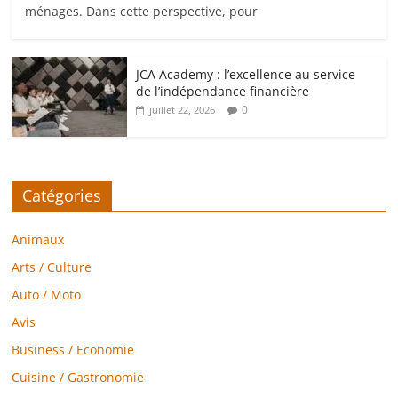
ménages. Dans cette perspective, pour
JCA Academy : l’excellence au service
de l’indépendance financière
0
juillet 22, 2026
Catégories
Animaux
Arts / Culture
Auto / Moto
Avis
Business / Economie
Cuisine / Gastronomie