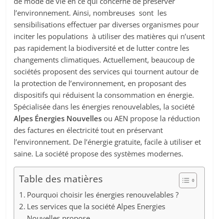
de mode de vie en ce qui concerne de préserver
l’environnement. Ainsi, nombreuses sont les
sensibilisations effectuer par diverses organismes pour
inciter les populations à utiliser des matières qui n’usent
pas rapidement la biodiversité et de lutter contre les
changements climatiques. Actuellement, beaucoup de
sociétés proposent des services qui tournent autour de
la protection de l’environnement, en proposant des
dispositifs qui réduisent la consommation en énergie.
Spécialisée dans les énergies renouvelables, la société
Alpes Énergies Nouvelles
ou AEN propose la réduction
des factures en électricité tout en préservant
l’environnement. De l’énergie gratuite, facile à utiliser et
saine. La société propose des systèmes modernes.
Table des matières
Pourquoi choisir les énergies renouvelables ?
Les services que la société Alpes Energies
Nouvelles propose