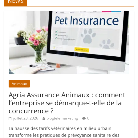
NEWS
Animaux
Agria Assurance Animaux : comment
l’entreprise se démarque-t-elle de la
concurrence ?
juillet 23, 2026
blogtelemarketing
0
La hausse des tarifs vétérinaires en milieu urbain
transforme les pratiques de prévoyance sanitaire des