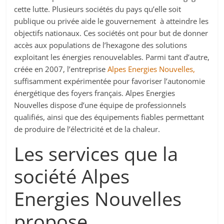
cette lutte. Plusieurs sociétés du pays qu’elle soit
publique ou privée aide le gouvernement à atteindre les
objectifs nationaux. Ces sociétés ont pour but de donner
accès aux populations de l’hexagone des solutions
exploitant les
énergies renouvelables
. Parmi tant d’autre,
créée en 2007, l’entreprise
Alpes Energies Nouvelles,
suffisamment expérimentée pour favoriser l’autonomie
énergétique des foyers français. Alpes Energies
Nouvelles dispose d’une équipe de professionnels
qualifiés, ainsi que des équipements fiables permettant
de produire de l’électricité et de la chaleur.
Les services que la
société Alpes
Energies Nouvelles
propose