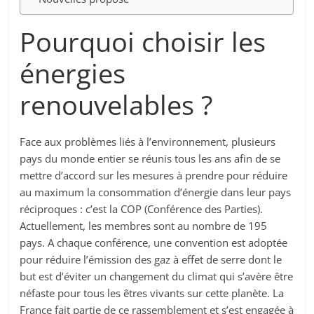
Pourquoi choisir les
énergies
renouvelables ?
Face aux problèmes liés à l’environnement, plusieurs
pays du monde entier se réunis tous les ans afin de se
mettre d’accord sur les mesures à prendre pour réduire
au maximum la consommation d’énergie dans leur pays
réciproques : c’est la COP (Conférence des Parties).
Actuellement, les membres sont au nombre de 195
pays. A chaque conférence, une convention est adoptée
pour réduire l’émission des gaz à effet de serre dont le
but est d’éviter un changement du climat qui s’avère être
néfaste pour tous les êtres vivants sur cette planète. La
France fait partie de ce rassemblement et s’est engagée à