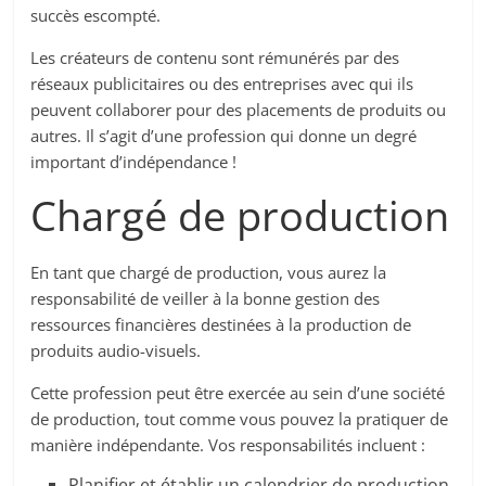
succès escompté.
Les créateurs de contenu sont rémunérés par des
réseaux publicitaires ou des entreprises avec qui ils
peuvent collaborer pour des placements de produits ou
autres. Il s’agit d’une profession qui donne un degré
important d’indépendance !
Chargé de production
En tant que chargé de production, vous aurez la
responsabilité de veiller à la bonne gestion des
ressources financières destinées à la production de
produits audio-visuels.
Cette profession peut être exercée au sein d’une société
de production, tout comme vous pouvez la pratiquer de
manière indépendante. Vos responsabilités incluent :
Planifier et établir un calendrier de production