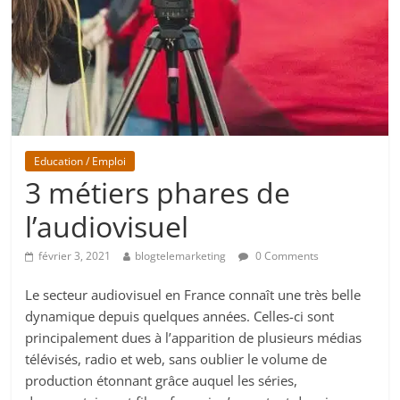
Education / Emploi
3 métiers phares de
l’audiovisuel
février 3, 2021
blogtelemarketing
0 Comments
Le secteur audiovisuel en France connaît une très belle
dynamique depuis quelques années. Celles-ci sont
principalement dues à l’apparition de plusieurs médias
télévisés, radio et web, sans oublier le volume de
production étonnant grâce auquel les séries,