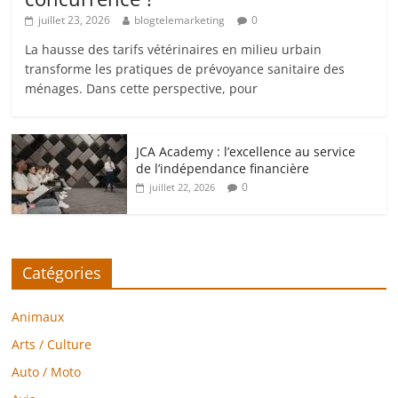
juillet 23, 2026
blogtelemarketing
0
La hausse des tarifs vétérinaires en milieu urbain
transforme les pratiques de prévoyance sanitaire des
ménages. Dans cette perspective, pour
JCA Academy : l’excellence au service
de l’indépendance financière
0
juillet 22, 2026
Catégories
Animaux
Arts / Culture
Auto / Moto