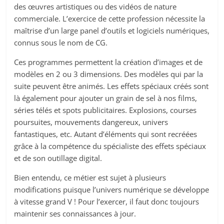
des œuvres artistiques ou des vidéos de nature
commerciale. L’exercice de cette profession nécessite la
maîtrise d’un large panel d’outils et logiciels numériques,
connus sous le nom de CG.
Ces programmes permettent la création d’images et de
modèles en 2 ou 3 dimensions. Des modèles qui par la
suite peuvent être animés. Les effets spéciaux créés sont
là également pour ajouter un grain de sel à nos films,
séries télés et spots publicitaires. Explosions, courses
poursuites, mouvements dangereux, univers
fantastiques, etc. Autant d’éléments qui sont recréées
grâce à la compétence du spécialiste des effets spéciaux
et de son outillage digital.
Bien entendu, ce métier est sujet à plusieurs
modifications puisque l’univers numérique se développe
à vitesse grand V ! Pour l’exercer, il faut donc toujours
maintenir ses connaissances à jour.