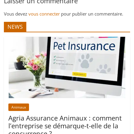
Laisser un commentaire
Vous devez
vous connecter
pour publier un commentaire.
NEWS
Animaux
Agria Assurance Animaux : comment
l’entreprise se démarque-t-elle de la
concurrence ?