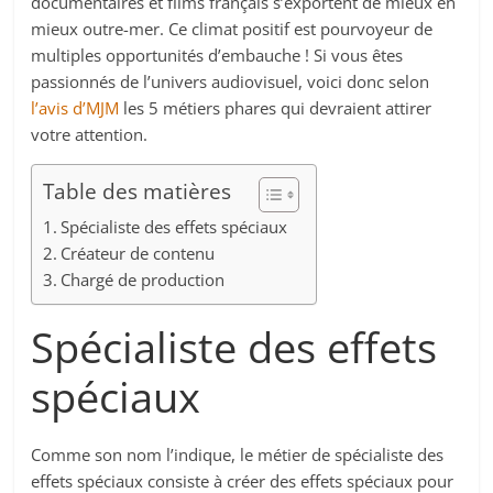
documentaires et films français s’exportent de mieux en
mieux outre-mer. Ce climat positif est pourvoyeur de
multiples opportunités d’embauche ! Si vous êtes
passionnés de l’univers audiovisuel, voici donc selon
l’avis d’MJM
les 5 métiers phares qui devraient attirer
votre attention.
Table des matières
Spécialiste des effets spéciaux
Créateur de contenu
Chargé de production
Spécialiste des effets
spéciaux
Comme son nom l’indique, le métier de spécialiste des
effets spéciaux consiste à créer des effets spéciaux pour