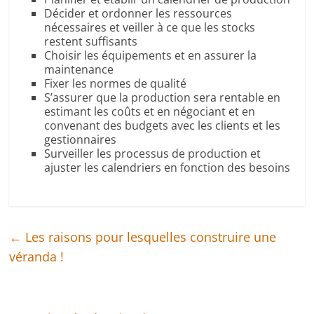
Décider et ordonner les ressources
nécessaires et veiller à ce que les stocks
restent suffisants
Choisir les équipements et en assurer la
maintenance
Fixer les normes de qualité
S’assurer que la production sera rentable en
estimant les coûts et en négociant et en
convenant des budgets avec les clients et les
gestionnaires
Surveiller les processus de production et
ajuster les calendriers en fonction des besoins
←
Les raisons pour lesquelles construire une
véranda !