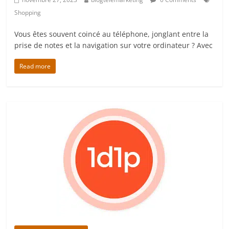
Shopping
Vous êtes souvent coincé au téléphone, jonglant entre la
prise de notes et la navigation sur votre ordinateur ? Avec
Read more