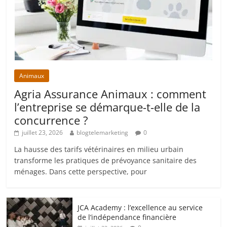
Animaux
Agria Assurance Animaux : comment
l’entreprise se démarque-t-elle de la
concurrence ?
juillet 23, 2026
blogtelemarketing
0
La hausse des tarifs vétérinaires en milieu urbain
transforme les pratiques de prévoyance sanitaire des
ménages. Dans cette perspective, pour
JCA Academy : l’excellence au service
de l’indépendance financière