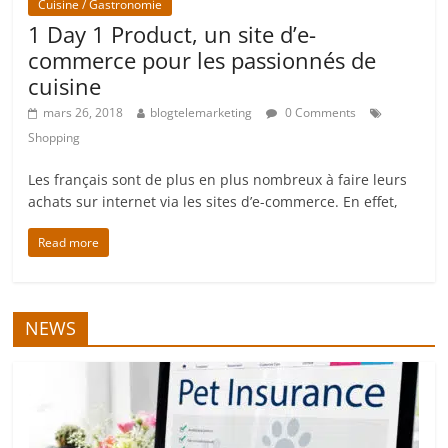
Cuisine / Gastronomie
1 Day 1 Product, un site d’e-
commerce pour les passionnés de
cuisine
mars 26, 2018
blogtelemarketing
0 Comments
Shopping
Les français sont de plus en plus nombreux à faire leurs
achats sur internet via les sites d’e-commerce. En effet,
Read more
NEWS