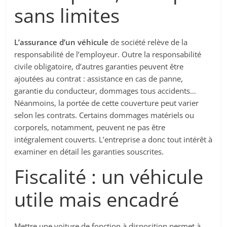
sans limites
L’assurance d’un véhicule
de société relève de la
responsabilité de l’employeur. Outre la responsabilité
civile obligatoire, d’autres garanties peuvent être
ajoutées au contrat : assistance en cas de panne,
garantie du conducteur, dommages tous accidents…
Néanmoins, la portée de cette couverture peut varier
selon les contrats. Certains dommages matériels ou
corporels, notamment, peuvent ne pas être
intégralement couverts. L’entreprise a donc tout intérêt à
examiner en détail les garanties souscrites.
Fiscalité : un véhicule
utile mais encadré
Mettre une voiture de fonction à disposition permet à