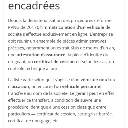
encadrées
Depuis la dématérialisation des procédures (réforme
PPNG de 2017), l’
immatriculation d’un véhicule
de
société s’effectue exclusivement en ligne. L’entreprise
doit réunir un ensemble de pièces administratives
précises, notamment un extrait Kbis de moins d’un an,
une
attestation d’assurance
, la pièce d’identité du
dirigeant, un
certificat de cession
et, selon les cas, un
contrôle technique à jour.
La liste varie selon qu’il s’agisse d’un
véhicule neuf
ou
d’
occasion
, ou encore d’un
véhicule personnel
transféré au nom de la société. Le gérant peut en effet
effectuer ce transfert, à condition de suivre une
procédure identique à une cession classique entre
particuliers — certificat de cession, carte grise barrée,
certificat de non-gage, etc.