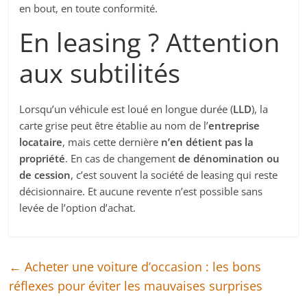
en bout, en toute conformité.
En leasing ? Attention
aux subtilités
Lorsqu’un véhicule est loué en longue durée (
LLD
), la
carte grise peut être établie au nom de l’
entreprise
locataire
, mais cette dernière
n’en détient pas la
propriété
. En cas de changement
de dénomination ou
de cession
, c’est souvent la société de leasing qui reste
décisionnaire. Et aucune revente n’est possible sans
levée de l’option d’achat.
←
Acheter une voiture d’occasion : les bons
réflexes pour éviter les mauvaises surprises