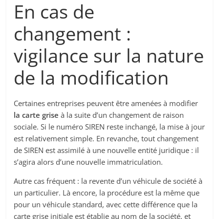
En cas de
changement :
vigilance sur la nature
de la modification
Certaines entreprises peuvent être amenées à modifier
la carte grise
à la suite d’un changement de raison
sociale. Si le numéro SIREN reste inchangé, la mise à jour
est relativement simple. En revanche, tout changement
de SIREN est assimilé à une nouvelle entité juridique : il
s’agira alors d’une nouvelle immatriculation.
Autre cas fréquent : la revente d’un véhicule de société à
un particulier. Là encore, la procédure est la même que
pour un véhicule standard, avec cette différence que la
carte grise initiale est établie au nom de la société, et