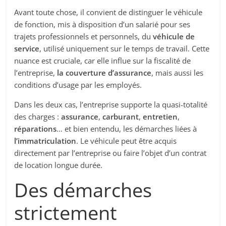
Avant toute chose, il convient de distinguer le véhicule
de fonction, mis à disposition d’un salarié pour ses
trajets professionnels et personnels, du
véhicule de
service
, utilisé uniquement sur le temps de travail. Cette
nuance est cruciale, car elle influe sur la fiscalité de
l’entreprise,
la couverture d’assurance
, mais aussi les
conditions d’usage par les employés.
Dans les deux cas, l’entreprise supporte la quasi-totalité
des charges :
assurance
,
carburant
,
entretien
,
réparations
… et bien entendu, les démarches liées à
l’immatriculation
. Le véhicule peut être acquis
directement par l’entreprise ou faire l’objet d’un contrat
de location longue durée.
Des démarches
strictement