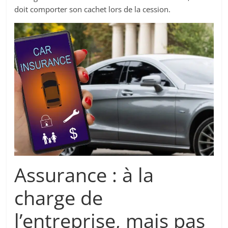
doit comporter son cachet lors de la cession.
Assurance : à la
charge de
l’entreprise, mais pas