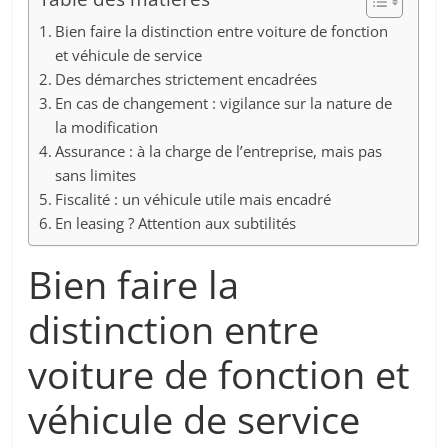
Bien faire la distinction entre voiture de fonction
et véhicule de service
Des démarches strictement encadrées
En cas de changement : vigilance sur la nature de
la modification
Assurance : à la charge de l’entreprise, mais pas
sans limites
Fiscalité : un véhicule utile mais encadré
En leasing ? Attention aux subtilités
Bien faire la
distinction entre
voiture de fonction et
véhicule de service