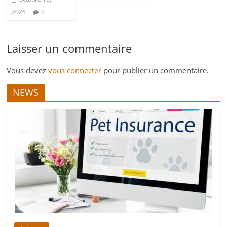
2025
0
Laisser un commentaire
Vous devez
vous connecter
pour publier un commentaire.
NEWS