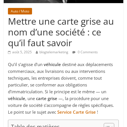
Auto / Moto
Mettre une carte grise au
nom d’une société : ce
qu’il faut savoir
août 5, 2025
blogtelemarketing
0 Comments
Qu’il s’agisse d’un
véhicule
destiné aux déplacements
commerciaux, aux livraisons ou aux interventions
techniques, les entreprises doivent, comme tout
particulier, se conformer aux obligations
d’immatriculation. Si le principe est le même — un
véhicule
, une
carte grise
—, la procédure pour une
voiture de société s’accompagne de règles spécifiques.
Le point sur le sujet avec
Service Carte Grise
!
Table des matières