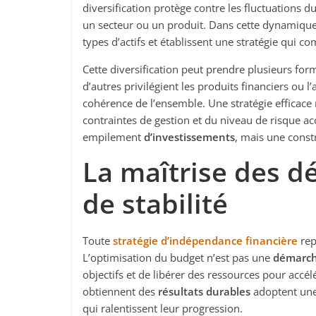
diversification protège contre les fluctuations d
un secteur ou un produit. Dans cette dynamique,
types d’actifs et établissent une stratégie qui c
Cette diversification peut prendre plusieurs for
d’autres privilégient les produits financiers ou l’
cohérence de l’ensemble. Une stratégie efficace
contraintes de gestion et du niveau de risque acc
empilement
d’investissements
, mais une const
La maîtrise des 
de stabilité
Toute
stratégie d’indépendance financière
rep
L’optimisation du budget n’est pas une
démarche
objectifs et de libérer des ressources pour accé
obtiennent des
résultats durables
adoptent une 
qui ralentissent leur progression.