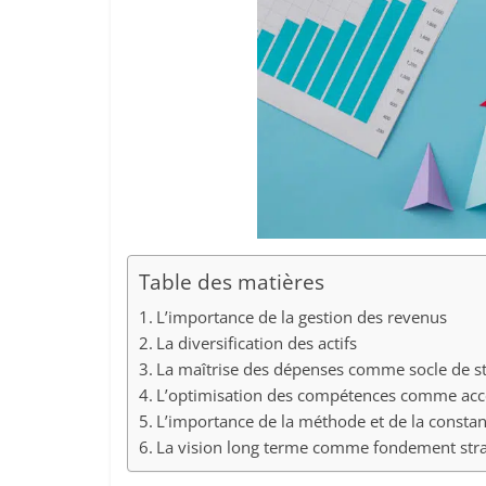
Table des matières
L’importance de la gestion des revenus
La diversification des actifs
La maîtrise des dépenses comme socle de st
L’optimisation des compétences comme acc
L’importance de la méthode et de la consta
La vision long terme comme fondement str