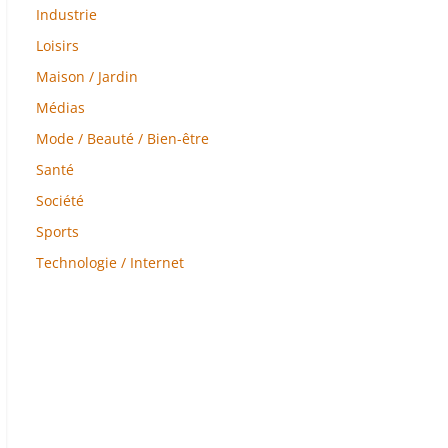
Industrie
Loisirs
Maison / Jardin
Médias
Mode / Beauté / Bien-être
Santé
Société
Sports
Technologie / Internet