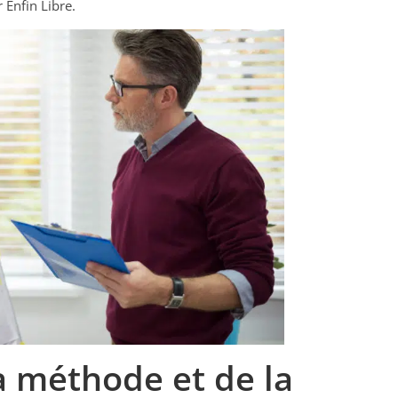
 Enfin Libre.
a méthode et de la