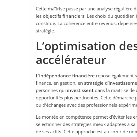
Cette maîtrise passe par une analyse régulière d
les
objectifs financiers
. Les choix du quotidien 
constitué. La cohérence entre revenus, dépense
stratégie.
L’optimisation d
accélérateur
L’indépendance financière
repose également s
finance, en gestion, en
stratégie
d’investissem
personnes qui
investissent
dans la maîtrise de 
opportunités plus pertinentes. Cette démarche 
ou d’échanges avec des professionnels expérim
La montée en compétence permet d’éviter les err
sélectionner des stratégies mieux adaptées à sa 
de ses actifs. Cette approche est au cœur de no