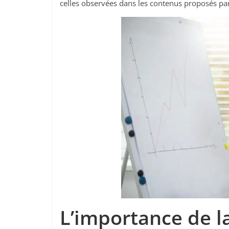
celles observées dans les contenus proposés par
L’importance de l