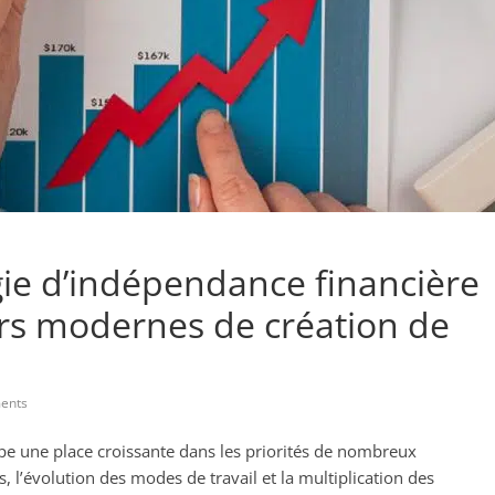
gie d’indépendance financière
ers modernes de création de
ents
e une place croissante dans les priorités de nombreux
s, l’évolution des modes de travail et la multiplication des