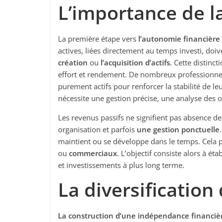
L’importance de l
La première étape vers
l’autonomie financière
actives, liées directement au temps investi, doi
création
ou
l’acquisition d’actifs
. Cette distin
effort et rendement. De nombreux professionnel
purement actifs pour renforcer la stabilité de le
nécessite une gestion précise, une analyse des 
Les revenus passifs ne signifient pas absence de 
organisation et parfois
une gestion ponctuelle
maintient ou se développe dans le temps. Cela 
ou
commerciaux
. L’objectif consiste alors à é
et investissements à plus long terme.
La diversification 
La construction d’une indépendance financiè