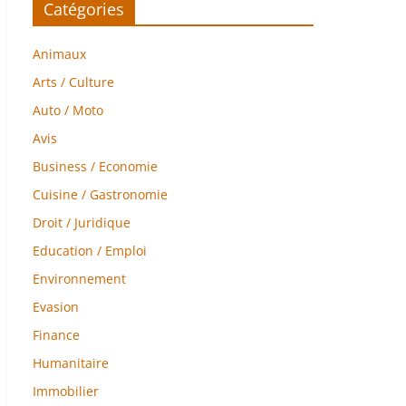
Catégories
Animaux
Arts / Culture
Auto / Moto
Avis
Business / Economie
Cuisine / Gastronomie
Droit / Juridique
Education / Emploi
Environnement
Evasion
Finance
Humanitaire
Immobilier