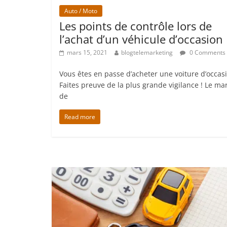
Auto / Moto
Les points de contrôle lors de
l’achat d’un véhicule d’occasion
mars 15, 2021
blogtelemarketing
0 Comments
Vous êtes en passe d’acheter une voiture d’occasi
Faites preuve de la plus grande vigilance ! Le ma
de
Read more