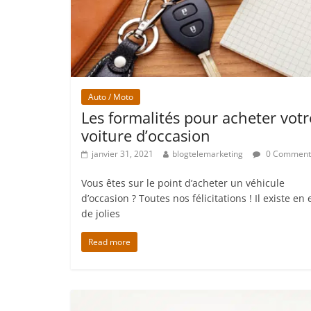
Auto / Moto
Les formalités pour acheter votr
voiture d’occasion
janvier 31, 2021
blogtelemarketing
0 Comment
Vous êtes sur le point d’acheter un véhicule
d’occasion ? Toutes nos félicitations ! Il existe en 
de jolies
Read more