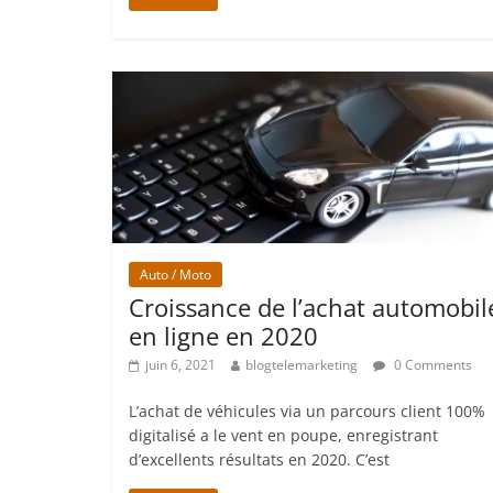
Auto / Moto
Croissance de l’achat automobil
en ligne en 2020
juin 6, 2021
blogtelemarketing
0 Comments
L’achat de véhicules via un parcours client 100%
digitalisé a le vent en poupe, enregistrant
d’excellents résultats en 2020. C’est