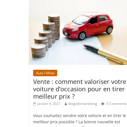
Auto / Moto
Vente : comment valoriser votre
voiture d’occasion pour en tirer 
meilleur prix ?
janvier 9, 2021
blogtelemarketing
0 Comments
Vous souhaitez vendre votre voiture et en tirer le
meilleur prix possible ? La bonne nouvelle est