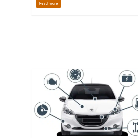
Read more