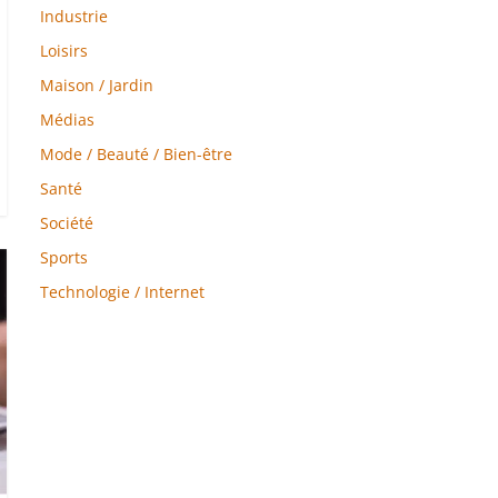
Industrie
Loisirs
Maison / Jardin
Médias
Mode / Beauté / Bien-être
Santé
Société
Sports
Technologie / Internet