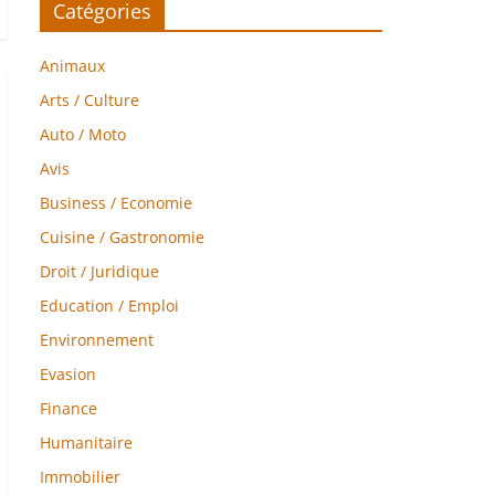
Catégories
Animaux
Arts / Culture
Auto / Moto
Avis
Business / Economie
Cuisine / Gastronomie
Droit / Juridique
Education / Emploi
Environnement
Evasion
Finance
Humanitaire
Immobilier