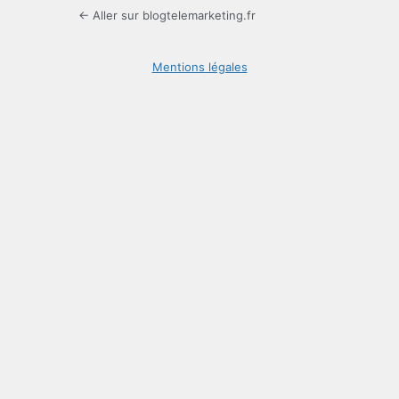
← Aller sur blogtelemarketing.fr
Mentions légales