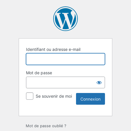
Identifiant ou adresse e-mail
Mot de passe
Se souvenir de moi
Mot de passe oublié ?