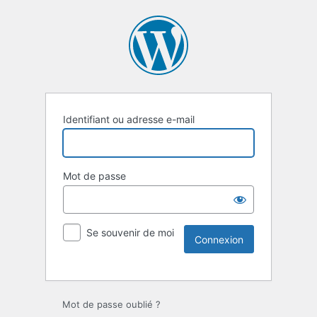
Identifiant ou adresse e-mail
Mot de passe
Se souvenir de moi
Mot de passe oublié ?