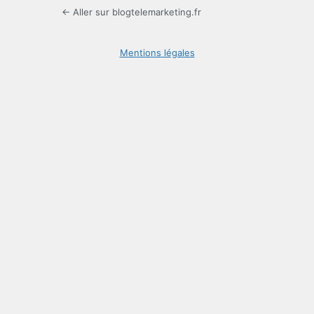
← Aller sur blogtelemarketing.fr
Mentions légales