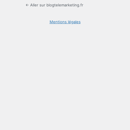
← Aller sur blogtelemarketing.fr
Mentions légales