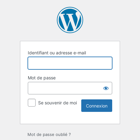
Identifiant ou adresse e-mail
Mot de passe
Se souvenir de moi
Mot de passe oublié ?