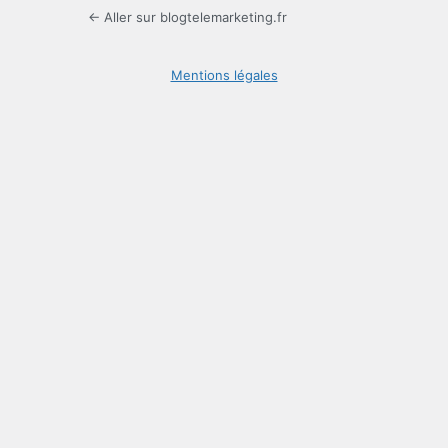
← Aller sur blogtelemarketing.fr
Mentions légales