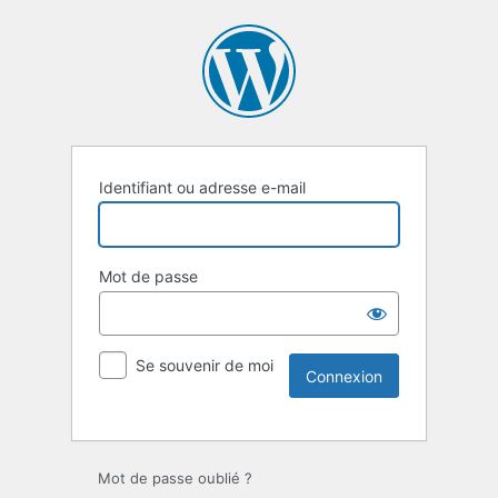
Identifiant ou adresse e-mail
Mot de passe
Se souvenir de moi
Mot de passe oublié ?