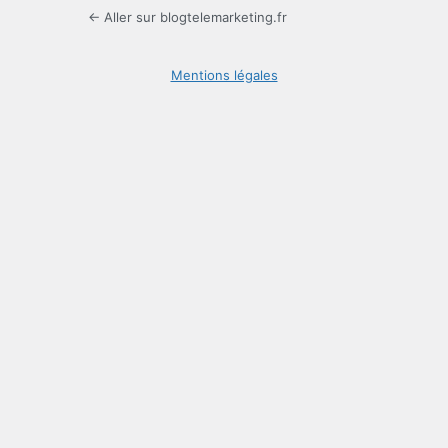
← Aller sur blogtelemarketing.fr
Mentions légales