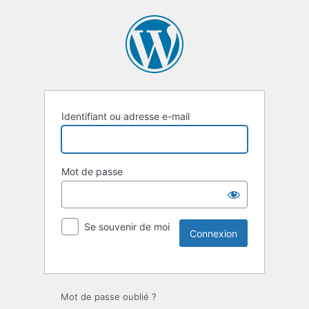
Identifiant ou adresse e-mail
Mot de passe
Se souvenir de moi
Mot de passe oublié ?