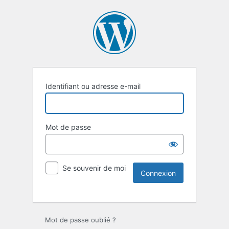
Identifiant ou adresse e-mail
Mot de passe
Se souvenir de moi
Mot de passe oublié ?