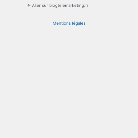
← Aller sur blogtelemarketing.fr
Mentions légales