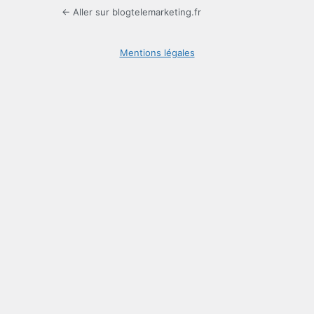
← Aller sur blogtelemarketing.fr
Mentions légales