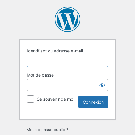
Identifiant ou adresse e-mail
Mot de passe
Se souvenir de moi
Mot de passe oublié ?