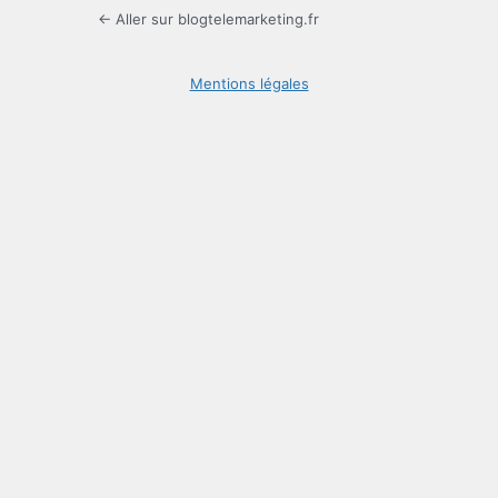
← Aller sur blogtelemarketing.fr
Mentions légales