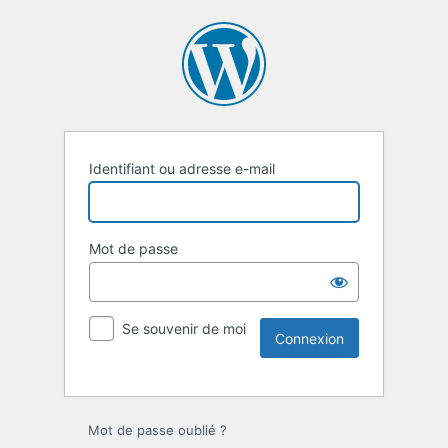
Identifiant ou adresse e-mail
Mot de passe
Se souvenir de moi
Mot de passe oublié ?