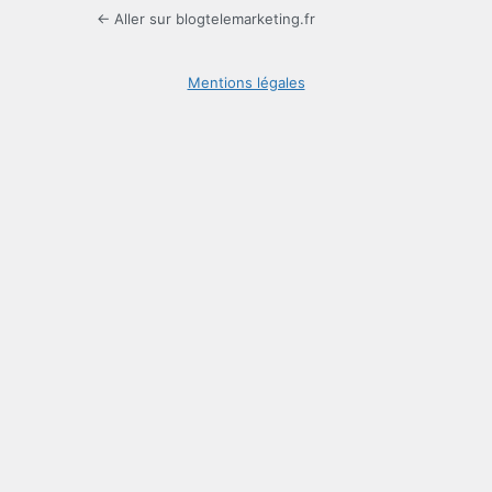
← Aller sur blogtelemarketing.fr
Mentions légales