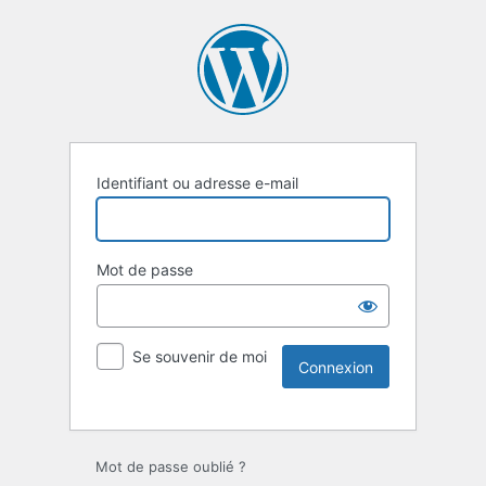
Identifiant ou adresse e-mail
Mot de passe
Se souvenir de moi
Mot de passe oublié ?