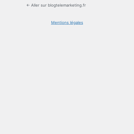
← Aller sur blogtelemarketing.fr
Mentions légales