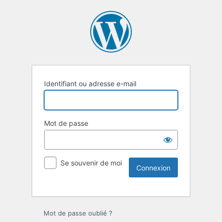
Identifiant ou adresse e-mail
Mot de passe
Se souvenir de moi
Mot de passe oublié ?